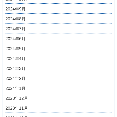
2024年9月
2024年8月
2024年7月
2024年6月
2024年5月
2024年4月
2024年3月
2024年2月
2024年1月
2023年12月
2023年11月