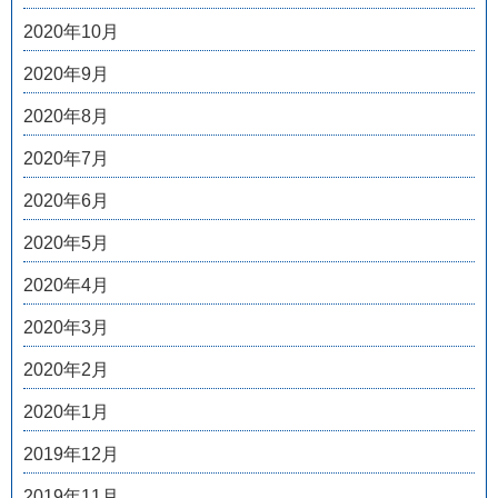
2020年10月
2020年9月
2020年8月
2020年7月
2020年6月
2020年5月
2020年4月
2020年3月
2020年2月
2020年1月
2019年12月
2019年11月