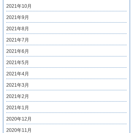
2021年10月
2021年9月
2021年8月
2021年7月
2021年6月
2021年5月
2021年4月
2021年3月
2021年2月
2021年1月
2020年12月
2020年11月