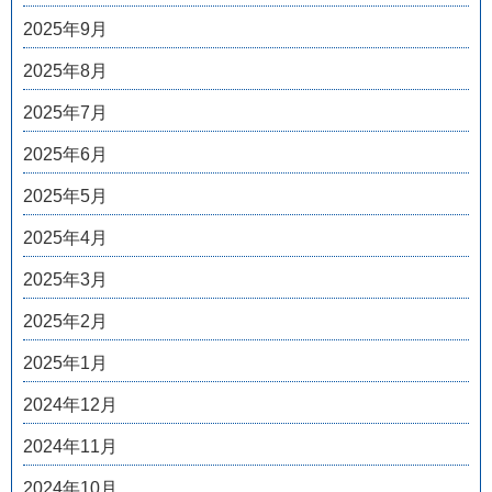
2025年9月
2025年8月
2025年7月
2025年6月
2025年5月
2025年4月
2025年3月
2025年2月
2025年1月
2024年12月
2024年11月
2024年10月