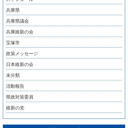
兵庫県
兵庫県議会
兵庫維新の会
宝塚市
政策メッセージ
日本維新の会
未分類
活動報告
県政対策委員
維新の党