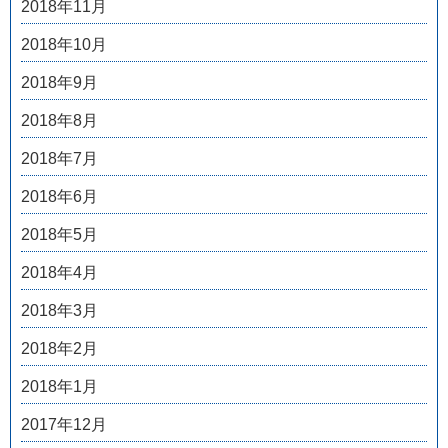
2018年11月
2018年10月
2018年9月
2018年8月
2018年7月
2018年6月
2018年5月
2018年4月
2018年3月
2018年2月
2018年1月
2017年12月