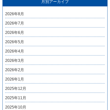
月別アーカイブ
2026年8月
2026年7月
2026年6月
2026年5月
2026年4月
2026年3月
2026年2月
2026年1月
2025年12月
2025年11月
2025年10月