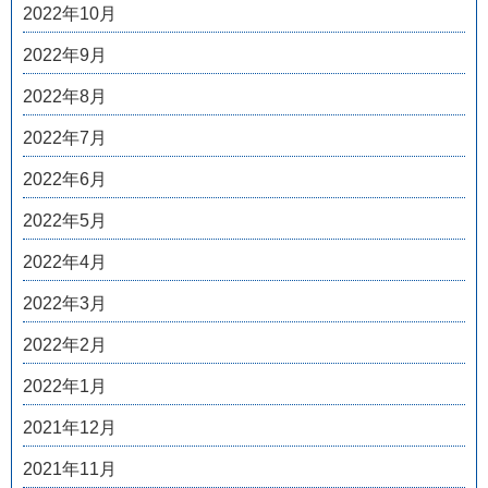
2022年10月
2022年9月
2022年8月
2022年7月
2022年6月
2022年5月
2022年4月
2022年3月
2022年2月
2022年1月
2021年12月
2021年11月