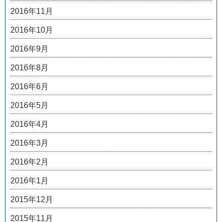
2016年11月
2016年10月
2016年9月
2016年8月
2016年6月
2016年5月
2016年4月
2016年3月
2016年2月
2016年1月
2015年12月
2015年11月