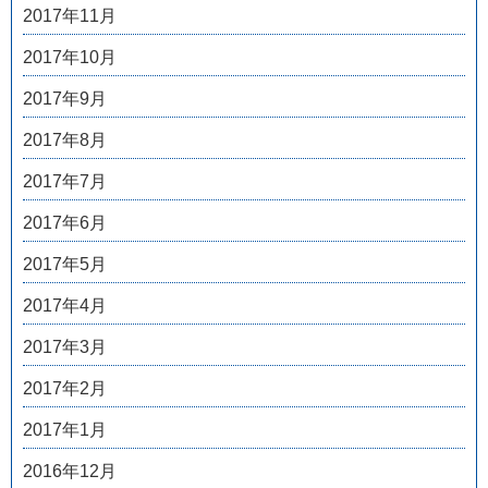
2017年11月
2017年10月
2017年9月
2017年8月
2017年7月
2017年6月
2017年5月
2017年4月
2017年3月
2017年2月
2017年1月
2016年12月