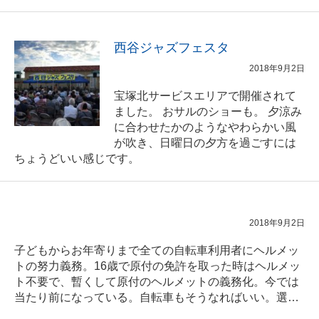
西谷ジャズフェスタ
2018年9月2日
宝塚北サービスエリアで開催されて
ました。 おサルのショーも。 夕涼み
に合わせたかのようなやわらかい風
が吹き、日曜日の夕方を過ごすには
ちょうどいい感じです。
2018年9月2日
子どもからお年寄りまで全ての自転車利用者にヘルメッ
トの努力義務。16歳で原付の免許を取った時はヘルメッ
ト不要で、暫くして原付のヘルメットの義務化。今では
当たり前になっている。自転車もそうなればいい。選…