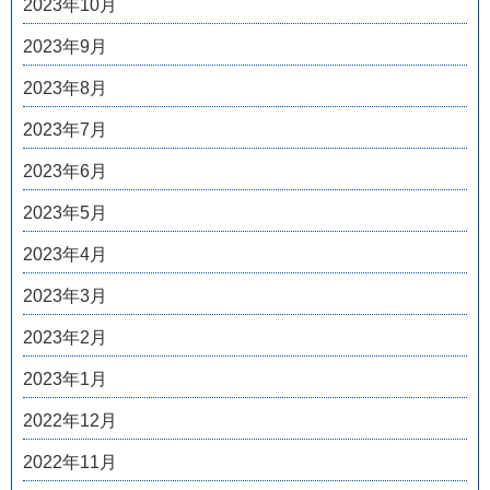
2023年10月
2023年9月
2023年8月
2023年7月
2023年6月
2023年5月
2023年4月
2023年3月
2023年2月
2023年1月
2022年12月
2022年11月