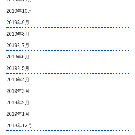
2019年10月
2019年9月
2019年8月
2019年7月
2019年6月
2019年5月
2019年4月
2019年3月
2019年2月
2019年1月
2018年12月