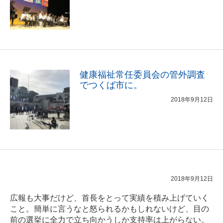
健康福祉常任委員会の管外調査
でつくば市に。
2018年9月12日
2018年9月12日
広報も大事だけど、首長をとって実績を積み上げていく
こと。簡単に言うなと怒られるかもしれないけど、目の
前の選挙に全力で立ち向かうしか支持率は上がらない。