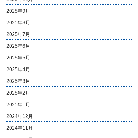
2025年9月
2025年8月
2025年7月
2025年6月
2025年5月
2025年4月
2025年3月
2025年2月
2025年1月
2024年12月
2024年11月