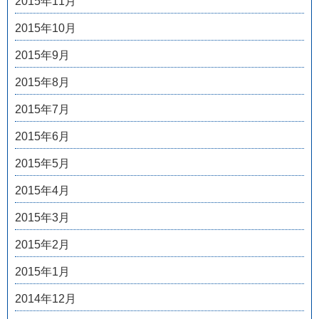
2015年11月
2015年10月
2015年9月
2015年8月
2015年7月
2015年6月
2015年5月
2015年4月
2015年3月
2015年2月
2015年1月
2014年12月