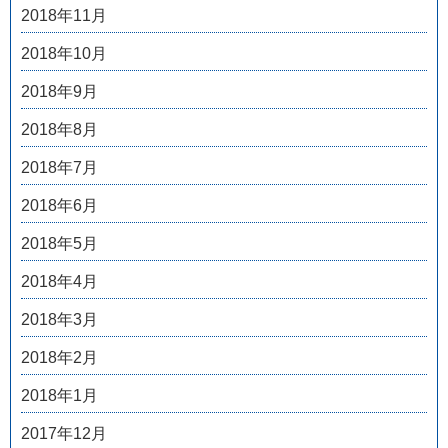
2018年11月
2018年10月
2018年9月
2018年8月
2018年7月
2018年6月
2018年5月
2018年4月
2018年3月
2018年2月
2018年1月
2017年12月