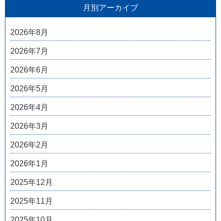
月別アーカイブ
2026年8月
2026年7月
2026年6月
2026年5月
2026年4月
2026年3月
2026年2月
2026年1月
2025年12月
2025年11月
2025年10月