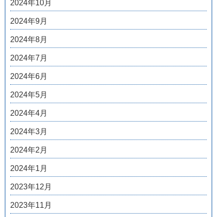
2024年10月
2024年9月
2024年8月
2024年7月
2024年6月
2024年5月
2024年4月
2024年3月
2024年2月
2024年1月
2023年12月
2023年11月