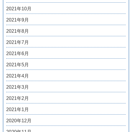
2021年10月
2021年9月
2021年8月
2021年7月
2021年6月
2021年5月
2021年4月
2021年3月
2021年2月
2021年1月
2020年12月
2020年11月