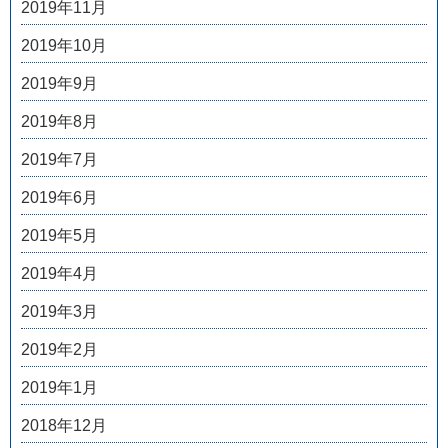
2019年11月
2019年10月
2019年9月
2019年8月
2019年7月
2019年6月
2019年5月
2019年4月
2019年3月
2019年2月
2019年1月
2018年12月