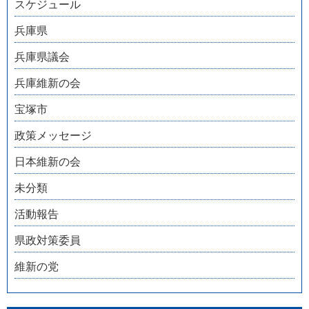
スケジュール
兵庫県
兵庫県議会
兵庫維新の会
宝塚市
政策メッセージ
日本維新の会
未分類
活動報告
県政対策委員
維新の党