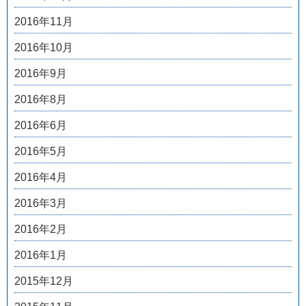
2016年11月
2016年10月
2016年9月
2016年8月
2016年6月
2016年5月
2016年4月
2016年3月
2016年2月
2016年1月
2015年12月