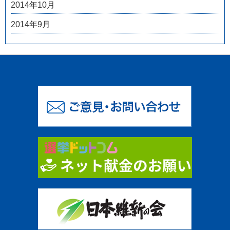
2014年10月
2014年9月