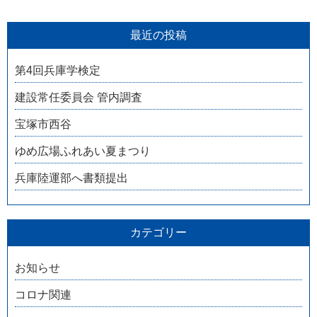
最近の投稿
第4回兵庫学検定
建設常任委員会 管内調査
宝塚市西谷
ゆめ広場ふれあい夏まつり
兵庫陸運部へ書類提出
カテゴリー
お知らせ
コロナ関連