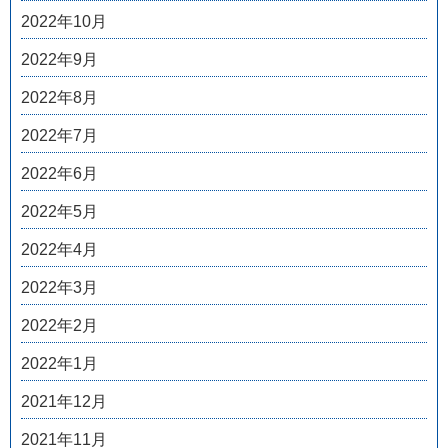
2022年10月
2022年9月
2022年8月
2022年7月
2022年6月
2022年5月
2022年4月
2022年3月
2022年2月
2022年1月
2021年12月
2021年11月