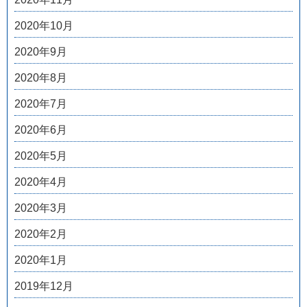
2020年10月
2020年9月
2020年8月
2020年7月
2020年6月
2020年5月
2020年4月
2020年3月
2020年2月
2020年1月
2019年12月