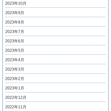
2023年10月
2023年9月
2023年8月
2023年7月
2023年6月
2023年5月
2023年4月
2023年3月
2023年2月
2023年1月
2022年12月
2022年11月