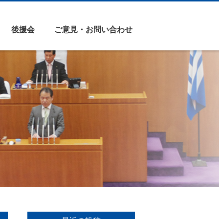
後援会
ご意見・お問い合わせ