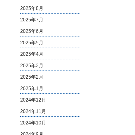
2025年8月
2025年7月
2025年6月
2025年5月
2025年4月
2025年3月
2025年2月
2025年1月
2024年12月
2024年11月
2024年10月
2024年9月