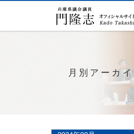
月別アーカイ