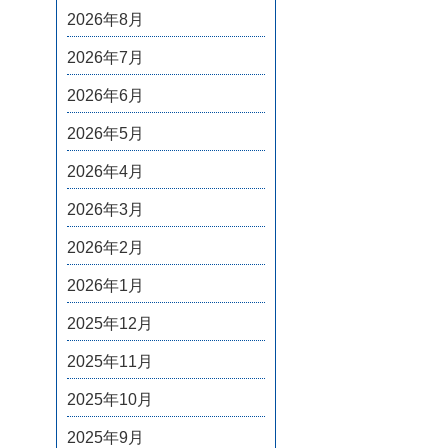
2026年8月
2026年7月
2026年6月
2026年5月
2026年4月
2026年3月
2026年2月
2026年1月
2025年12月
2025年11月
2025年10月
2025年9月