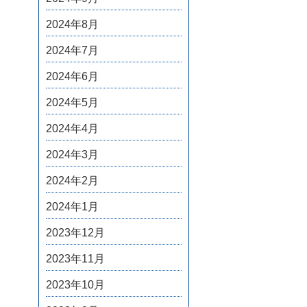
2024年8月
2024年7月
2024年6月
2024年5月
2024年4月
2024年3月
2024年2月
2024年1月
2023年12月
2023年11月
2023年10月