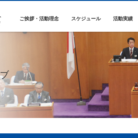
ご挨拶・活動理念
スケジュール
活動実績
ブ