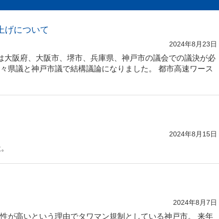
値上げについて
2024年8月23日
は大阪府、大阪市、堺市、兵庫県、神戸市の議会での議決が必
々県議と神戸市議で結構議論になりました。 都市高速ワース
2024年8月15日
年も神戸護国神社。
2024年8月7日
性が高いという理由でタワマン規制としている神戸市。 来年