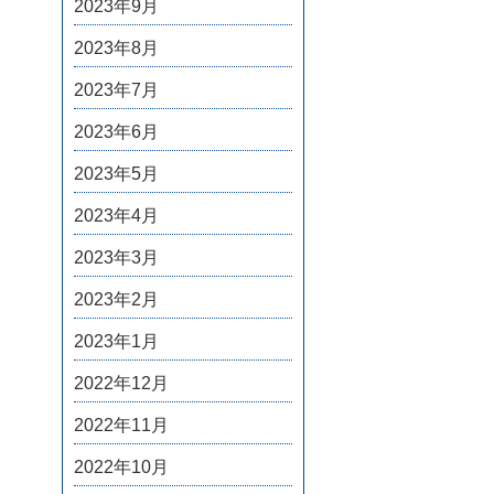
2023年9月
2023年8月
2023年7月
2023年6月
2023年5月
2023年4月
2023年3月
2023年2月
2023年1月
2022年12月
2022年11月
2022年10月