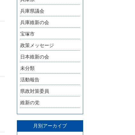
兵庫県議会
兵庫維新の会
宝塚市
政策メッセージ
日本維新の会
未分類
活動報告
県政対策委員
維新の党
月別アーカイブ