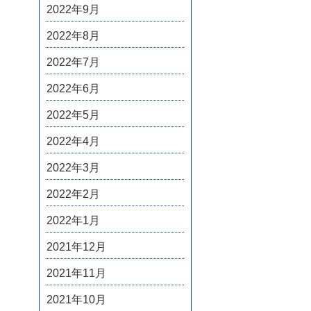
2022年9月
2022年8月
2022年7月
2022年6月
2022年5月
2022年4月
2022年3月
2022年2月
2022年1月
2021年12月
2021年11月
2021年10月