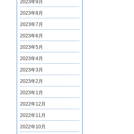
2023年9月
2023年8月
2023年7月
2023年6月
2023年5月
2023年4月
2023年3月
2023年2月
2023年1月
2022年12月
2022年11月
2022年10月