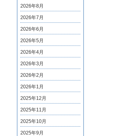
2026年8月
2026年7月
2026年6月
2026年5月
2026年4月
2026年3月
2026年2月
2026年1月
2025年12月
2025年11月
2025年10月
2025年9月