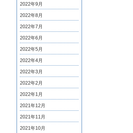
2022年9月
2022年8月
2022年7月
2022年6月
2022年5月
2022年4月
2022年3月
2022年2月
2022年1月
2021年12月
2021年11月
2021年10月