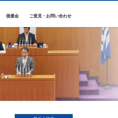
後援会
ご意見・お問い合わせ