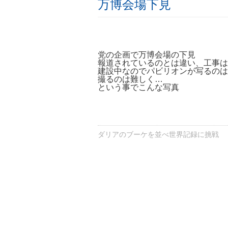
万博会場下見
党の企画で万博会場の下見
報道されているのとは違い、工事は
建設中なのでパビリオンが写るのは
撮るのは難しく…
という事でこんな写真
ダリアのブーケを並べ世界記録に挑戦