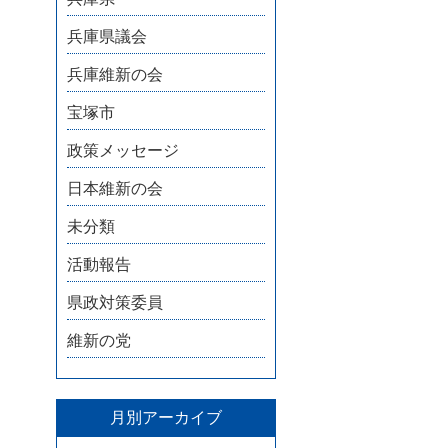
兵庫県議会
兵庫維新の会
宝塚市
政策メッセージ
日本維新の会
未分類
活動報告
県政対策委員
維新の党
月別アーカイブ