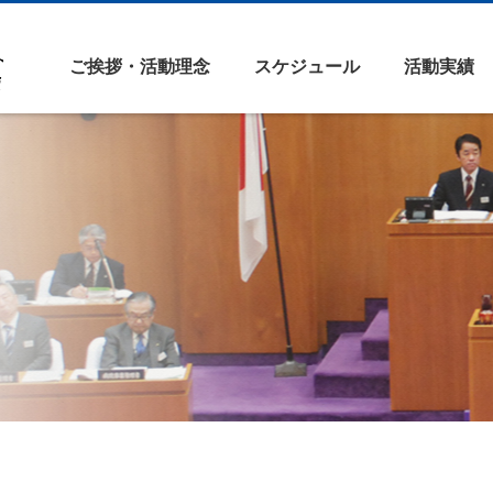
ご挨拶・活動理念
スケジュール
活動実績