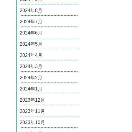
2024年8月
2024年7月
2024年6月
2024年5月
2024年4月
2024年3月
2024年2月
2024年1月
2023年12月
2023年11月
2023年10月