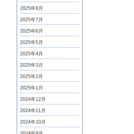
2025年8月
2025年7月
2025年6月
2025年5月
2025年4月
2025年3月
2025年2月
2025年1月
2024年12月
2024年11月
2024年10月
2024年9月