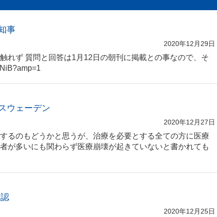
知事
2020年12月29日
触れず 質問と回答は1月12日の朝刊に掲載との事なので、そ
hNiB?amp=1
スウェーデン
2020年12月27日
するのもどうかと思うが、治療を必要とする全ての方に医療
者が多いにも関わらず医療崩壊が起きていないと書かれても
確認
2020年12月25日