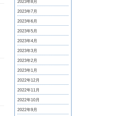
2023年8月
2023年7月
2023年6月
2023年5月
2023年4月
2023年3月
2023年2月
2023年1月
2022年12月
2022年11月
2022年10月
2022年9月