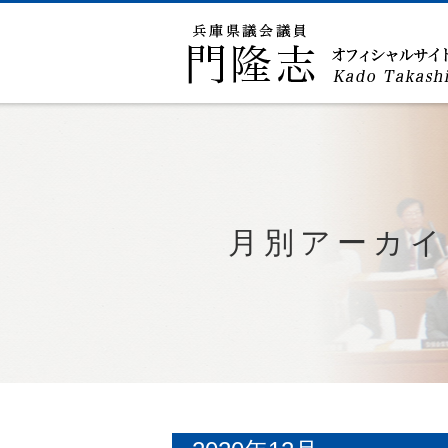
月別アーカイ