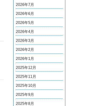
2026年7月
2026年6月
2026年5月
2026年4月
2026年3月
2026年2月
2026年1月
2025年12月
2025年11月
2025年10月
2025年9月
2025年8月