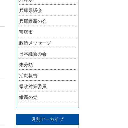
兵庫県議会
兵庫維新の会
宝塚市
政策メッセージ
日本維新の会
未分類
活動報告
県政対策委員
維新の党
月別アーカイブ