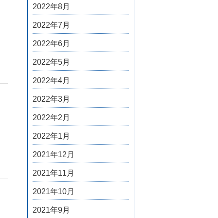
2022年8月
2022年7月
2022年6月
2022年5月
2022年4月
2022年3月
2022年2月
2022年1月
2021年12月
2021年11月
2021年10月
2021年9月