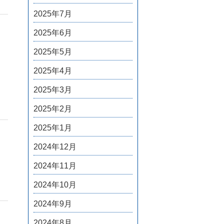
2025年7月
2025年6月
2025年5月
2025年4月
2025年3月
2025年2月
2025年1月
2024年12月
2024年11月
2024年10月
2024年9月
2024年8月