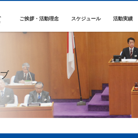
ご挨拶・活動理念
スケジュール
活動実績
ブ