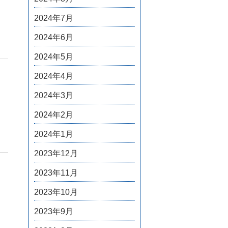
2024年7月
2024年6月
2024年5月
2024年4月
2024年3月
2024年2月
2024年1月
2023年12月
2023年11月
2023年10月
2023年9月