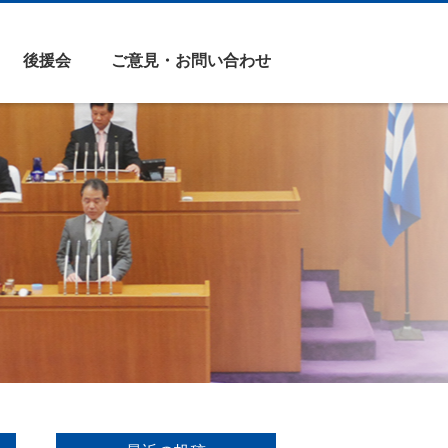
後援会
ご意見・お問い合わせ