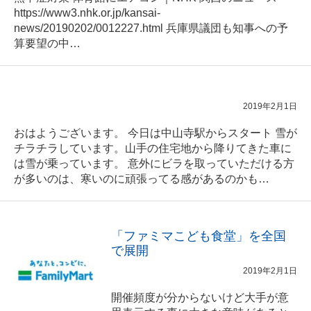
https://www3.nhk.or.jp/kansai-
news/20190202/0012227.html 兵庫県議団も知事への予
算要望の中…
2019年2月1日
おはようございます。 今日は中山寺駅からスタート 雪が
チラチラしています。山手の住宅地から降りてきた車に
は雪が乗っています。 意外にビラを取っていただける方
が多いのは、寒いのに頑張ってる感があるのかも…
「ファミマこども食堂」を全国
で展開
2019年2月1日
開催頻度が分からないけど大手が意