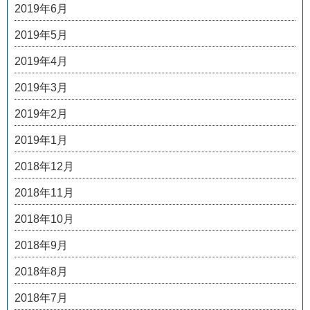
2019年6月
2019年5月
2019年4月
2019年3月
2019年2月
2019年1月
2018年12月
2018年11月
2018年10月
2018年9月
2018年8月
2018年7月