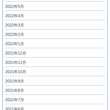
2022年5月
2022年4月
2022年3月
2022年2月
2022年1月
2021年12月
2021年11月
2021年10月
2021年9月
2021年8月
2021年7月
2021年6月