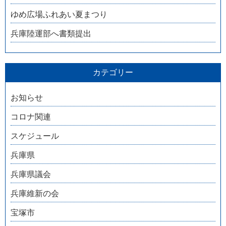
ゆめ広場ふれあい夏まつり
兵庫陸運部へ書類提出
カテゴリー
お知らせ
コロナ関連
スケジュール
兵庫県
兵庫県議会
兵庫維新の会
宝塚市