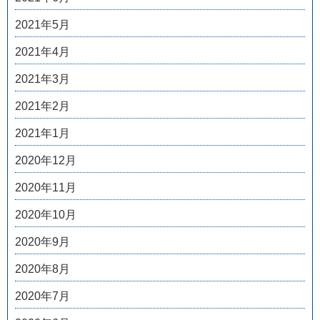
2021年5月
2021年4月
2021年3月
2021年2月
2021年1月
2020年12月
2020年11月
2020年10月
2020年9月
2020年8月
2020年7月