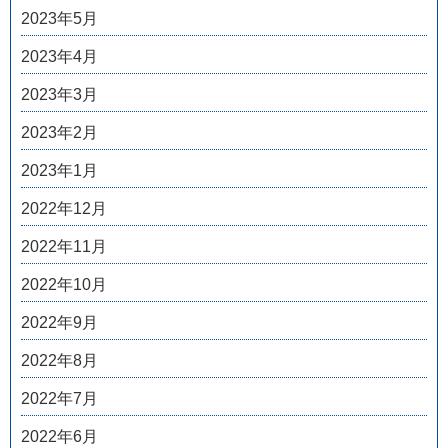
2023年5月
2023年4月
2023年3月
2023年2月
2023年1月
2022年12月
2022年11月
2022年10月
2022年9月
2022年8月
2022年7月
2022年6月