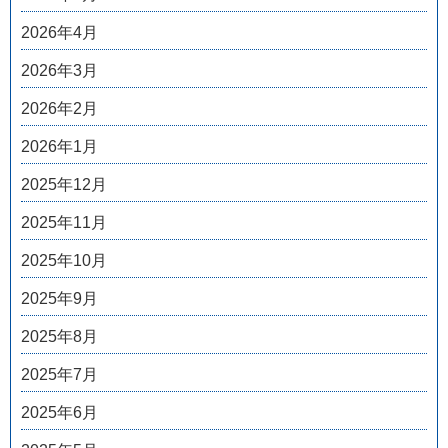
2026年4月
2026年3月
2026年2月
2026年1月
2025年12月
2025年11月
2025年10月
2025年9月
2025年8月
2025年7月
2025年6月