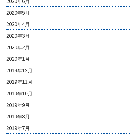
2020年6月
2020年5月
2020年4月
2020年3月
2020年2月
2020年1月
2019年12月
2019年11月
2019年10月
2019年9月
2019年8月
2019年7月