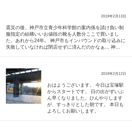
2019年2月13日
震災の後、神戸市立青少年科学館の案内係を請け負い制
服指定の結構いいお値段の靴を人数分ここで買いまし
た。あれから24年。 神戸市もインバウンドの取り込みに
失敗していなければ閉店せずに済んだのかなぁ… 神…
2019年2月12日
おはようございます。 今日は宝塚駅
からスタートです。 日の出がずいぶ
ん早くなりました。ひんやりします
が、すっきりとした朝です。 本日も
よろしくお願いします。