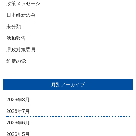
政策メッセージ
日本維新の会
未分類
活動報告
県政対策委員
維新の党
月別アーカイブ
2026年8月
2026年7月
2026年6月
2026年5月