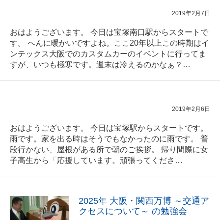
2019年2月7日
おはようございます。 今日は宝塚南口駅からスタートで
す。 へんに暖かいですよね。ここ20年以上この時期はイ
ンテックス大阪でのカスタムカーのイベントに行ってま
すが、いつも極寒です。週末は冷えるのかなぁ？…
2019年2月6日
おはようございます。 今日は宝塚駅からスタートです。
雨です。家を出る時はそうでもなかったのに雨です。 普
段行かない、屋根がある所で朝のご挨拶。 帰り間際に女
子高生から「応援しています。頑張ってくださ…
2025年 大阪・関西万博 ～交通ア
クセスについて～ の勉強会