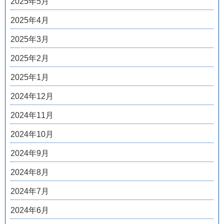
2025年5月
2025年4月
2025年3月
2025年2月
2025年1月
2024年12月
2024年11月
2024年10月
2024年9月
2024年8月
2024年7月
2024年6月