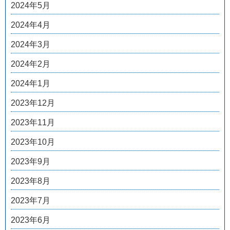
2024年5月
2024年4月
2024年3月
2024年2月
2024年1月
2023年12月
2023年11月
2023年10月
2023年9月
2023年8月
2023年7月
2023年6月