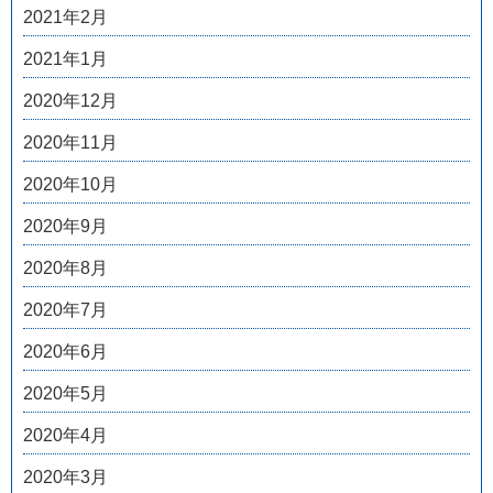
2021年2月
2021年1月
2020年12月
2020年11月
2020年10月
2020年9月
2020年8月
2020年7月
2020年6月
2020年5月
2020年4月
2020年3月