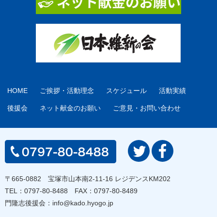
HOME
ご挨拶・活動理念
スケジュール
活動実績
後援会
ネット献金のお願い
ご意見・お問い合わせ
〒665-0882 宝塚市山本南2-11-16 レジデンスKM202
TEL：
0797-80-8488
FAX：0797-80-8489
門隆志後援会：
info@kado.hyogo.jp