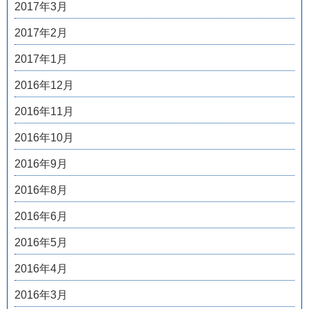
2017年3月
2017年2月
2017年1月
2016年12月
2016年11月
2016年10月
2016年9月
2016年8月
2016年6月
2016年5月
2016年4月
2016年3月