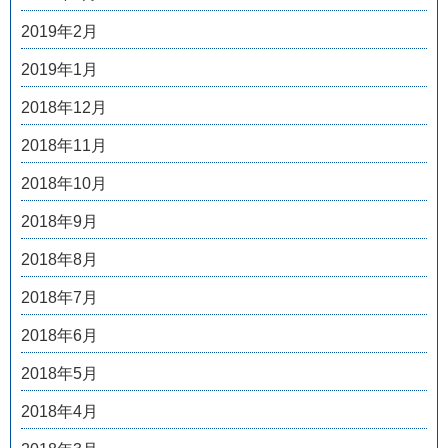
2019年2月
2019年1月
2018年12月
2018年11月
2018年10月
2018年9月
2018年8月
2018年7月
2018年6月
2018年5月
2018年4月