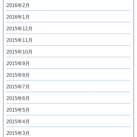
2016年2月
2016年1月
2015年12月
2015年11月
2015年10月
2015年9月
2015年8月
2015年7月
2015年6月
2015年5月
2015年4月
2015年3月