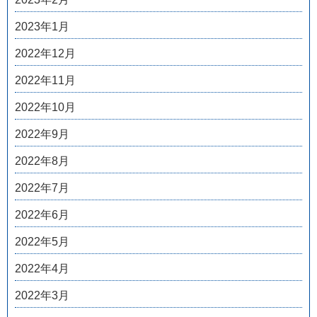
2023年1月
2022年12月
2022年11月
2022年10月
2022年9月
2022年8月
2022年7月
2022年6月
2022年5月
2022年4月
2022年3月