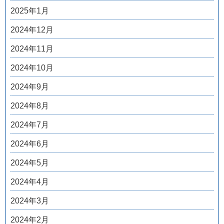
2025年1月
2024年12月
2024年11月
2024年10月
2024年9月
2024年8月
2024年7月
2024年6月
2024年5月
2024年4月
2024年3月
2024年2月