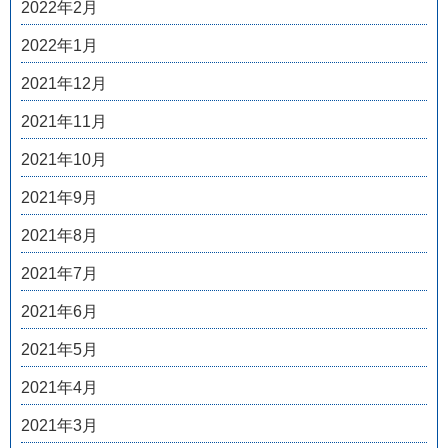
2022年2月
2022年1月
2021年12月
2021年11月
2021年10月
2021年9月
2021年8月
2021年7月
2021年6月
2021年5月
2021年4月
2021年3月