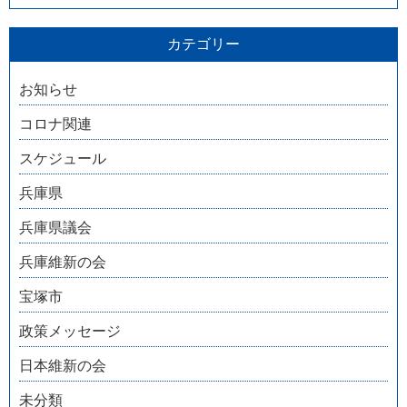
カテゴリー
お知らせ
コロナ関連
スケジュール
兵庫県
兵庫県議会
兵庫維新の会
宝塚市
政策メッセージ
日本維新の会
未分類