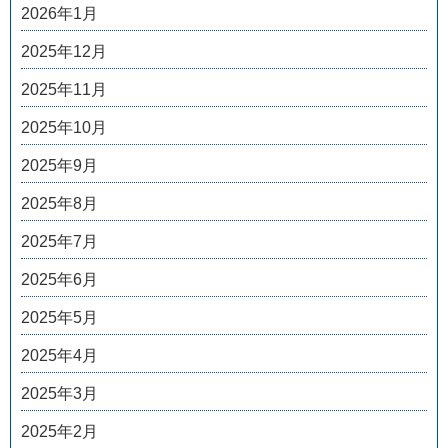
2026年1月
2025年12月
2025年11月
2025年10月
2025年9月
2025年8月
2025年7月
2025年6月
2025年5月
2025年4月
2025年3月
2025年2月