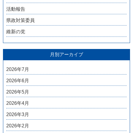
活動報告
県政対策委員
維新の党
月別アーカイブ
2026年7月
2026年6月
2026年5月
2026年4月
2026年3月
2026年2月