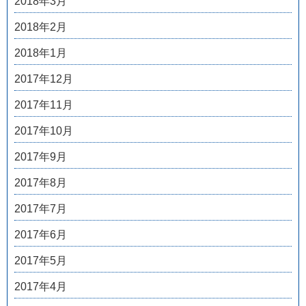
2018年3月
2018年2月
2018年1月
2017年12月
2017年11月
2017年10月
2017年9月
2017年8月
2017年7月
2017年6月
2017年5月
2017年4月