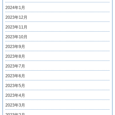
2024年1月
2023年12月
2023年11月
2023年10月
2023年9月
2023年8月
2023年7月
2023年6月
2023年5月
2023年4月
2023年3月
2023年2月