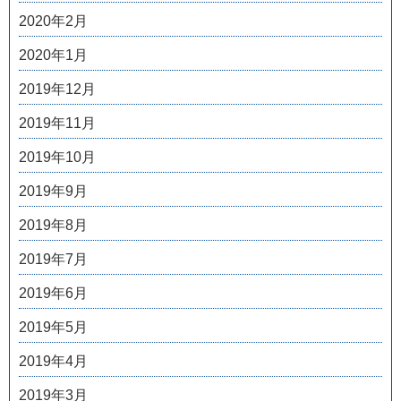
2020年2月
2020年1月
2019年12月
2019年11月
2019年10月
2019年9月
2019年8月
2019年7月
2019年6月
2019年5月
2019年4月
2019年3月