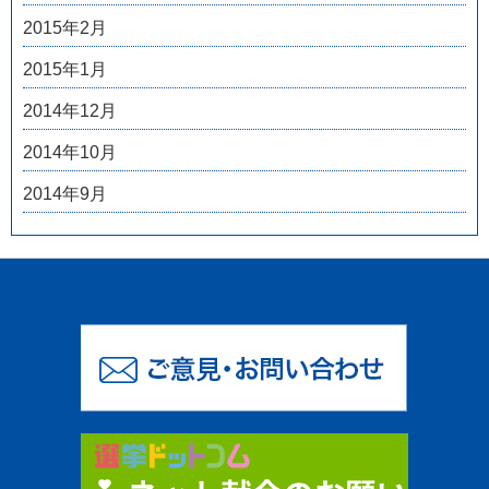
2015年2月
2015年1月
2014年12月
2014年10月
2014年9月