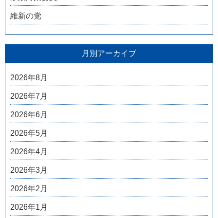
維新の党
月別アーカイブ
2026年8月
2026年7月
2026年6月
2026年5月
2026年4月
2026年3月
2026年2月
2026年1月