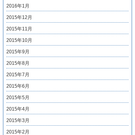
2016年1月
2015年12月
2015年11月
2015年10月
2015年9月
2015年8月
2015年7月
2015年6月
2015年5月
2015年4月
2015年3月
2015年2月