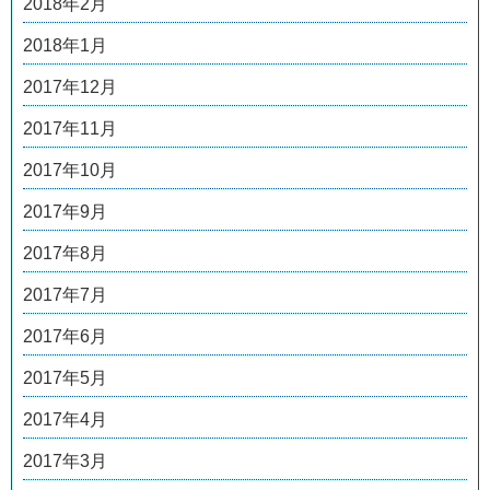
2018年2月
2018年1月
2017年12月
2017年11月
2017年10月
2017年9月
2017年8月
2017年7月
2017年6月
2017年5月
2017年4月
2017年3月