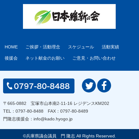
HOME
ご挨拶・活動理念
スケジュール
活動実績
後援会
ネット献金のお願い
ご意見・お問い合わせ
〒665-0882 宝塚市山本南2-11-16 レジデンスKM202
TEL：
0797-80-8488
FAX：0797-80-8489
門隆志後援会：
info@kado.hyogo.jp
©兵庫県議会議員 門 隆志 All Rights Reserved.