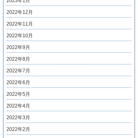
2023年1月
2022年12月
2022年11月
2022年10月
2022年9月
2022年8月
2022年7月
2022年6月
2022年5月
2022年4月
2022年3月
2022年2月