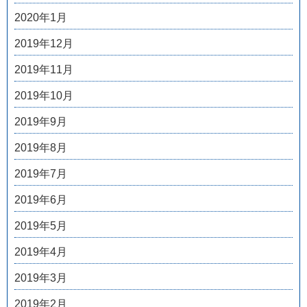
2020年1月
2019年12月
2019年11月
2019年10月
2019年9月
2019年8月
2019年7月
2019年6月
2019年5月
2019年4月
2019年3月
2019年2月