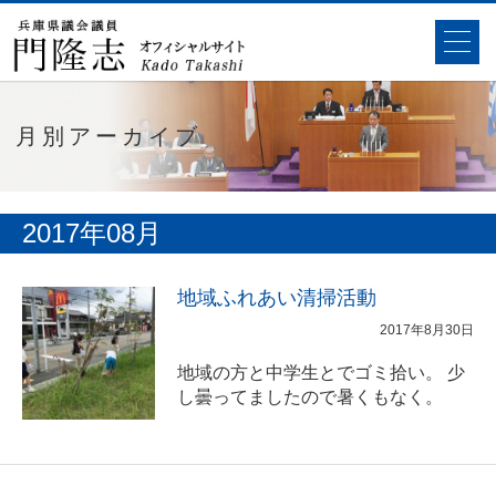
月別アーカイブ
2017年08月
地域ふれあい清掃活動
2017年8月30日
地域の方と中学生とでゴミ拾い。 少
し曇ってましたので暑くもなく。