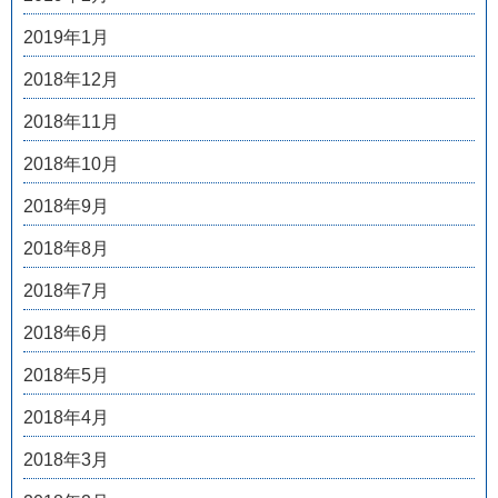
2019年1月
2018年12月
2018年11月
2018年10月
2018年9月
2018年8月
2018年7月
2018年6月
2018年5月
2018年4月
2018年3月