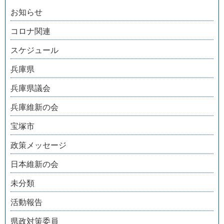
お知らせ
コロナ関連
スケジュール
兵庫県
兵庫県議会
兵庫維新の会
宝塚市
政策メッセージ
日本維新の会
未分類
活動報告
県政対策委員