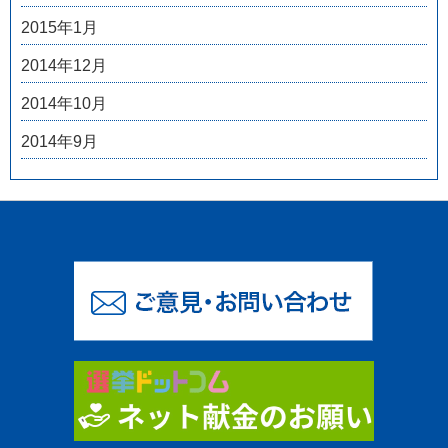
2015年1月
2014年12月
2014年10月
2014年9月