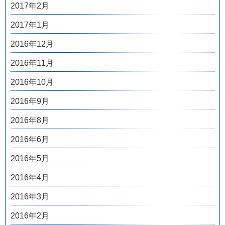
2017年2月
2017年1月
2016年12月
2016年11月
2016年10月
2016年9月
2016年8月
2016年6月
2016年5月
2016年4月
2016年3月
2016年2月