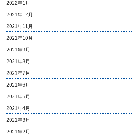
2022年1月
2021年12月
2021年11月
2021年10月
2021年9月
2021年8月
2021年7月
2021年6月
2021年5月
2021年4月
2021年3月
2021年2月