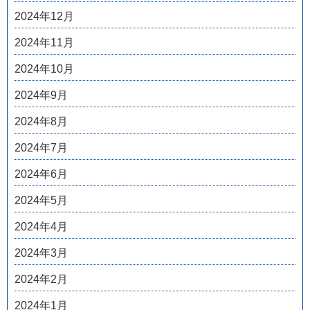
2024年12月
2024年11月
2024年10月
2024年9月
2024年8月
2024年7月
2024年6月
2024年5月
2024年4月
2024年3月
2024年2月
2024年1月