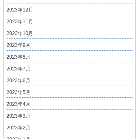
2023年12月
2023年11月
2023年10月
2023年9月
2023年8月
2023年7月
2023年6月
2023年5月
2023年4月
2023年3月
2023年2月