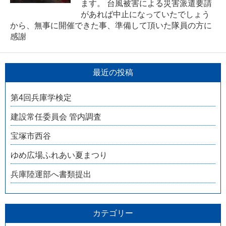
ます。 台風被害による災害派遣要請
があれば中止になっていたでしょう
から、無事に開催できた事、準備して頂いた隊員の方に
感謝
最近の投稿
第4回兵庫学検定
建設常任委員会 管内調査
宝塚市西谷
ゆめ広場ふれあい夏まつり
兵庫陸運部へ書類提出
カテゴリー