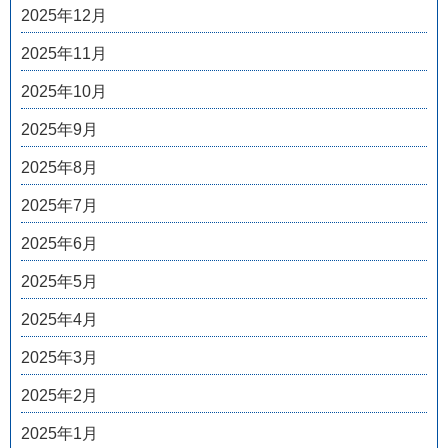
2025年12月
2025年11月
2025年10月
2025年9月
2025年8月
2025年7月
2025年6月
2025年5月
2025年4月
2025年3月
2025年2月
2025年1月