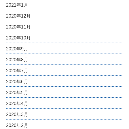
2021年1月
2020年12月
2020年11月
2020年10月
2020年9月
2020年8月
2020年7月
2020年6月
2020年5月
2020年4月
2020年3月
2020年2月