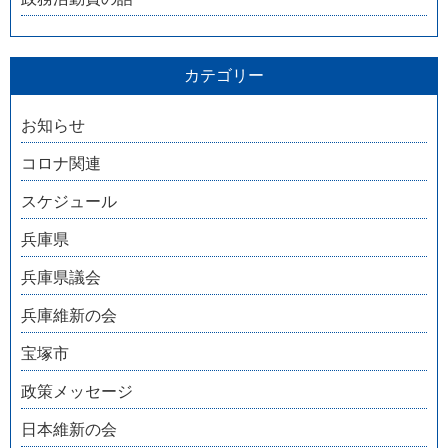
カテゴリー
お知らせ
コロナ関連
スケジュール
兵庫県
兵庫県議会
兵庫維新の会
宝塚市
政策メッセージ
日本維新の会