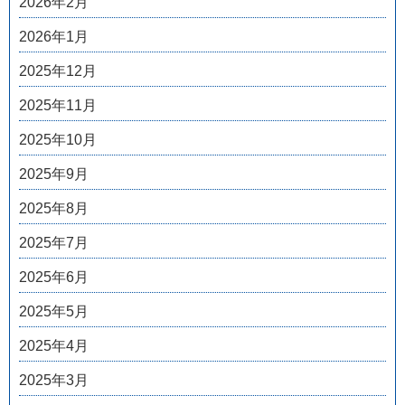
2026年2月
2026年1月
2025年12月
2025年11月
2025年10月
2025年9月
2025年8月
2025年7月
2025年6月
2025年5月
2025年4月
2025年3月