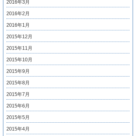
2016年3月
2016年2月
2016年1月
2015年12月
2015年11月
2015年10月
2015年9月
2015年8月
2015年7月
2015年6月
2015年5月
2015年4月