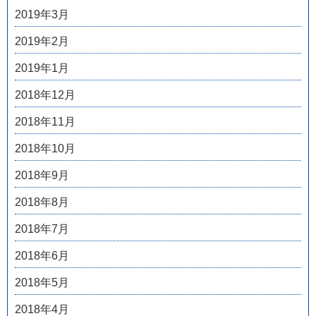
2019年3月
2019年2月
2019年1月
2018年12月
2018年11月
2018年10月
2018年9月
2018年8月
2018年7月
2018年6月
2018年5月
2018年4月