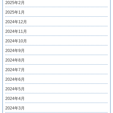
2025年2月
2025年1月
2024年12月
2024年11月
2024年10月
2024年9月
2024年8月
2024年7月
2024年6月
2024年5月
2024年4月
2024年3月