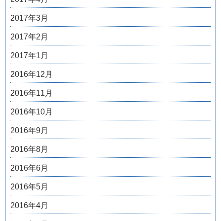
2017年3月
2017年2月
2017年1月
2016年12月
2016年11月
2016年10月
2016年9月
2016年8月
2016年6月
2016年5月
2016年4月