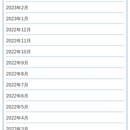
2023年2月
2023年1月
2022年12月
2022年11月
2022年10月
2022年9月
2022年8月
2022年7月
2022年6月
2022年5月
2022年4月
2022年3月