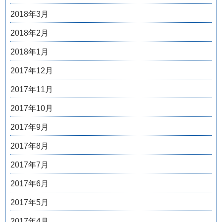
2018年3月
2018年2月
2018年1月
2017年12月
2017年11月
2017年10月
2017年9月
2017年8月
2017年7月
2017年6月
2017年5月
2017年4月