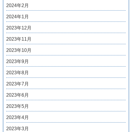
2024年2月
2024年1月
2023年12月
2023年11月
2023年10月
2023年9月
2023年8月
2023年7月
2023年6月
2023年5月
2023年4月
2023年3月