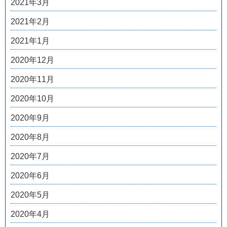
2021年3月
2021年2月
2021年1月
2020年12月
2020年11月
2020年10月
2020年9月
2020年8月
2020年7月
2020年6月
2020年5月
2020年4月