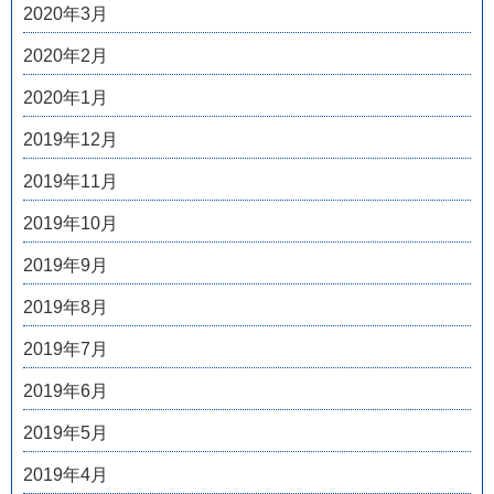
2020年3月
2020年2月
2020年1月
2019年12月
2019年11月
2019年10月
2019年9月
2019年8月
2019年7月
2019年6月
2019年5月
2019年4月