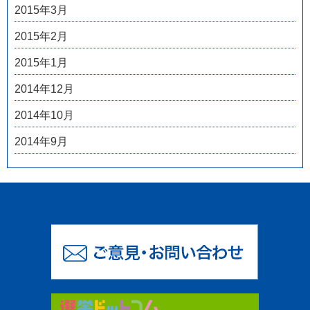
2015年3月
2015年2月
2015年1月
2014年12月
2014年10月
2014年9月