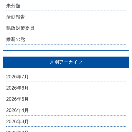
未分類
活動報告
県政対策委員
維新の党
月別アーカイブ
2026年7月
2026年6月
2026年5月
2026年4月
2026年3月