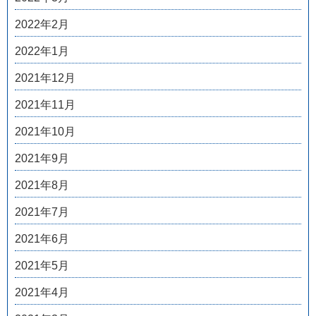
2022年2月
2022年1月
2021年12月
2021年11月
2021年10月
2021年9月
2021年8月
2021年7月
2021年6月
2021年5月
2021年4月