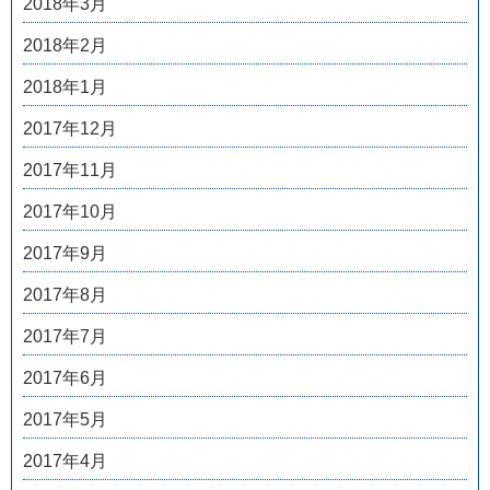
2018年3月
2018年2月
2018年1月
2017年12月
2017年11月
2017年10月
2017年9月
2017年8月
2017年7月
2017年6月
2017年5月
2017年4月