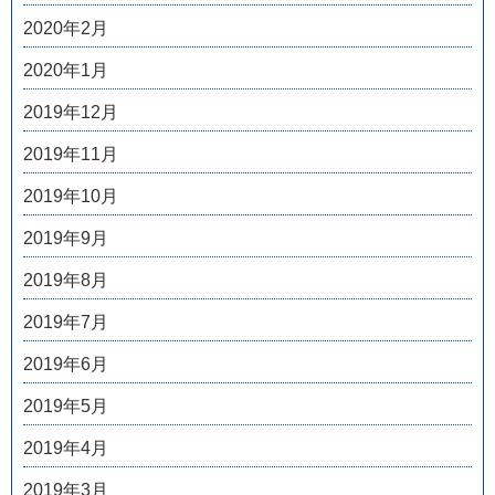
2020年2月
2020年1月
2019年12月
2019年11月
2019年10月
2019年9月
2019年8月
2019年7月
2019年6月
2019年5月
2019年4月
2019年3月