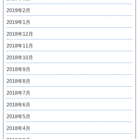
2019年2月
2019年1月
2018年12月
2018年11月
2018年10月
2018年9月
2018年8月
2018年7月
2018年6月
2018年5月
2018年4月