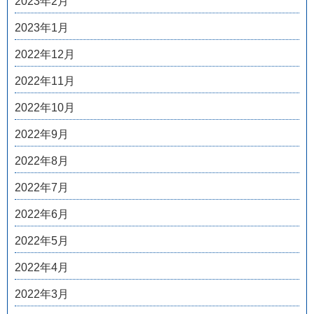
2023年2月
2023年1月
2022年12月
2022年11月
2022年10月
2022年9月
2022年8月
2022年7月
2022年6月
2022年5月
2022年4月
2022年3月