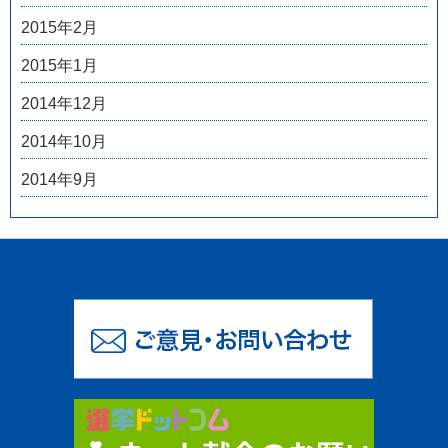
2015年2月
2015年1月
2014年12月
2014年10月
2014年9月