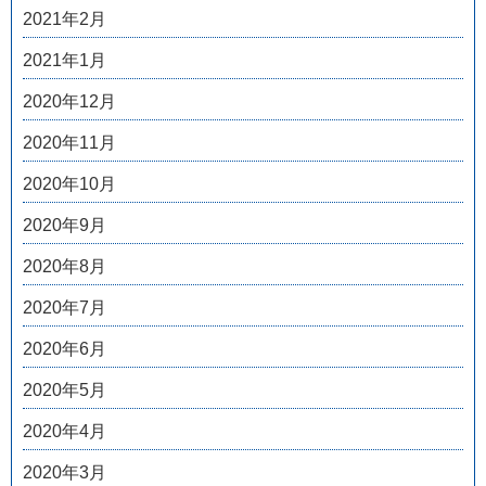
2021年2月
2021年1月
2020年12月
2020年11月
2020年10月
2020年9月
2020年8月
2020年7月
2020年6月
2020年5月
2020年4月
2020年3月