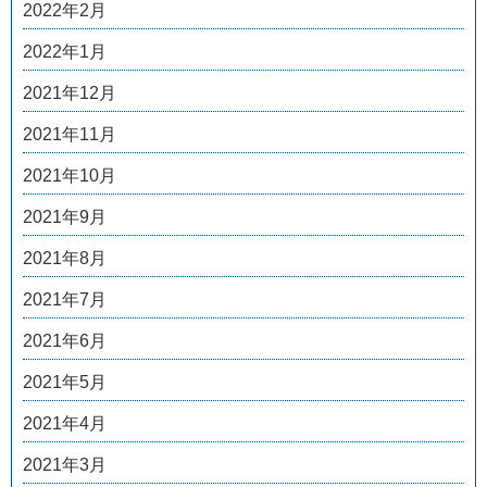
2022年2月
2022年1月
2021年12月
2021年11月
2021年10月
2021年9月
2021年8月
2021年7月
2021年6月
2021年5月
2021年4月
2021年3月