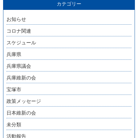
カテゴリー
お知らせ
コロナ関連
スケジュール
兵庫県
兵庫県議会
兵庫維新の会
宝塚市
政策メッセージ
日本維新の会
未分類
活動報告