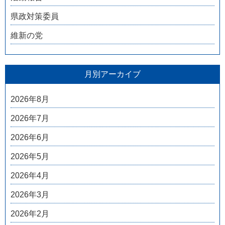
県政対策委員
維新の党
月別アーカイブ
2026年8月
2026年7月
2026年6月
2026年5月
2026年4月
2026年3月
2026年2月