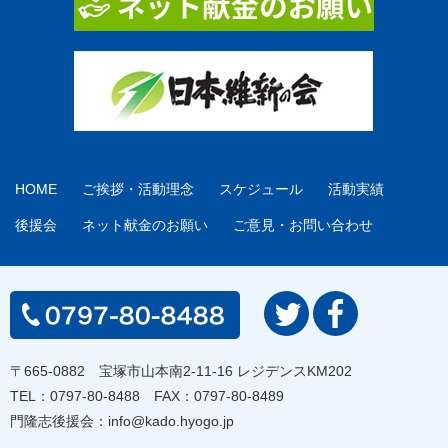
HOME
ご挨拶・活動理念
スケジュール
活動実績
後援会
ネット献金のお願い
ご意見・お問い合わせ
〒665-0882 宝塚市山本南2-11-16 レジデンスKM202
TEL：
0797-80-8488
FAX：0797-80-8489
門隆志後援会：
info@kado.hyogo.jp