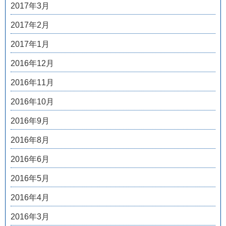
2017年3月
2017年2月
2017年1月
2016年12月
2016年11月
2016年10月
2016年9月
2016年8月
2016年6月
2016年5月
2016年4月
2016年3月