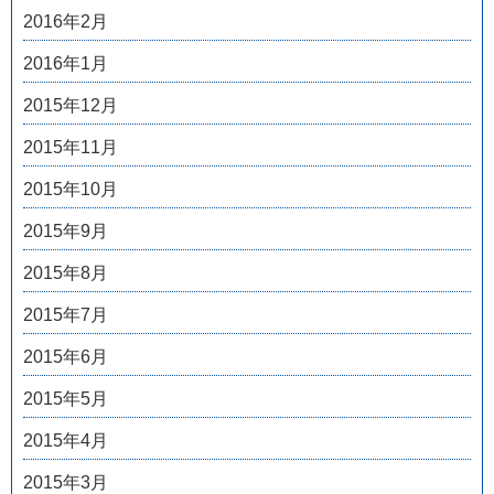
2016年2月
2016年1月
2015年12月
2015年11月
2015年10月
2015年9月
2015年8月
2015年7月
2015年6月
2015年5月
2015年4月
2015年3月