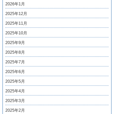
2026年1月
2025年12月
2025年11月
2025年10月
2025年9月
2025年8月
2025年7月
2025年6月
2025年5月
2025年4月
2025年3月
2025年2月