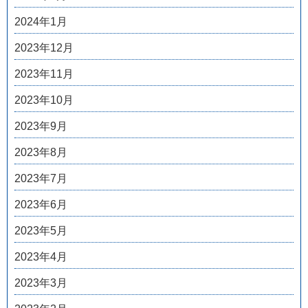
2024年1月
2023年12月
2023年11月
2023年10月
2023年9月
2023年8月
2023年7月
2023年6月
2023年5月
2023年4月
2023年3月