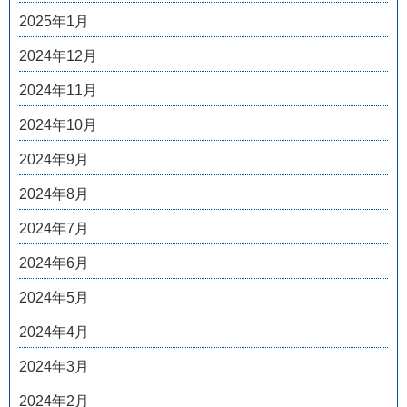
2025年1月
2024年12月
2024年11月
2024年10月
2024年9月
2024年8月
2024年7月
2024年6月
2024年5月
2024年4月
2024年3月
2024年2月