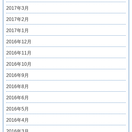
2017年3月
2017年2月
2017年1月
2016年12月
2016年11月
2016年10月
2016年9月
2016年8月
2016年6月
2016年5月
2016年4月
2016年3月