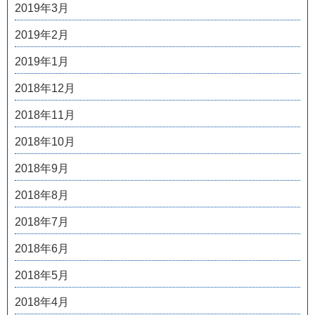
2019年3月
2019年2月
2019年1月
2018年12月
2018年11月
2018年10月
2018年9月
2018年8月
2018年7月
2018年6月
2018年5月
2018年4月