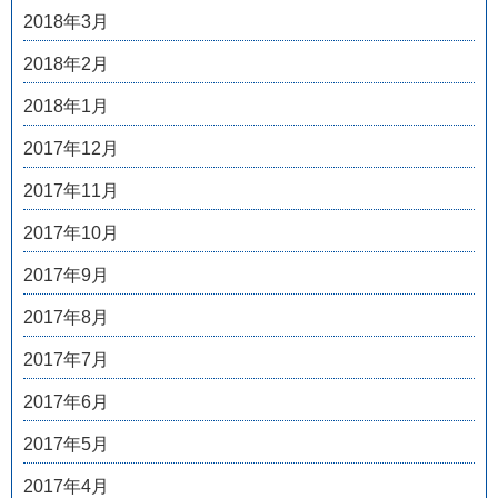
2018年3月
2018年2月
2018年1月
2017年12月
2017年11月
2017年10月
2017年9月
2017年8月
2017年7月
2017年6月
2017年5月
2017年4月