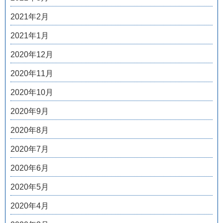
2021年2月
2021年1月
2020年12月
2020年11月
2020年10月
2020年9月
2020年8月
2020年7月
2020年6月
2020年5月
2020年4月