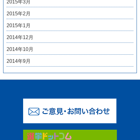
2015年3月
2015年2月
2015年1月
2014年12月
2014年10月
2014年9月