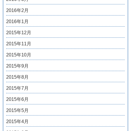
2016年2月
2016年1月
2015年12月
2015年11月
2015年10月
2015年9月
2015年8月
2015年7月
2015年6月
2015年5月
2015年4月