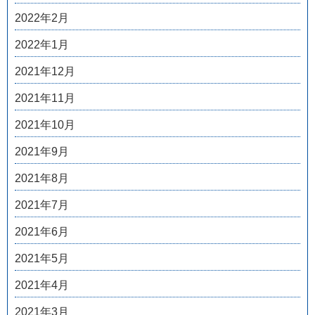
2022年2月
2022年1月
2021年12月
2021年11月
2021年10月
2021年9月
2021年8月
2021年7月
2021年6月
2021年5月
2021年4月
2021年3月