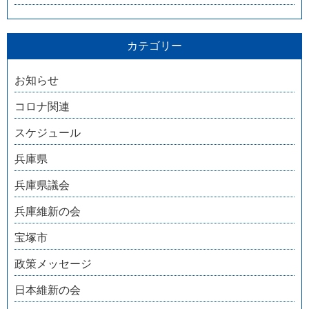
カテゴリー
お知らせ
コロナ関連
スケジュール
兵庫県
兵庫県議会
兵庫維新の会
宝塚市
政策メッセージ
日本維新の会