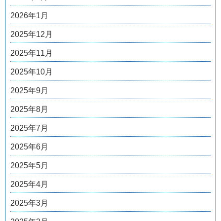
2026年1月
2025年12月
2025年11月
2025年10月
2025年9月
2025年8月
2025年7月
2025年6月
2025年5月
2025年4月
2025年3月