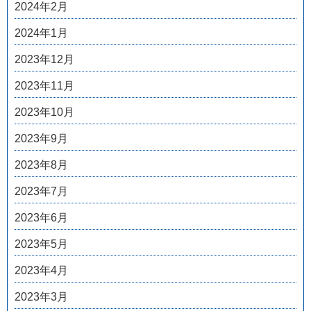
2024年2月
2024年1月
2023年12月
2023年11月
2023年10月
2023年9月
2023年8月
2023年7月
2023年6月
2023年5月
2023年4月
2023年3月