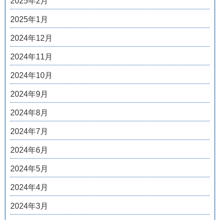
2025年2月
2025年1月
2024年12月
2024年11月
2024年10月
2024年9月
2024年8月
2024年7月
2024年6月
2024年5月
2024年4月
2024年3月