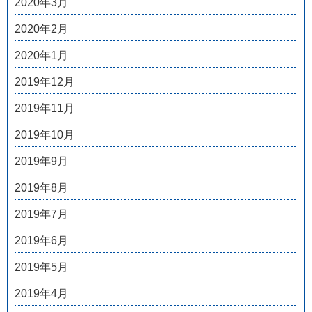
2020年3月
2020年2月
2020年1月
2019年12月
2019年11月
2019年10月
2019年9月
2019年8月
2019年7月
2019年6月
2019年5月
2019年4月