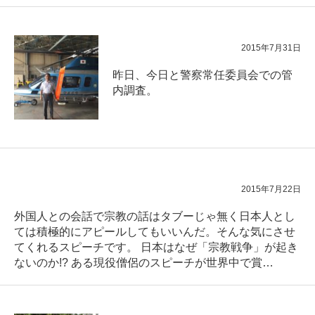
2015年7月31日
昨日、今日と警察常任委員会での管
内調査。
2015年7月22日
外国人との会話で宗教の話はタブーじゃ無く日本人とし
ては積極的にアピールしてもいいんだ。そんな気にさせ
てくれるスピーチです。 日本はなぜ「宗教戦争」が起き
ないのか!? ある現役僧侶のスピーチが世界中で賞…