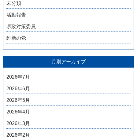
未分類
活動報告
県政対策委員
維新の党
月別アーカイブ
2026年7月
2026年6月
2026年5月
2026年4月
2026年3月
2026年2月