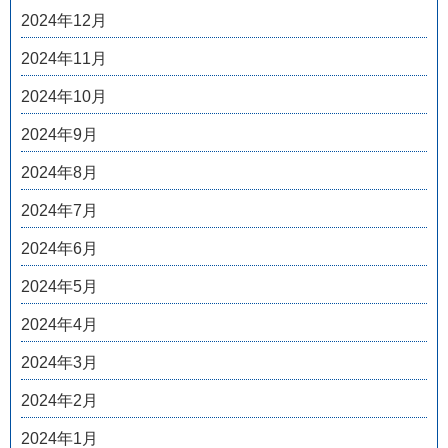
2024年12月
2024年11月
2024年10月
2024年9月
2024年8月
2024年7月
2024年6月
2024年5月
2024年4月
2024年3月
2024年2月
2024年1月