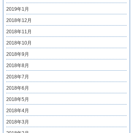
2019年1月
2018年12月
2018年11月
2018年10月
2018年9月
2018年8月
2018年7月
2018年6月
2018年5月
2018年4月
2018年3月