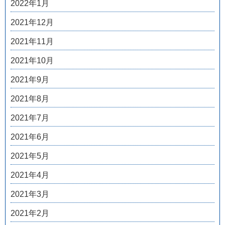
2022年1月
2021年12月
2021年11月
2021年10月
2021年9月
2021年8月
2021年7月
2021年6月
2021年5月
2021年4月
2021年3月
2021年2月