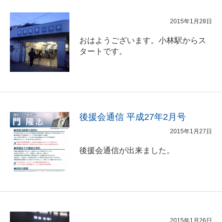
2015年1月28日
おはようございます。小林駅からス
タートです。
後援会通信 平成27年2月号
2015年1月27日
後援会通信が出来ました。
2015年1月26日