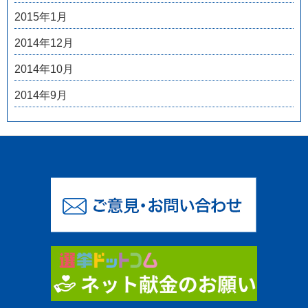
2015年1月
2014年12月
2014年10月
2014年9月