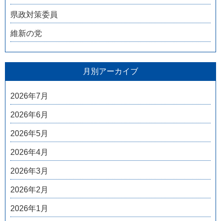
県政対策委員
維新の党
月別アーカイブ
2026年7月
2026年6月
2026年5月
2026年4月
2026年3月
2026年2月
2026年1月