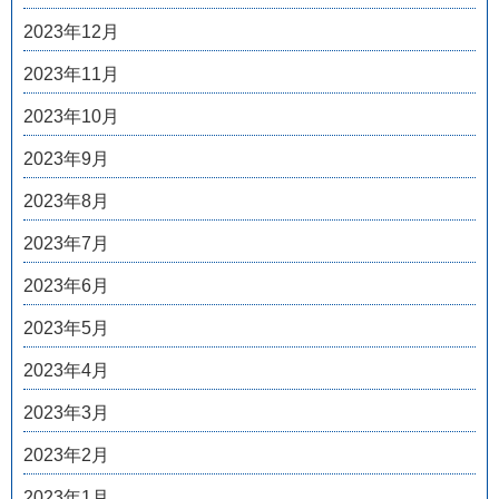
2023年12月
2023年11月
2023年10月
2023年9月
2023年8月
2023年7月
2023年6月
2023年5月
2023年4月
2023年3月
2023年2月
2023年1月