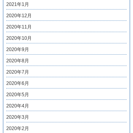
2021年1月
2020年12月
2020年11月
2020年10月
2020年9月
2020年8月
2020年7月
2020年6月
2020年5月
2020年4月
2020年3月
2020年2月