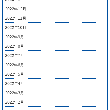
2022年12月
2022年11月
2022年10月
2022年9月
2022年8月
2022年7月
2022年6月
2022年5月
2022年4月
2022年3月
2022年2月