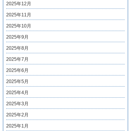
2025年12月
2025年11月
2025年10月
2025年9月
2025年8月
2025年7月
2025年6月
2025年5月
2025年4月
2025年3月
2025年2月
2025年1月