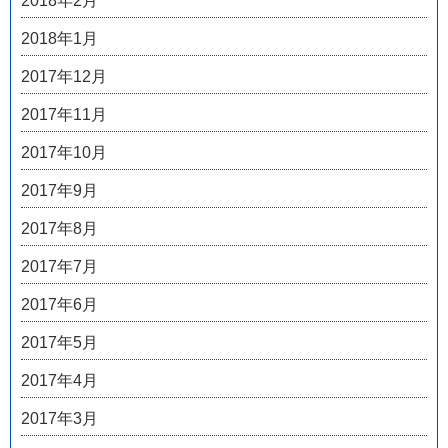
2018年2月
2018年1月
2017年12月
2017年11月
2017年10月
2017年9月
2017年8月
2017年7月
2017年6月
2017年5月
2017年4月
2017年3月