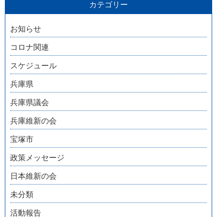
カテゴリー
お知らせ
コロナ関連
スケジュール
兵庫県
兵庫県議会
兵庫維新の会
宝塚市
政策メッセージ
日本維新の会
未分類
活動報告