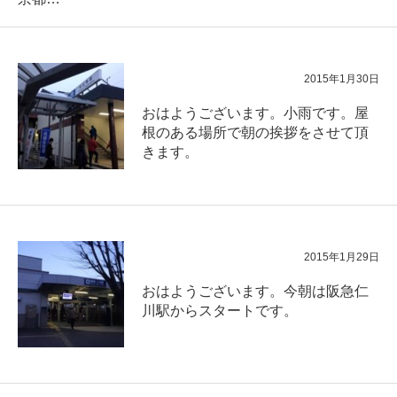
2015年1月30日
おはようございます。小雨です。屋
根のある場所で朝の挨拶をさせて頂
きます。
2015年1月29日
おはようございます。今朝は阪急仁
川駅からスタートです。