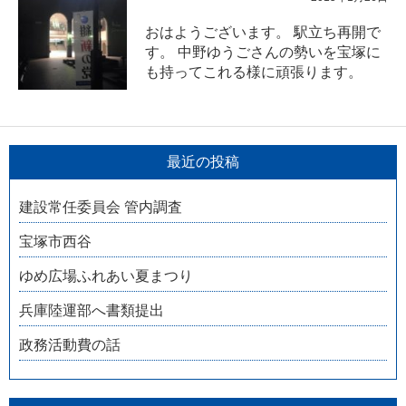
おはようございます。 駅立ち再開で
す。 中野ゆうごさんの勢いを宝塚に
も持ってこれる様に頑張ります。
最近の投稿
建設常任委員会 管内調査
宝塚市西谷
ゆめ広場ふれあい夏まつり
兵庫陸運部へ書類提出
政務活動費の話