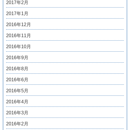
2017年2月
2017年1月
2016年12月
2016年11月
2016年10月
2016年9月
2016年8月
2016年6月
2016年5月
2016年4月
2016年3月
2016年2月