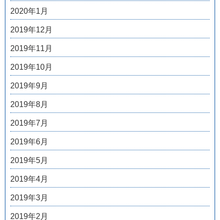
2020年1月
2019年12月
2019年11月
2019年10月
2019年9月
2019年8月
2019年7月
2019年6月
2019年5月
2019年4月
2019年3月
2019年2月