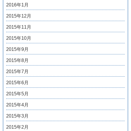
2016年1月
2015年12月
2015年11月
2015年10月
2015年9月
2015年8月
2015年7月
2015年6月
2015年5月
2015年4月
2015年3月
2015年2月