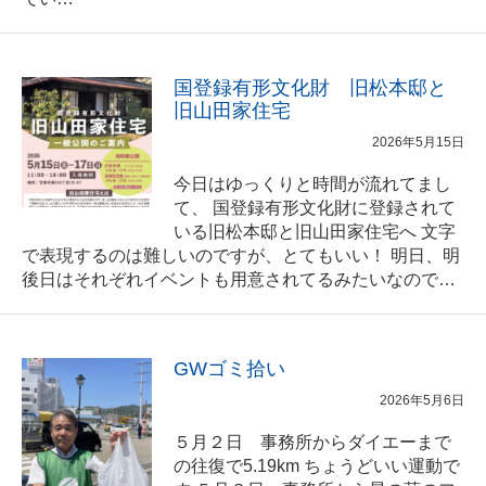
国登録有形文化財 旧松本邸と
旧山田家住宅
2026年5月15日
今日はゆっくりと時間が流れてまし
て、 国登録有形文化財に登録されて
いる旧松本邸と旧山田家住宅へ 文字
で表現するのは難しいのですが、とてもいい！ 明日、明
後日はそれぞれイベントも用意されてるみたいなので…
GWゴミ拾い
2026年5月6日
５月２日 事務所からダイエーまで
の往復で5.19km ちょうどいい運動で