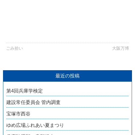
ごみ拾い
大阪万博
最近の投稿
第4回兵庫学検定
建設常任委員会 管内調査
宝塚市西谷
ゆめ広場ふれあい夏まつり