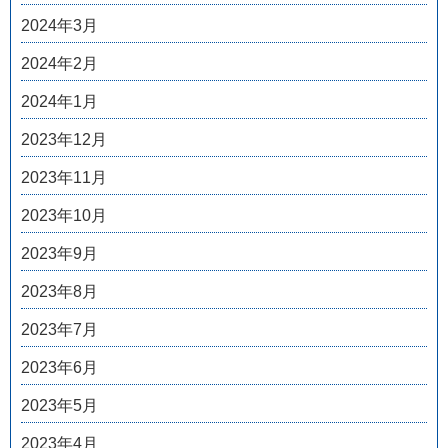
2024年3月
2024年2月
2024年1月
2023年12月
2023年11月
2023年10月
2023年9月
2023年8月
2023年7月
2023年6月
2023年5月
2023年4月