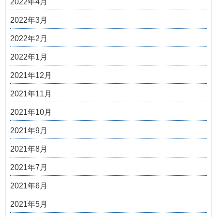
2022年4月
2022年3月
2022年2月
2022年1月
2021年12月
2021年11月
2021年10月
2021年9月
2021年8月
2021年7月
2021年6月
2021年5月