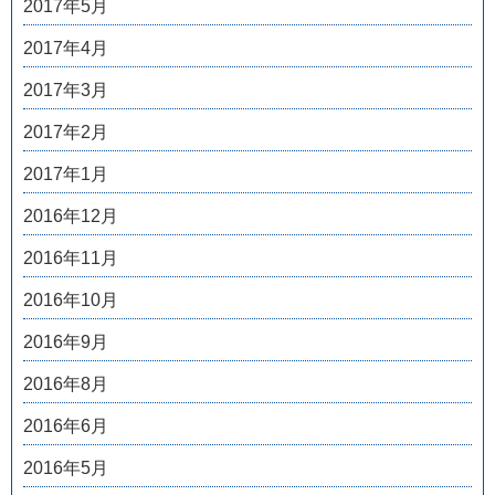
2017年5月
2017年4月
2017年3月
2017年2月
2017年1月
2016年12月
2016年11月
2016年10月
2016年9月
2016年8月
2016年6月
2016年5月