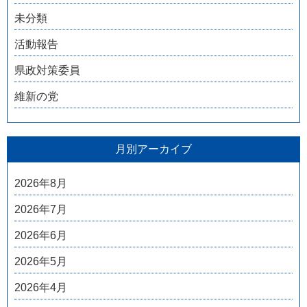
未分類
活動報告
県政対策委員
維新の党
月別アーカイブ
2026年8月
2026年7月
2026年6月
2026年5月
2026年4月