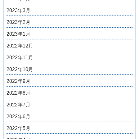
2023年3月
2023年2月
2023年1月
2022年12月
2022年11月
2022年10月
2022年9月
2022年8月
2022年7月
2022年6月
2022年5月