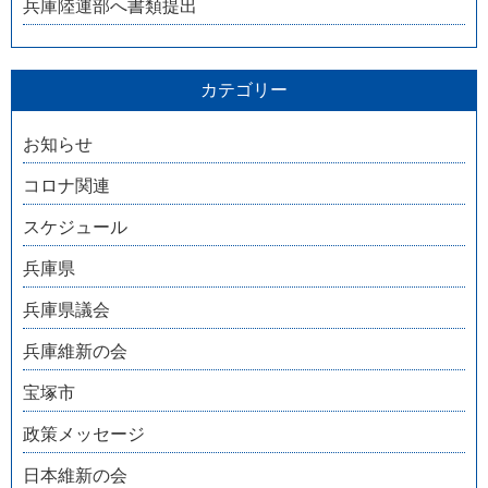
兵庫陸運部へ書類提出
カテゴリー
お知らせ
コロナ関連
スケジュール
兵庫県
兵庫県議会
兵庫維新の会
宝塚市
政策メッセージ
日本維新の会