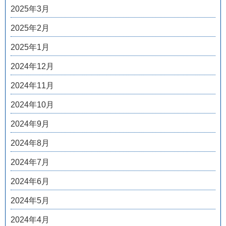
2025年3月
2025年2月
2025年1月
2024年12月
2024年11月
2024年10月
2024年9月
2024年8月
2024年7月
2024年6月
2024年5月
2024年4月