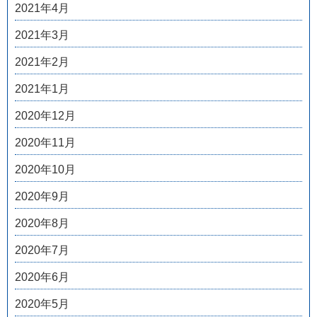
2021年4月
2021年3月
2021年2月
2021年1月
2020年12月
2020年11月
2020年10月
2020年9月
2020年8月
2020年7月
2020年6月
2020年5月