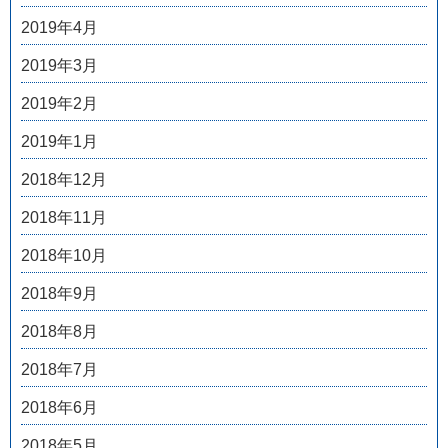
2019年4月
2019年3月
2019年2月
2019年1月
2018年12月
2018年11月
2018年10月
2018年9月
2018年8月
2018年7月
2018年6月
2018年5月