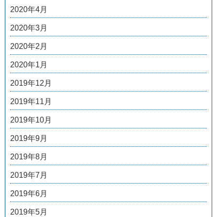
2020年4月
2020年3月
2020年2月
2020年1月
2019年12月
2019年11月
2019年10月
2019年9月
2019年8月
2019年7月
2019年6月
2019年5月