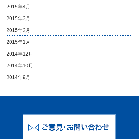
2015年4月
2015年3月
2015年2月
2015年1月
2014年12月
2014年10月
2014年9月