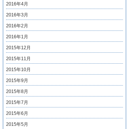
2016年4月
2016年3月
2016年2月
2016年1月
2015年12月
2015年11月
2015年10月
2015年9月
2015年8月
2015年7月
2015年6月
2015年5月