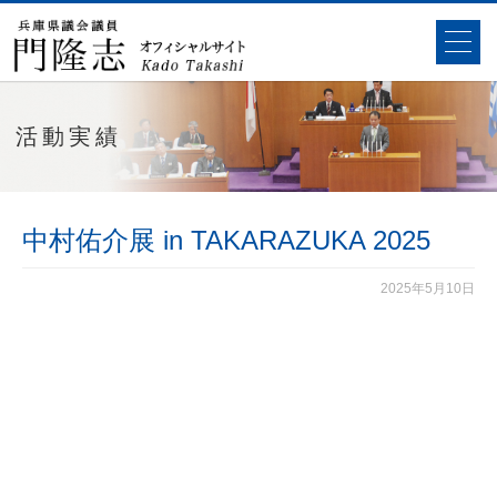
活動実績
中村佑介展 in TAKARAZUKA 2025
2025年5月10日