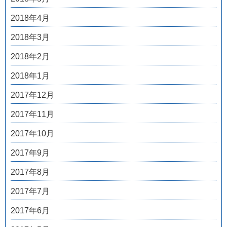
2018年4月
2018年3月
2018年2月
2018年1月
2017年12月
2017年11月
2017年10月
2017年9月
2017年8月
2017年7月
2017年6月