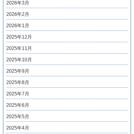
2026年3月
2026年2月
2026年1月
2025年12月
2025年11月
2025年10月
2025年9月
2025年8月
2025年7月
2025年6月
2025年5月
2025年4月