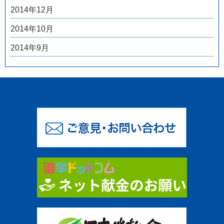
2014年12月
2014年10月
2014年9月