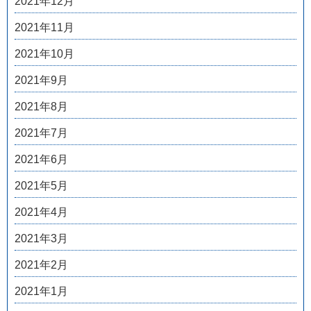
2021年12月
2021年11月
2021年10月
2021年9月
2021年8月
2021年7月
2021年6月
2021年5月
2021年4月
2021年3月
2021年2月
2021年1月