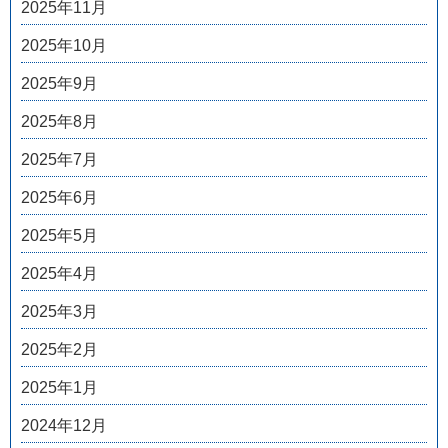
2025年11月
2025年10月
2025年9月
2025年8月
2025年7月
2025年6月
2025年5月
2025年4月
2025年3月
2025年2月
2025年1月
2024年12月