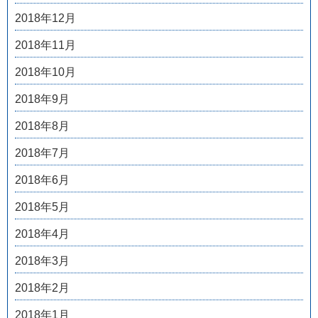
2018年12月
2018年11月
2018年10月
2018年9月
2018年8月
2018年7月
2018年6月
2018年5月
2018年4月
2018年3月
2018年2月
2018年1月