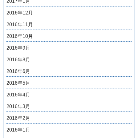
2017年1月
2016年12月
2016年11月
2016年10月
2016年9月
2016年8月
2016年6月
2016年5月
2016年4月
2016年3月
2016年2月
2016年1月