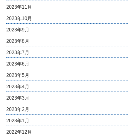
2023年11月
2023年10月
2023年9月
2023年8月
2023年7月
2023年6月
2023年5月
2023年4月
2023年3月
2023年2月
2023年1月
2022年12月