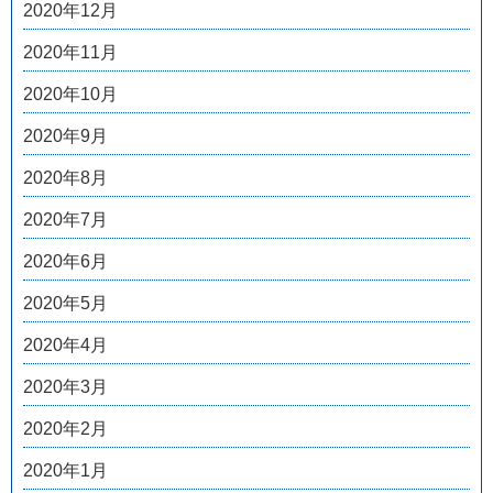
2020年12月
2020年11月
2020年10月
2020年9月
2020年8月
2020年7月
2020年6月
2020年5月
2020年4月
2020年3月
2020年2月
2020年1月