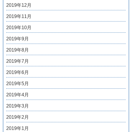
2019年12月
2019年11月
2019年10月
2019年9月
2019年8月
2019年7月
2019年6月
2019年5月
2019年4月
2019年3月
2019年2月
2019年1月