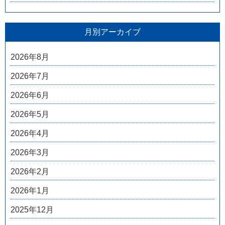
月別アーカイブ
2026年8月
2026年7月
2026年6月
2026年5月
2026年4月
2026年3月
2026年2月
2026年1月
2025年12月