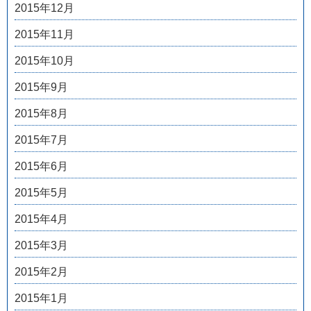
2015年12月
2015年11月
2015年10月
2015年9月
2015年8月
2015年7月
2015年6月
2015年5月
2015年4月
2015年3月
2015年2月
2015年1月