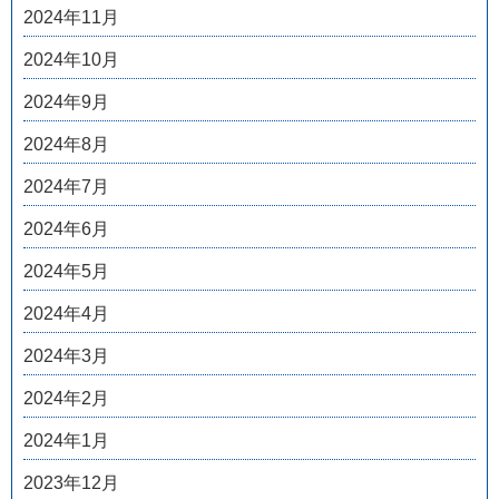
2024年11月
2024年10月
2024年9月
2024年8月
2024年7月
2024年6月
2024年5月
2024年4月
2024年3月
2024年2月
2024年1月
2023年12月