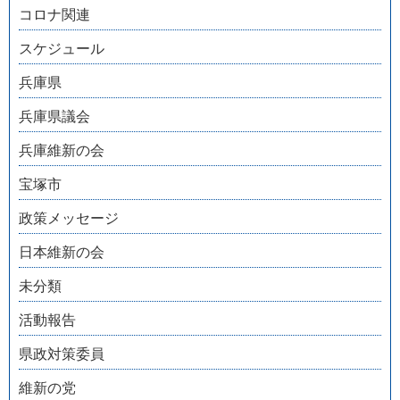
コロナ関連
スケジュール
兵庫県
兵庫県議会
兵庫維新の会
宝塚市
政策メッセージ
日本維新の会
未分類
活動報告
県政対策委員
維新の党