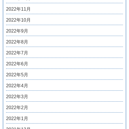
2022年11月
2022年10月
2022年9月
2022年8月
2022年7月
2022年6月
2022年5月
2022年4月
2022年3月
2022年2月
2022年1月