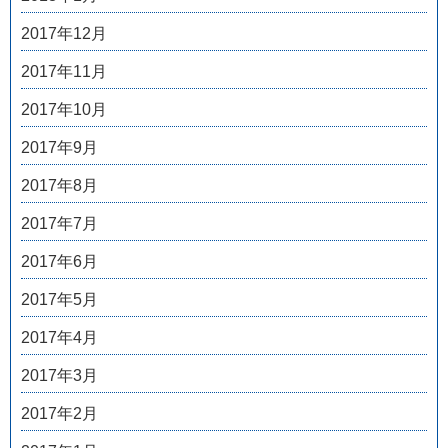
2017年12月
2017年11月
2017年10月
2017年9月
2017年8月
2017年7月
2017年6月
2017年5月
2017年4月
2017年3月
2017年2月