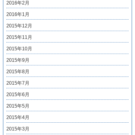
2016年2月
2016年1月
2015年12月
2015年11月
2015年10月
2015年9月
2015年8月
2015年7月
2015年6月
2015年5月
2015年4月
2015年3月