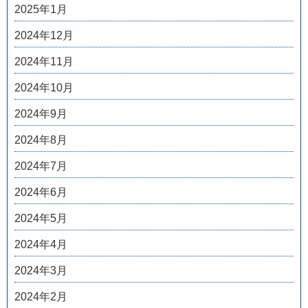
2025年1月
2024年12月
2024年11月
2024年10月
2024年9月
2024年8月
2024年7月
2024年6月
2024年5月
2024年4月
2024年3月
2024年2月