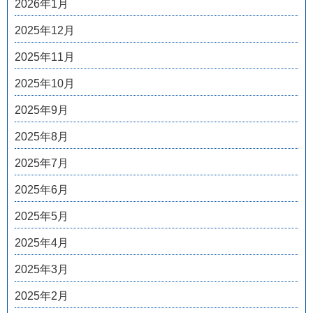
2026年1月
2025年12月
2025年11月
2025年10月
2025年9月
2025年8月
2025年7月
2025年6月
2025年5月
2025年4月
2025年3月
2025年2月