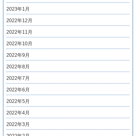
2023年1月
2022年12月
2022年11月
2022年10月
2022年9月
2022年8月
2022年7月
2022年6月
2022年5月
2022年4月
2022年3月
2022年2月