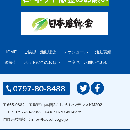
HOME
ご挨拶・活動理念
スケジュール
活動実績
後援会
ネット献金のお願い
ご意見・お問い合わせ
〒665-0882 宝塚市山本南2-11-16 レジデンスKM202
TEL：
0797-80-8488
FAX：0797-80-8489
門隆志後援会：
info@kado.hyogo.jp