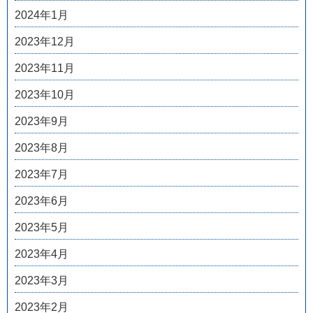
2024年1月
2023年12月
2023年11月
2023年10月
2023年9月
2023年8月
2023年7月
2023年6月
2023年5月
2023年4月
2023年3月
2023年2月