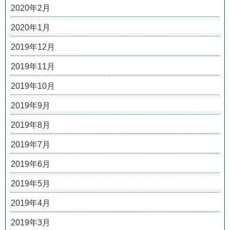
2020年2月
2020年1月
2019年12月
2019年11月
2019年10月
2019年9月
2019年8月
2019年7月
2019年6月
2019年5月
2019年4月
2019年3月