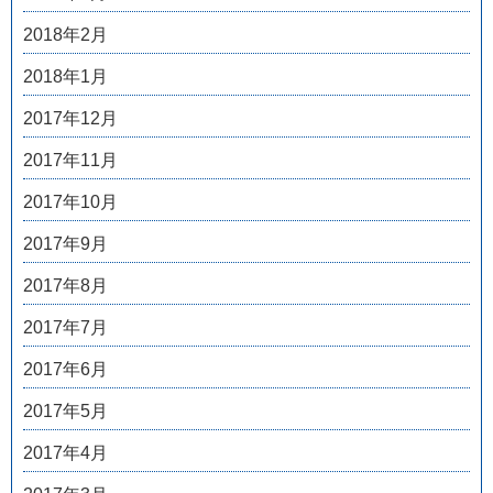
2018年2月
2018年1月
2017年12月
2017年11月
2017年10月
2017年9月
2017年8月
2017年7月
2017年6月
2017年5月
2017年4月