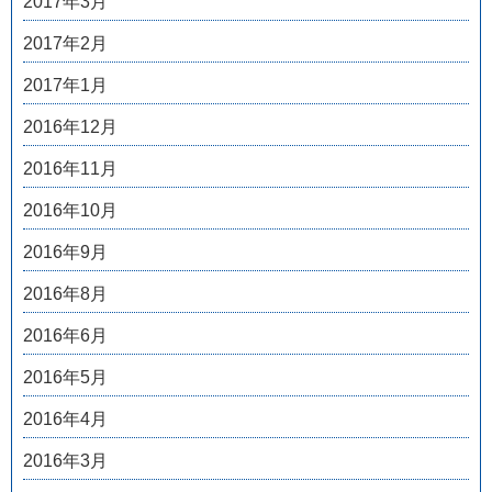
2017年3月
2017年2月
2017年1月
2016年12月
2016年11月
2016年10月
2016年9月
2016年8月
2016年6月
2016年5月
2016年4月
2016年3月