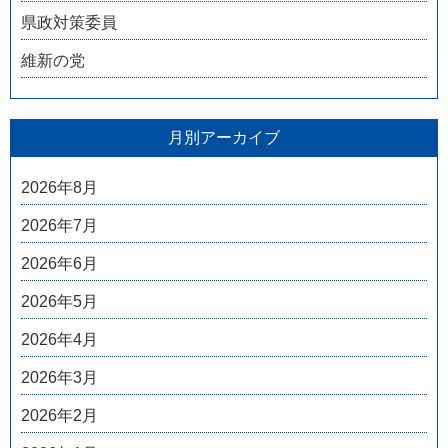
県政対策委員
維新の党
月別アーカイブ
2026年8月
2026年7月
2026年6月
2026年5月
2026年4月
2026年3月
2026年2月