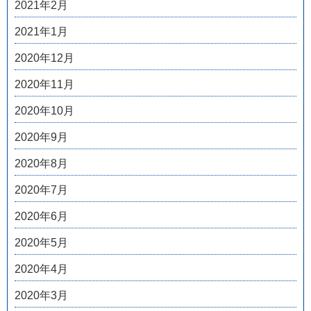
2021年2月
2021年1月
2020年12月
2020年11月
2020年10月
2020年9月
2020年8月
2020年7月
2020年6月
2020年5月
2020年4月
2020年3月