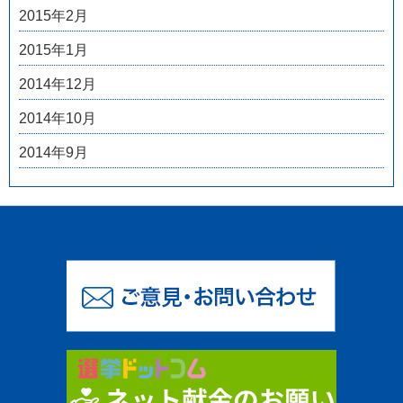
2015年2月
2015年1月
2014年12月
2014年10月
2014年9月