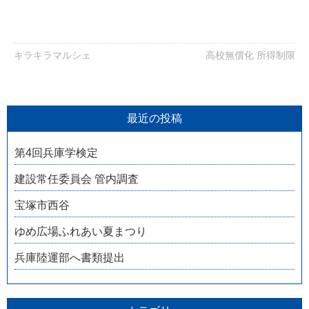
キラキラマルシェ
高校無償化 所得制限
最近の投稿
第4回兵庫学検定
建設常任委員会 管内調査
宝塚市西谷
ゆめ広場ふれあい夏まつり
兵庫陸運部へ書類提出