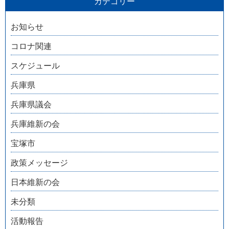
カテゴリー
お知らせ
コロナ関連
スケジュール
兵庫県
兵庫県議会
兵庫維新の会
宝塚市
政策メッセージ
日本維新の会
未分類
活動報告