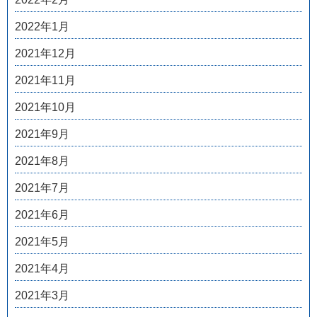
2022年1月
2021年12月
2021年11月
2021年10月
2021年9月
2021年8月
2021年7月
2021年6月
2021年5月
2021年4月
2021年3月