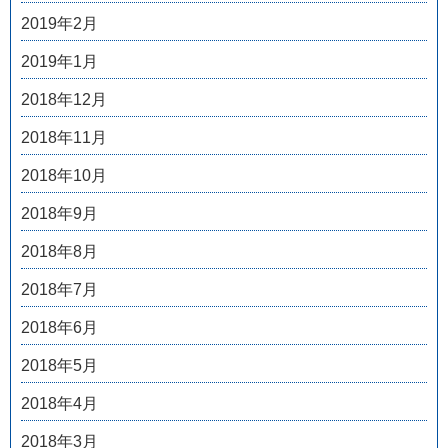
2019年2月
2019年1月
2018年12月
2018年11月
2018年10月
2018年9月
2018年8月
2018年7月
2018年6月
2018年5月
2018年4月
2018年3月