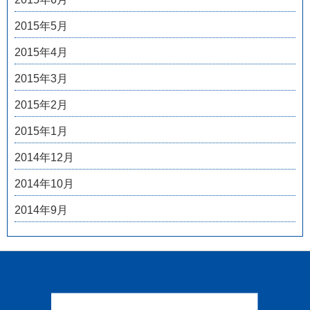
2015年5月
2015年4月
2015年3月
2015年2月
2015年1月
2014年12月
2014年10月
2014年9月