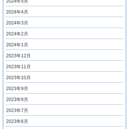
2024年5月
2024年4月
2024年3月
2024年2月
2024年1月
2023年12月
2023年11月
2023年10月
2023年9月
2023年8月
2023年7月
2023年6月