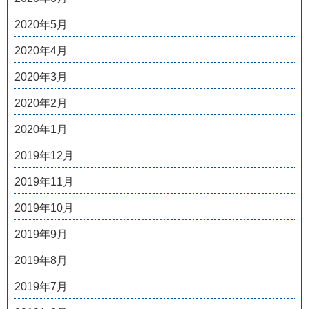
2020年5月
2020年4月
2020年3月
2020年2月
2020年1月
2019年12月
2019年11月
2019年10月
2019年9月
2019年8月
2019年7月