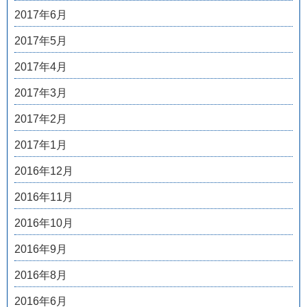
2017年6月
2017年5月
2017年4月
2017年3月
2017年2月
2017年1月
2016年12月
2016年11月
2016年10月
2016年9月
2016年8月
2016年6月