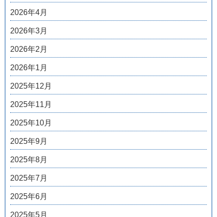
2026年4月
2026年3月
2026年2月
2026年1月
2025年12月
2025年11月
2025年10月
2025年9月
2025年8月
2025年7月
2025年6月
2025年5月