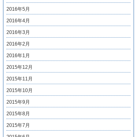
2016年5月
2016年4月
2016年3月
2016年2月
2016年1月
2015年12月
2015年11月
2015年10月
2015年9月
2015年8月
2015年7月
2015年6月