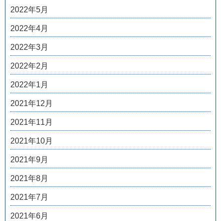
2022年5月
2022年4月
2022年3月
2022年2月
2022年1月
2021年12月
2021年11月
2021年10月
2021年9月
2021年8月
2021年7月
2021年6月