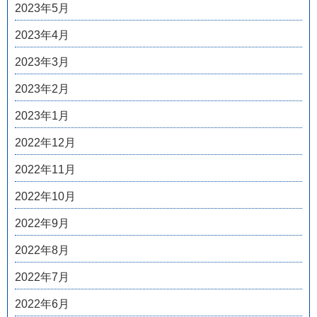
2023年5月
2023年4月
2023年3月
2023年2月
2023年1月
2022年12月
2022年11月
2022年10月
2022年9月
2022年8月
2022年7月
2022年6月