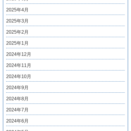
2025年4月
2025年3月
2025年2月
2025年1月
2024年12月
2024年11月
2024年10月
2024年9月
2024年8月
2024年7月
2024年6月