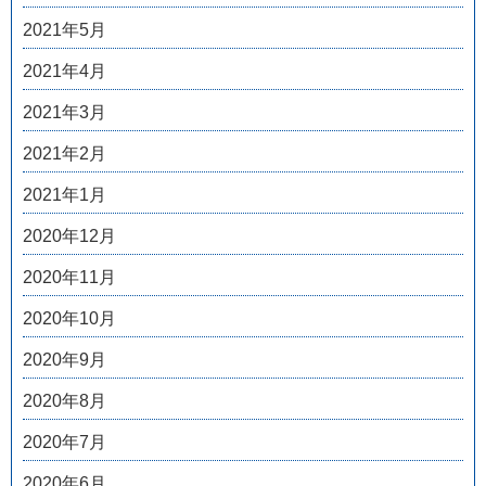
2021年5月
2021年4月
2021年3月
2021年2月
2021年1月
2020年12月
2020年11月
2020年10月
2020年9月
2020年8月
2020年7月
2020年6月