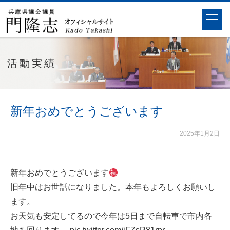
活動実績
新年おめでとうございます
2025年1月2日
新年おめでとうございます
旧年中はお世話になりました。本年もよろしくお願いし
ます。
お天気も安定してるので今年は5日まで自転車で市内各