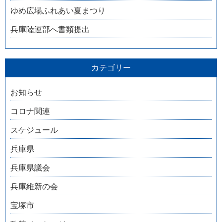
ゆめ広場ふれあい夏まつり
兵庫陸運部へ書類提出
カテゴリー
お知らせ
コロナ関連
スケジュール
兵庫県
兵庫県議会
兵庫維新の会
宝塚市