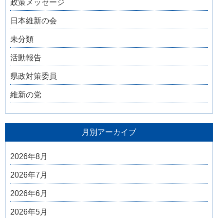
政策メッセージ
日本維新の会
未分類
活動報告
県政対策委員
維新の党
月別アーカイブ
2026年8月
2026年7月
2026年6月
2026年5月