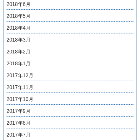
2018年6月
2018年5月
2018年4月
2018年3月
2018年2月
2018年1月
2017年12月
2017年11月
2017年10月
2017年9月
2017年8月
2017年7月