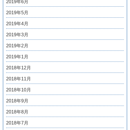
2019年6月
2019年5月
2019年4月
2019年3月
2019年2月
2019年1月
2018年12月
2018年11月
2018年10月
2018年9月
2018年8月
2018年7月