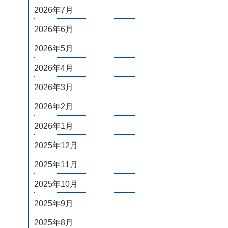
2026年7月
2026年6月
2026年5月
2026年4月
2026年3月
2026年2月
2026年1月
2025年12月
2025年11月
2025年10月
2025年9月
2025年8月