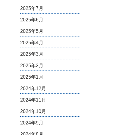
2025年7月
2025年6月
2025年5月
2025年4月
2025年3月
2025年2月
2025年1月
2024年12月
2024年11月
2024年10月
2024年9月
2024年8月