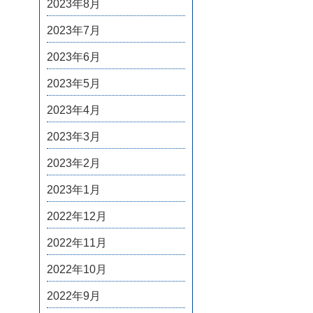
2023年8月
2023年7月
2023年6月
2023年5月
2023年4月
2023年3月
2023年2月
2023年1月
2022年12月
2022年11月
2022年10月
2022年9月