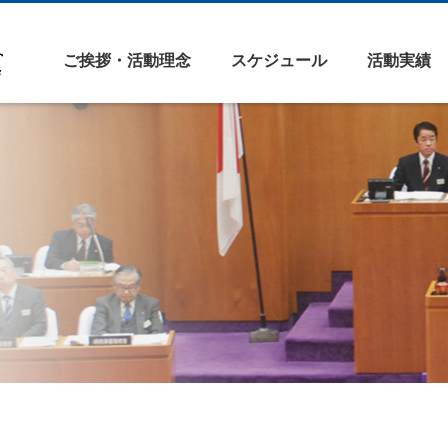
ご挨拶・活動理念
スケジュール
活動実績