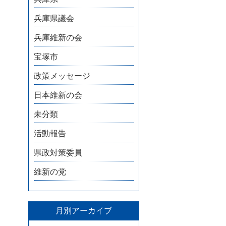
兵庫県議会
兵庫維新の会
宝塚市
政策メッセージ
日本維新の会
未分類
活動報告
県政対策委員
維新の党
月別アーカイブ