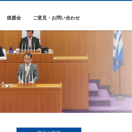
後援会
ご意見・お問い合わせ