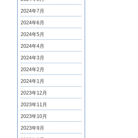
2024年7月
2024年6月
2024年5月
2024年4月
2024年3月
2024年2月
2024年1月
2023年12月
2023年11月
2023年10月
2023年9月