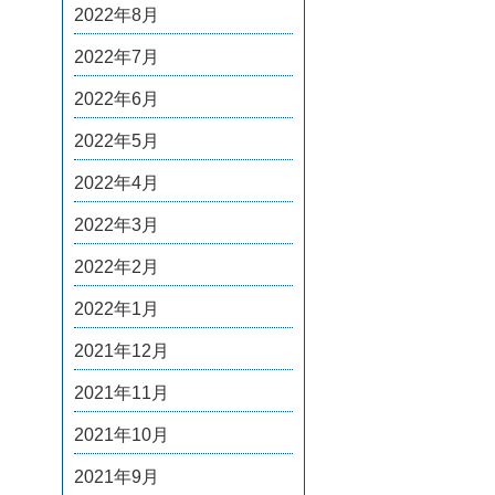
2022年8月
2022年7月
2022年6月
2022年5月
2022年4月
2022年3月
2022年2月
2022年1月
2021年12月
2021年11月
2021年10月
2021年9月