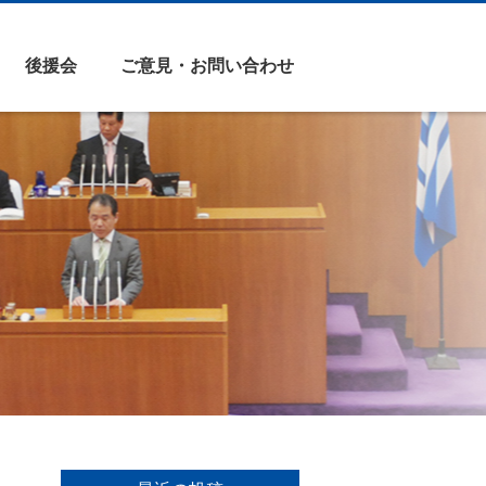
後援会
ご意見・お問い合わせ