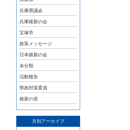
兵庫県議会
兵庫維新の会
宝塚市
政策メッセージ
日本維新の会
未分類
活動報告
県政対策委員
維新の党
月別アーカイブ