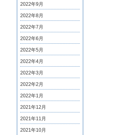
2022年9月
2022年8月
2022年7月
2022年6月
2022年5月
2022年4月
2022年3月
2022年2月
2022年1月
2021年12月
2021年11月
2021年10月