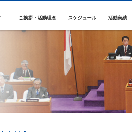
ご挨拶・活動理念
スケジュール
活動実績