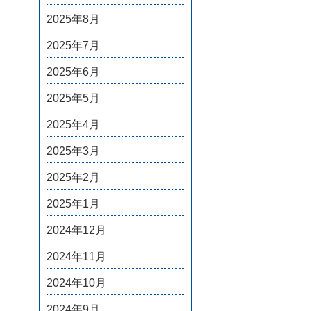
2025年8月
2025年7月
2025年6月
2025年5月
2025年4月
2025年3月
2025年2月
2025年1月
2024年12月
2024年11月
2024年10月
2024年9月