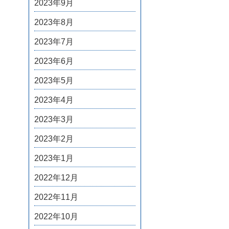
2023年9月
2023年8月
2023年7月
2023年6月
2023年5月
2023年4月
2023年3月
2023年2月
2023年1月
2022年12月
2022年11月
2022年10月