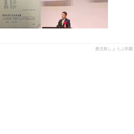
鹿児島しょうぶ学園