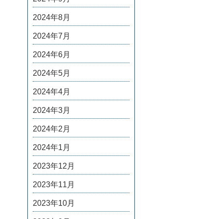
2024年8月
2024年7月
2024年6月
2024年5月
2024年4月
2024年3月
2024年2月
2024年1月
2023年12月
2023年11月
2023年10月