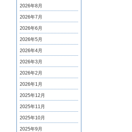
2026年8月
2026年7月
2026年6月
2026年5月
2026年4月
2026年3月
2026年2月
2026年1月
2025年12月
2025年11月
2025年10月
2025年9月