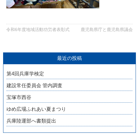
令和6年度地域活動功労者表彰式
鹿児島県庁と鹿児島県議会
最近の投稿
第4回兵庫学検定
建設常任委員会 管内調査
宝塚市西谷
ゆめ広場ふれあい夏まつり
兵庫陸運部へ書類提出