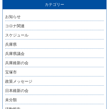
カテゴリー
お知らせ
コロナ関連
スケジュール
兵庫県
兵庫県議会
兵庫維新の会
宝塚市
政策メッセージ
日本維新の会
未分類