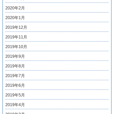
2020年2月
2020年1月
2019年12月
2019年11月
2019年10月
2019年9月
2019年8月
2019年7月
2019年6月
2019年5月
2019年4月