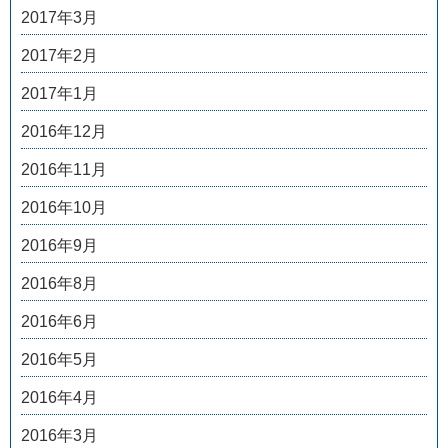
2017年3月
2017年2月
2017年1月
2016年12月
2016年11月
2016年10月
2016年9月
2016年8月
2016年6月
2016年5月
2016年4月
2016年3月