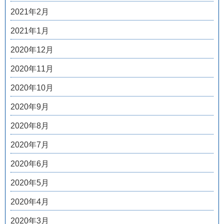
2021年2月
2021年1月
2020年12月
2020年11月
2020年10月
2020年9月
2020年8月
2020年7月
2020年6月
2020年5月
2020年4月
2020年3月