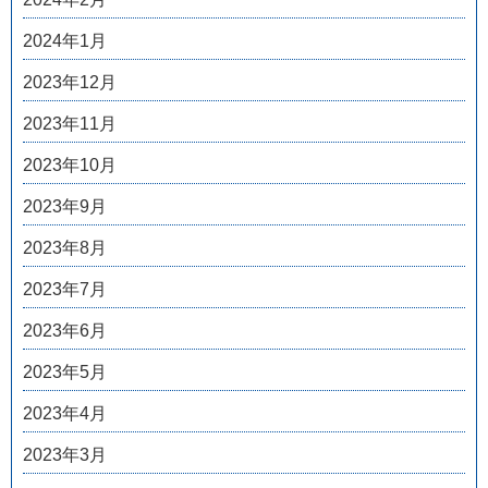
2024年1月
2023年12月
2023年11月
2023年10月
2023年9月
2023年8月
2023年7月
2023年6月
2023年5月
2023年4月
2023年3月