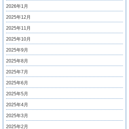
2026年1月
2025年12月
2025年11月
2025年10月
2025年9月
2025年8月
2025年7月
2025年6月
2025年5月
2025年4月
2025年3月
2025年2月