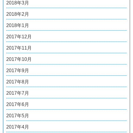
2018年3月
2018年2月
2018年1月
2017年12月
2017年11月
2017年10月
2017年9月
2017年8月
2017年7月
2017年6月
2017年5月
2017年4月