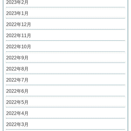
2023年2月
2023年1月
2022年12月
2022年11月
2022年10月
2022年9月
2022年8月
2022年7月
2022年6月
2022年5月
2022年4月
2022年3月