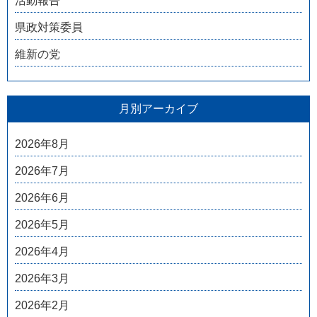
活動報告
県政対策委員
維新の党
月別アーカイブ
2026年8月
2026年7月
2026年6月
2026年5月
2026年4月
2026年3月
2026年2月