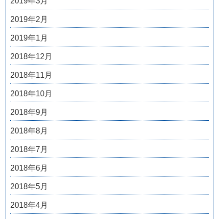
2019年3月
2019年2月
2019年1月
2018年12月
2018年11月
2018年10月
2018年9月
2018年8月
2018年7月
2018年6月
2018年5月
2018年4月