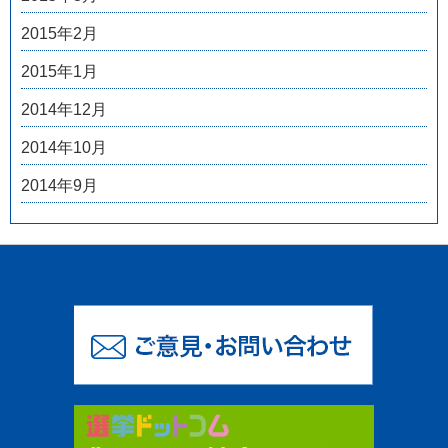
2015年2月
2015年1月
2014年12月
2014年10月
2014年9月