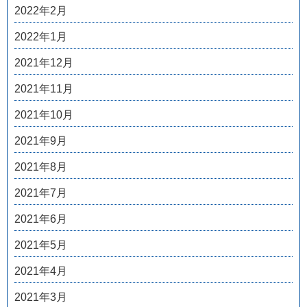
2022年2月
2022年1月
2021年12月
2021年11月
2021年10月
2021年9月
2021年8月
2021年7月
2021年6月
2021年5月
2021年4月
2021年3月