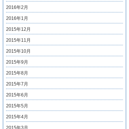
2016年2月
2016年1月
2015年12月
2015年11月
2015年10月
2015年9月
2015年8月
2015年7月
2015年6月
2015年5月
2015年4月
2015年3月