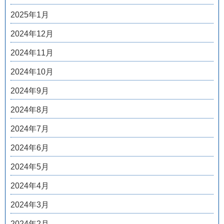
2025年1月
2024年12月
2024年11月
2024年10月
2024年9月
2024年8月
2024年7月
2024年6月
2024年5月
2024年4月
2024年3月
2024年2月