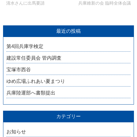
清水さんに出馬要請
兵庫維新の会 臨時全体会議
最近の投稿
第4回兵庫学検定
建設常任委員会 管内調査
宝塚市西谷
ゆめ広場ふれあい夏まつり
兵庫陸運部へ書類提出
カテゴリー
お知らせ