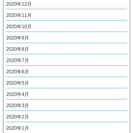
2020年12月
2020年11月
2020年10月
2020年9月
2020年8月
2020年7月
2020年6月
2020年5月
2020年4月
2020年3月
2020年2月
2020年1月