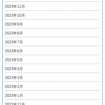
2023年11月
2023年10月
2023年9月
2023年8月
2023年7月
2023年6月
2023年5月
2023年4月
2023年3月
2023年2月
2023年1月
2022年12月