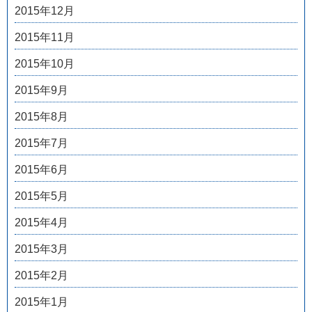
2015年12月
2015年11月
2015年10月
2015年9月
2015年8月
2015年7月
2015年6月
2015年5月
2015年4月
2015年3月
2015年2月
2015年1月