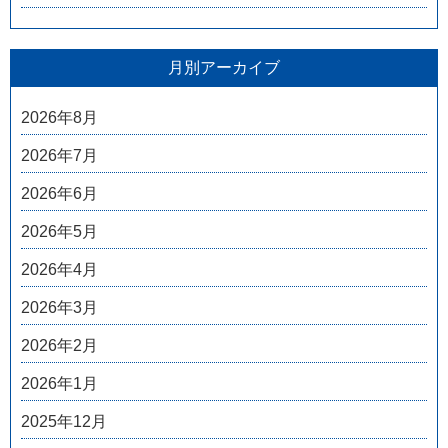
月別アーカイブ
2026年8月
2026年7月
2026年6月
2026年5月
2026年4月
2026年3月
2026年2月
2026年1月
2025年12月