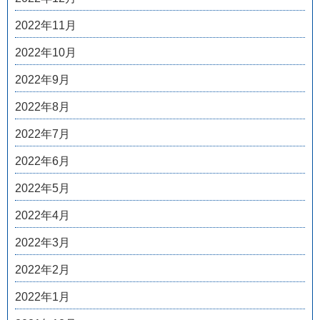
2022年11月
2022年10月
2022年9月
2022年8月
2022年7月
2022年6月
2022年5月
2022年4月
2022年3月
2022年2月
2022年1月