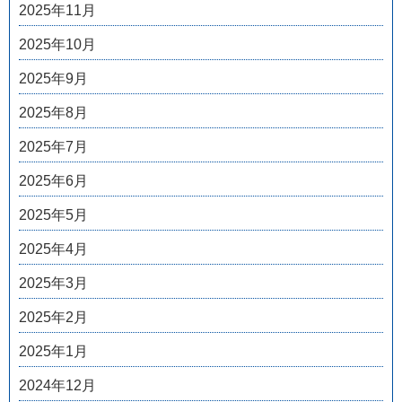
2025年11月
2025年10月
2025年9月
2025年8月
2025年7月
2025年6月
2025年5月
2025年4月
2025年3月
2025年2月
2025年1月
2024年12月