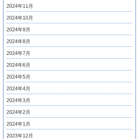
2024年11月
2024年10月
2024年9月
2024年8月
2024年7月
2024年6月
2024年5月
2024年4月
2024年3月
2024年2月
2024年1月
2023年12月