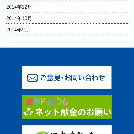
2014年12月
2014年10月
2014年9月