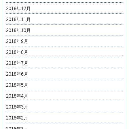
2018年12月
2018年11月
2018年10月
2018年9月
2018年8月
2018年7月
2018年6月
2018年5月
2018年4月
2018年3月
2018年2月
2018年1月