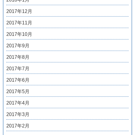
2017年12月
2017年11月
2017年10月
2017年9月
2017年8月
2017年7月
2017年6月
2017年5月
2017年4月
2017年3月
2017年2月