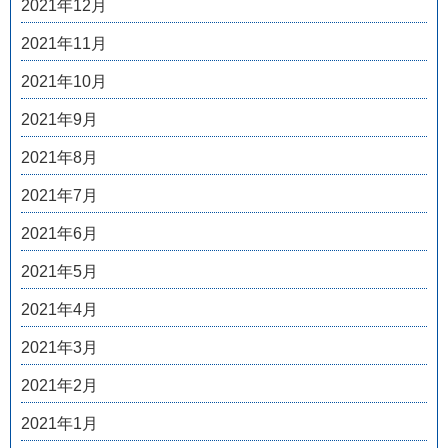
2021年12月
2021年11月
2021年10月
2021年9月
2021年8月
2021年7月
2021年6月
2021年5月
2021年4月
2021年3月
2021年2月
2021年1月