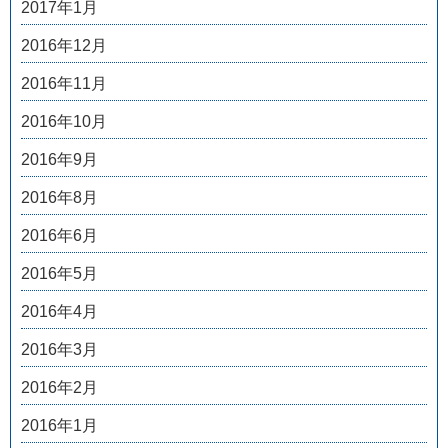
2017年1月
2016年12月
2016年11月
2016年10月
2016年9月
2016年8月
2016年6月
2016年5月
2016年4月
2016年3月
2016年2月
2016年1月