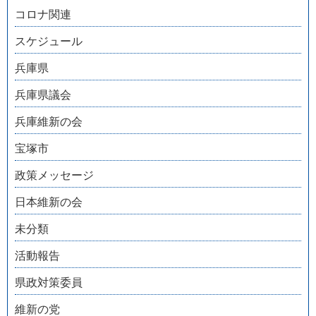
コロナ関連
スケジュール
兵庫県
兵庫県議会
兵庫維新の会
宝塚市
政策メッセージ
日本維新の会
未分類
活動報告
県政対策委員
維新の党