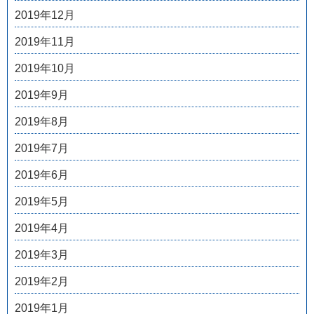
2019年12月
2019年11月
2019年10月
2019年9月
2019年8月
2019年7月
2019年6月
2019年5月
2019年4月
2019年3月
2019年2月
2019年1月