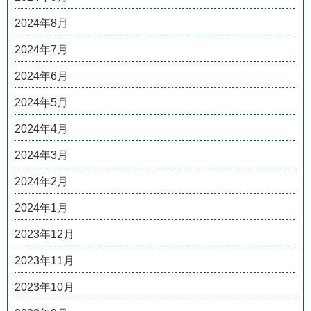
2024年8月
2024年7月
2024年6月
2024年5月
2024年4月
2024年3月
2024年2月
2024年1月
2023年12月
2023年11月
2023年10月