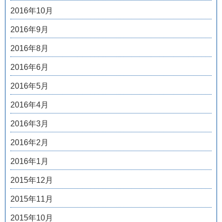
2016年10月
2016年9月
2016年8月
2016年6月
2016年5月
2016年4月
2016年3月
2016年2月
2016年1月
2015年12月
2015年11月
2015年10月