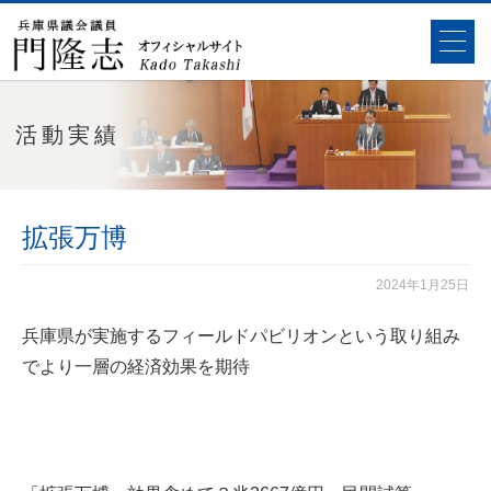
活動実績
拡張万博
2024年1月25日
兵庫県が実施するフィールドパビリオンという取り組み
でより一層の経済効果を期待