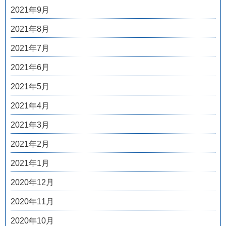
2021年9月
2021年8月
2021年7月
2021年6月
2021年5月
2021年4月
2021年3月
2021年2月
2021年1月
2020年12月
2020年11月
2020年10月