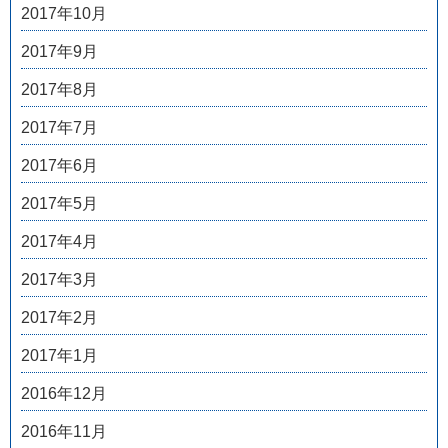
2017年10月
2017年9月
2017年8月
2017年7月
2017年6月
2017年5月
2017年4月
2017年3月
2017年2月
2017年1月
2016年12月
2016年11月