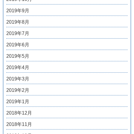
2019年9月
2019年8月
2019年7月
2019年6月
2019年5月
2019年4月
2019年3月
2019年2月
2019年1月
2018年12月
2018年11月