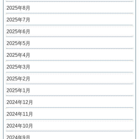
2025年8月
2025年7月
2025年6月
2025年5月
2025年4月
2025年3月
2025年2月
2025年1月
2024年12月
2024年11月
2024年10月
2024年9月