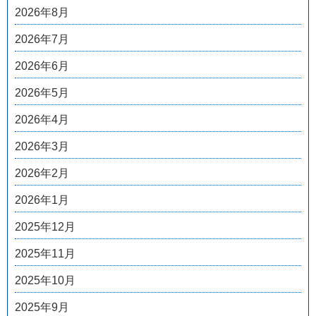
2026年8月
2026年7月
2026年6月
2026年5月
2026年4月
2026年3月
2026年2月
2026年1月
2025年12月
2025年11月
2025年10月
2025年9月