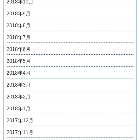
2018年10月
2018年9月
2018年8月
2018年7月
2018年6月
2018年5月
2018年4月
2018年3月
2018年2月
2018年1月
2017年12月
2017年11月