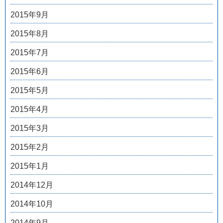
2015年9月
2015年8月
2015年7月
2015年6月
2015年5月
2015年4月
2015年3月
2015年2月
2015年1月
2014年12月
2014年10月
2014年9月