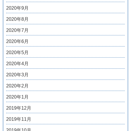
2020年9月
2020年8月
2020年7月
2020年6月
2020年5月
2020年4月
2020年3月
2020年2月
2020年1月
2019年12月
2019年11月
2019年10月