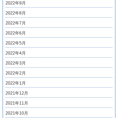
2022年9月
2022年8月
2022年7月
2022年6月
2022年5月
2022年4月
2022年3月
2022年2月
2022年1月
2021年12月
2021年11月
2021年10月