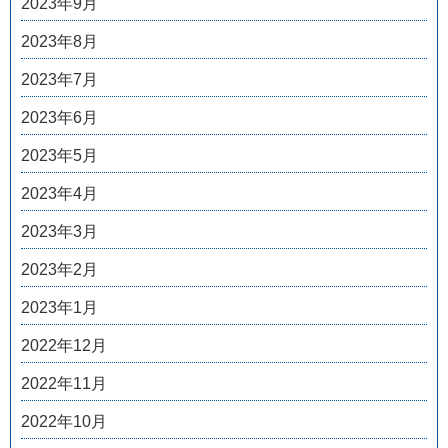
2023年9月
2023年8月
2023年7月
2023年6月
2023年5月
2023年4月
2023年3月
2023年2月
2023年1月
2022年12月
2022年11月
2022年10月