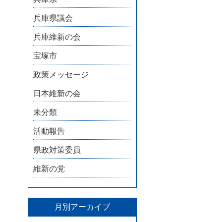
兵庫県議会
兵庫維新の会
宝塚市
政策メッセージ
日本維新の会
未分類
活動報告
県政対策委員
維新の党
月別アーカイブ