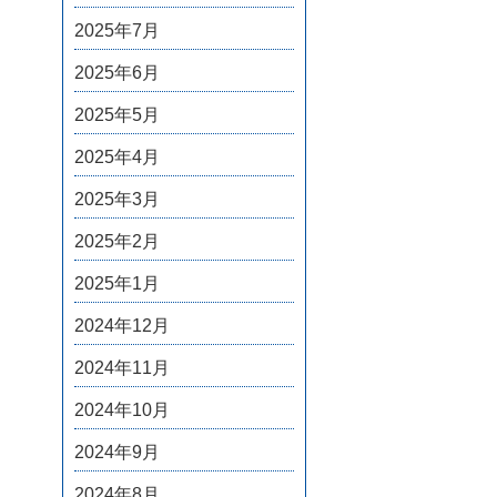
2025年7月
2025年6月
2025年5月
2025年4月
2025年3月
2025年2月
2025年1月
2024年12月
2024年11月
2024年10月
2024年9月
2024年8月