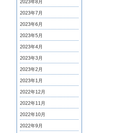
2023年8月
2023年7月
2023年6月
2023年5月
2023年4月
2023年3月
2023年2月
2023年1月
2022年12月
2022年11月
2022年10月
2022年9月