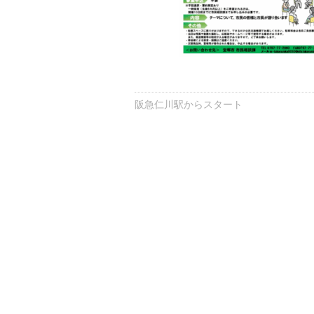
阪急仁川駅からスタート