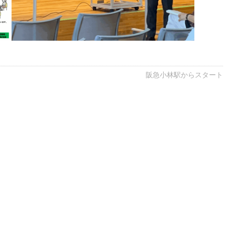
阪急小林駅からスタート