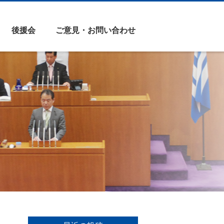
後援会
ご意見・お問い合わせ