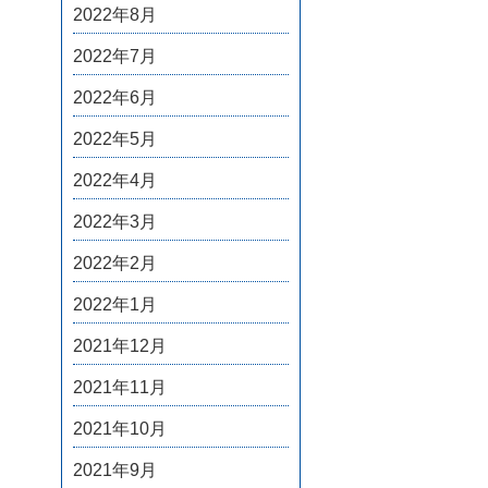
2022年8月
2022年7月
2022年6月
2022年5月
2022年4月
2022年3月
2022年2月
2022年1月
2021年12月
2021年11月
2021年10月
2021年9月