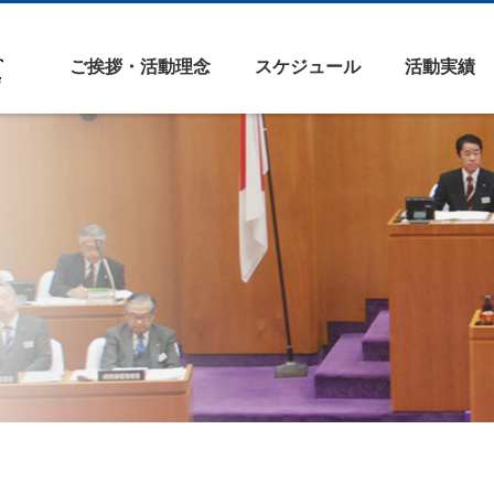
ご挨拶・活動理念
スケジュール
活動実績