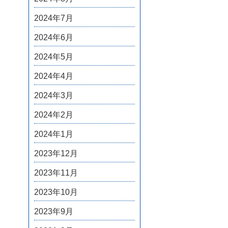
2024年7月
2024年6月
2024年5月
2024年4月
2024年3月
2024年2月
2024年1月
2023年12月
2023年11月
2023年10月
2023年9月