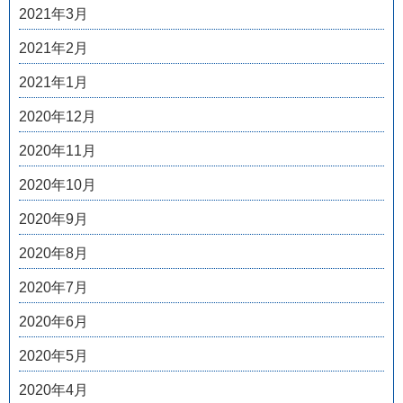
2021年3月
2021年2月
2021年1月
2020年12月
2020年11月
2020年10月
2020年9月
2020年8月
2020年7月
2020年6月
2020年5月
2020年4月