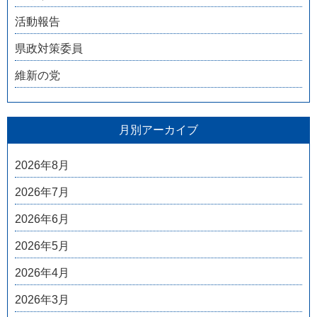
活動報告
県政対策委員
維新の党
月別アーカイブ
2026年8月
2026年7月
2026年6月
2026年5月
2026年4月
2026年3月