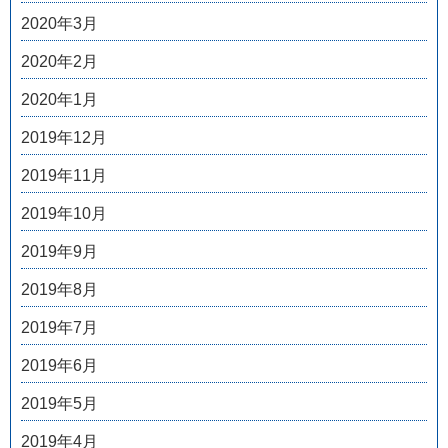
2020年3月
2020年2月
2020年1月
2019年12月
2019年11月
2019年10月
2019年9月
2019年8月
2019年7月
2019年6月
2019年5月
2019年4月