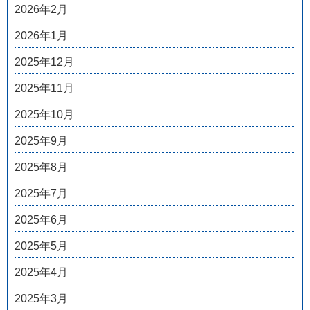
2026年2月
2026年1月
2025年12月
2025年11月
2025年10月
2025年9月
2025年8月
2025年7月
2025年6月
2025年5月
2025年4月
2025年3月