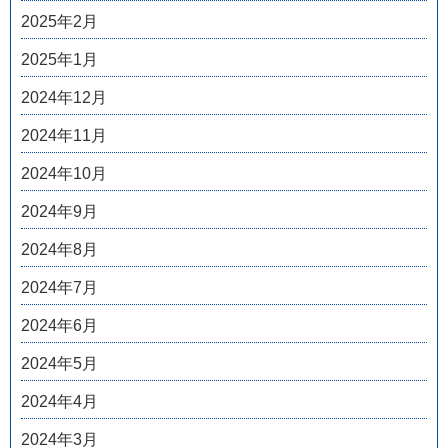
2025年2月
2025年1月
2024年12月
2024年11月
2024年10月
2024年9月
2024年8月
2024年7月
2024年6月
2024年5月
2024年4月
2024年3月