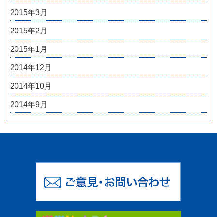
2015年3月
2015年2月
2015年1月
2014年12月
2014年10月
2014年9月