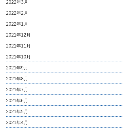
2022年3月
2022年2月
2022年1月
2021年12月
2021年11月
2021年10月
2021年9月
2021年8月
2021年7月
2021年6月
2021年5月
2021年4月