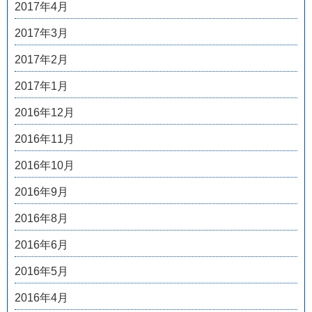
2017年4月
2017年3月
2017年2月
2017年1月
2016年12月
2016年11月
2016年10月
2016年9月
2016年8月
2016年6月
2016年5月
2016年4月