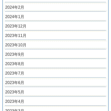
2024年2月
2024年1月
2023年12月
2023年11月
2023年10月
2023年9月
2023年8月
2023年7月
2023年6月
2023年5月
2023年4月
2023年3月