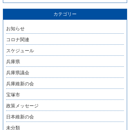
カテゴリー
お知らせ
コロナ関連
スケジュール
兵庫県
兵庫県議会
兵庫維新の会
宝塚市
政策メッセージ
日本維新の会
未分類