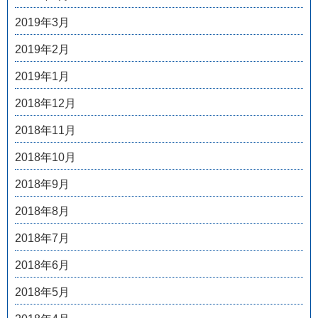
2019年3月
2019年2月
2019年1月
2018年12月
2018年11月
2018年10月
2018年9月
2018年8月
2018年7月
2018年6月
2018年5月