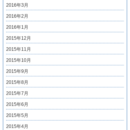
2016年3月
2016年2月
2016年1月
2015年12月
2015年11月
2015年10月
2015年9月
2015年8月
2015年7月
2015年6月
2015年5月
2015年4月