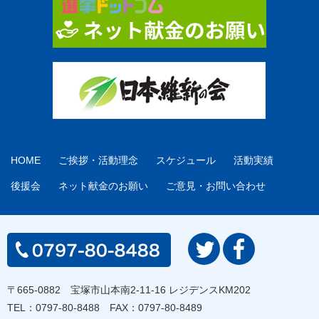
HOME
ご挨拶・活動理念
スケジュール
活動実績
後援会
ネット献金のお願い
ご意見・お問い合わせ
〒665-0882 宝塚市山本南2-11-16 レジデンスKM202
TEL：
0797-80-8488
FAX：0797-80-8489