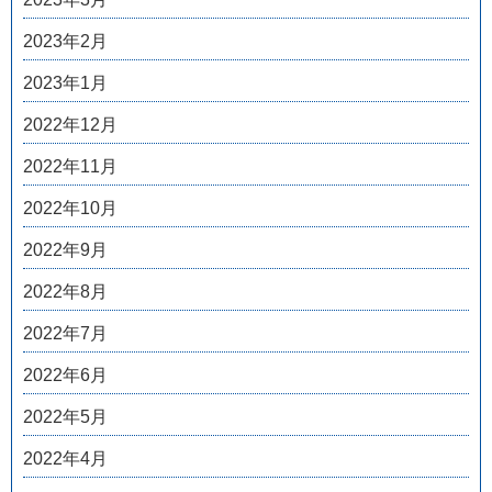
2023年2月
2023年1月
2022年12月
2022年11月
2022年10月
2022年9月
2022年8月
2022年7月
2022年6月
2022年5月
2022年4月