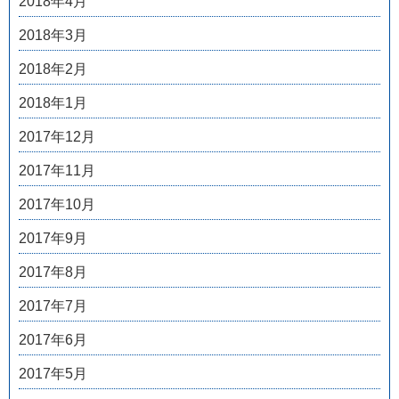
2018年4月
2018年3月
2018年2月
2018年1月
2017年12月
2017年11月
2017年10月
2017年9月
2017年8月
2017年7月
2017年6月
2017年5月