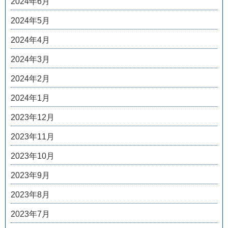
2024年6月
2024年5月
2024年4月
2024年3月
2024年2月
2024年1月
2023年12月
2023年11月
2023年10月
2023年9月
2023年8月
2023年7月