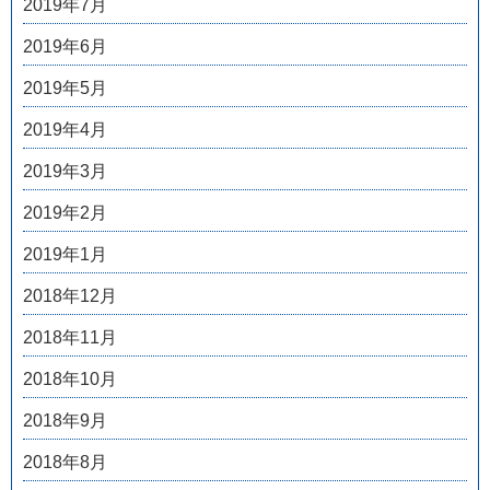
2019年7月
2019年6月
2019年5月
2019年4月
2019年3月
2019年2月
2019年1月
2018年12月
2018年11月
2018年10月
2018年9月
2018年8月