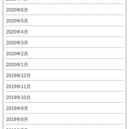
2020年6月
2020年5月
2020年4月
2020年3月
2020年2月
2020年1月
2019年12月
2019年11月
2019年10月
2019年9月
2019年8月