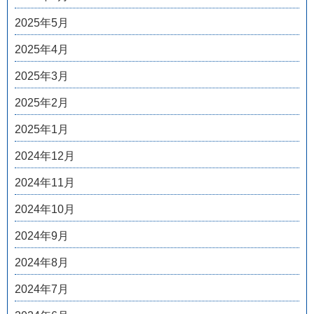
2025年5月
2025年4月
2025年3月
2025年2月
2025年1月
2024年12月
2024年11月
2024年10月
2024年9月
2024年8月
2024年7月