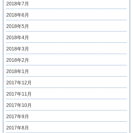
2018年7月
2018年6月
2018年5月
2018年4月
2018年3月
2018年2月
2018年1月
2017年12月
2017年11月
2017年10月
2017年9月
2017年8月