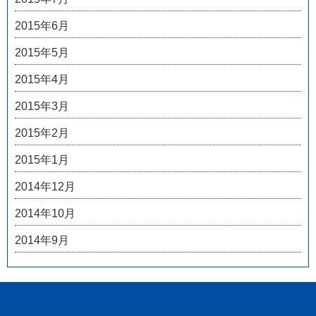
2015年6月
2015年5月
2015年4月
2015年3月
2015年2月
2015年1月
2014年12月
2014年10月
2014年9月