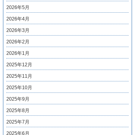
2026年5月
2026年4月
2026年3月
2026年2月
2026年1月
2025年12月
2025年11月
2025年10月
2025年9月
2025年8月
2025年7月
2025年6月