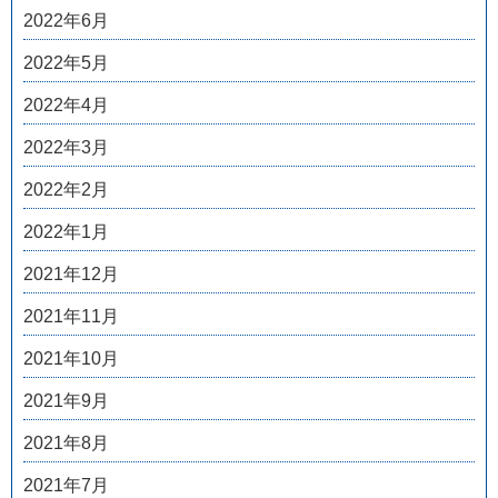
2022年6月
2022年5月
2022年4月
2022年3月
2022年2月
2022年1月
2021年12月
2021年11月
2021年10月
2021年9月
2021年8月
2021年7月