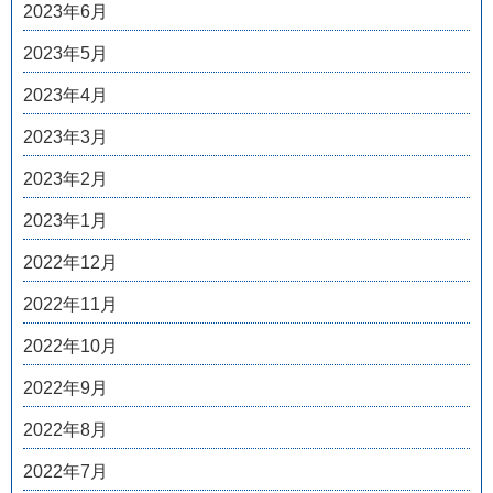
2023年6月
2023年5月
2023年4月
2023年3月
2023年2月
2023年1月
2022年12月
2022年11月
2022年10月
2022年9月
2022年8月
2022年7月