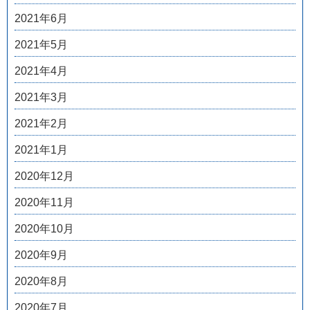
2021年6月
2021年5月
2021年4月
2021年3月
2021年2月
2021年1月
2020年12月
2020年11月
2020年10月
2020年9月
2020年8月
2020年7月