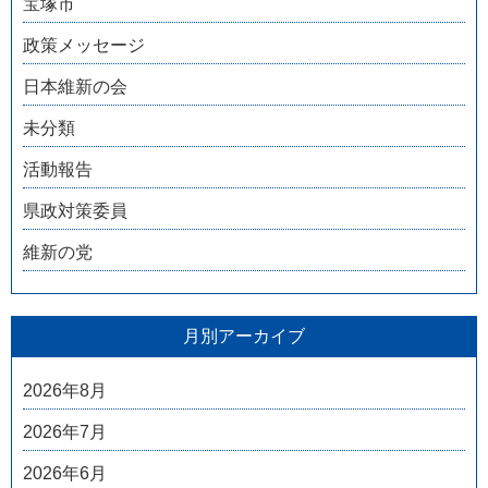
宝塚市
政策メッセージ
日本維新の会
未分類
活動報告
県政対策委員
維新の党
月別アーカイブ
2026年8月
2026年7月
2026年6月