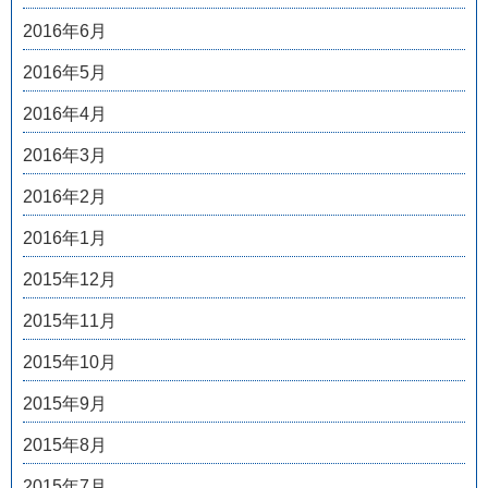
2016年6月
2016年5月
2016年4月
2016年3月
2016年2月
2016年1月
2015年12月
2015年11月
2015年10月
2015年9月
2015年8月
2015年7月