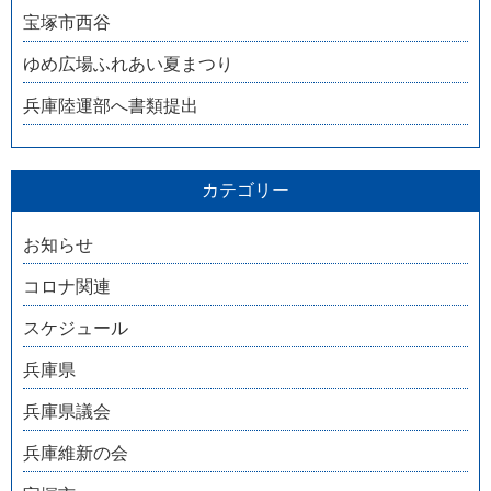
宝塚市西谷
ゆめ広場ふれあい夏まつり
兵庫陸運部へ書類提出
カテゴリー
お知らせ
コロナ関連
スケジュール
兵庫県
兵庫県議会
兵庫維新の会