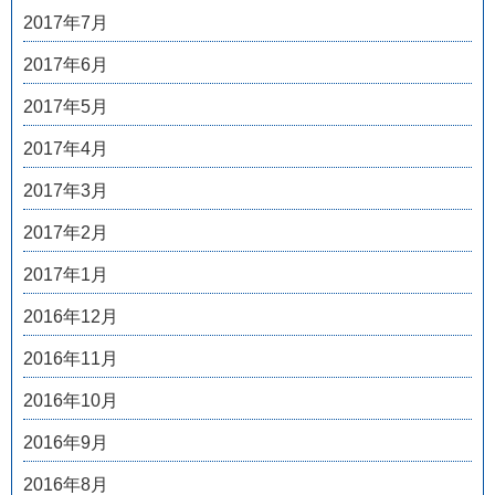
2017年7月
2017年6月
2017年5月
2017年4月
2017年3月
2017年2月
2017年1月
2016年12月
2016年11月
2016年10月
2016年9月
2016年8月