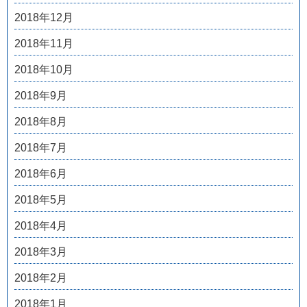
2018年12月
2018年11月
2018年10月
2018年9月
2018年8月
2018年7月
2018年6月
2018年5月
2018年4月
2018年3月
2018年2月
2018年1月