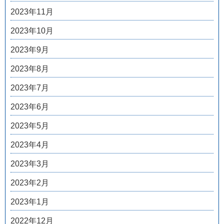
2023年11月
2023年10月
2023年9月
2023年8月
2023年7月
2023年6月
2023年5月
2023年4月
2023年3月
2023年2月
2023年1月
2022年12月