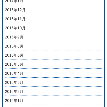
2017年1月
2016年12月
2016年11月
2016年10月
2016年9月
2016年8月
2016年6月
2016年5月
2016年4月
2016年3月
2016年2月
2016年1月