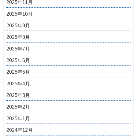
2025年11月
2025年10月
2025年9月
2025年8月
2025年7月
2025年6月
2025年5月
2025年4月
2025年3月
2025年2月
2025年1月
2024年12月