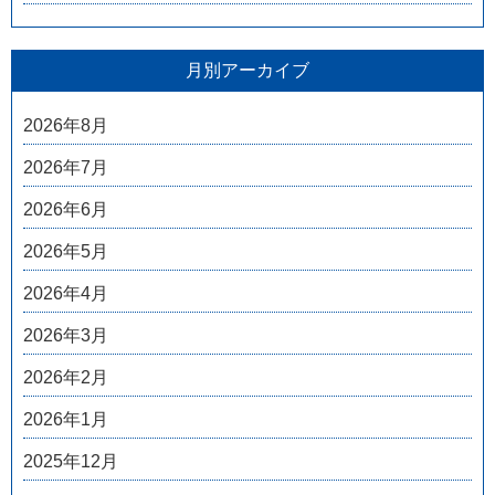
月別アーカイブ
2026年8月
2026年7月
2026年6月
2026年5月
2026年4月
2026年3月
2026年2月
2026年1月
2025年12月