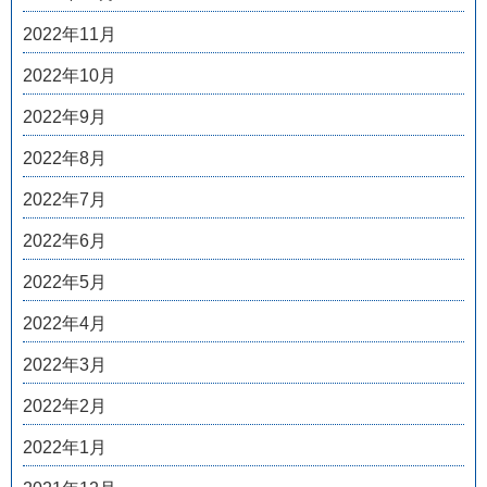
2022年11月
2022年10月
2022年9月
2022年8月
2022年7月
2022年6月
2022年5月
2022年4月
2022年3月
2022年2月
2022年1月