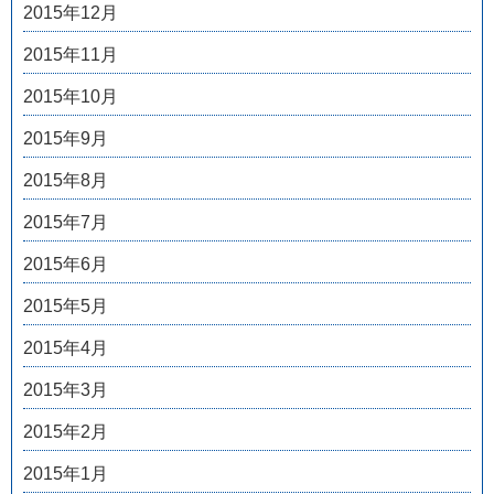
2015年12月
2015年11月
2015年10月
2015年9月
2015年8月
2015年7月
2015年6月
2015年5月
2015年4月
2015年3月
2015年2月
2015年1月