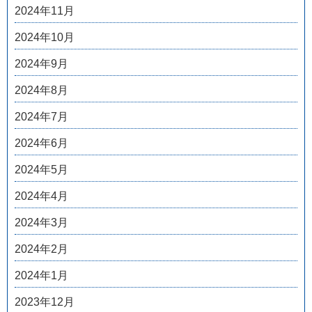
2024年11月
2024年10月
2024年9月
2024年8月
2024年7月
2024年6月
2024年5月
2024年4月
2024年3月
2024年2月
2024年1月
2023年12月