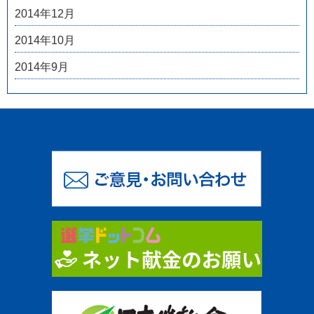
2014年12月
2014年10月
2014年9月