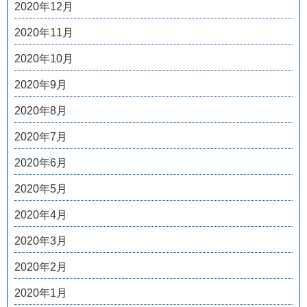
2020年12月
2020年11月
2020年10月
2020年9月
2020年8月
2020年7月
2020年6月
2020年5月
2020年4月
2020年3月
2020年2月
2020年1月