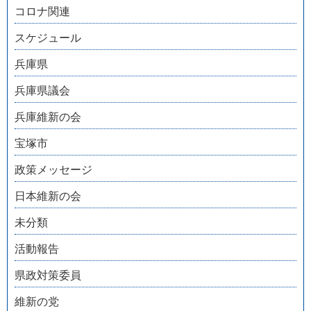
コロナ関連
スケジュール
兵庫県
兵庫県議会
兵庫維新の会
宝塚市
政策メッセージ
日本維新の会
未分類
活動報告
県政対策委員
維新の党