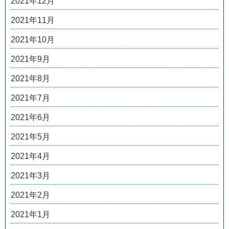
2021年12月
2021年11月
2021年10月
2021年9月
2021年8月
2021年7月
2021年6月
2021年5月
2021年4月
2021年3月
2021年2月
2021年1月