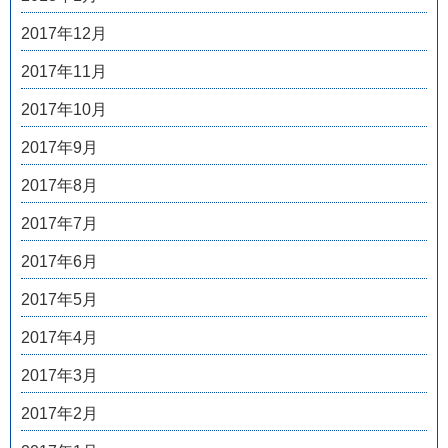
2017年12月
2017年11月
2017年10月
2017年9月
2017年8月
2017年7月
2017年6月
2017年5月
2017年4月
2017年3月
2017年2月