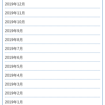
2019年12月
2019年11月
2019年10月
2019年9月
2019年8月
2019年7月
2019年6月
2019年5月
2019年4月
2019年3月
2019年2月
2019年1月