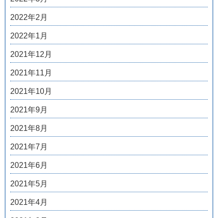
2022年2月
2022年1月
2021年12月
2021年11月
2021年10月
2021年9月
2021年8月
2021年7月
2021年6月
2021年5月
2021年4月