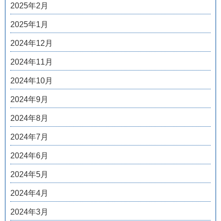
2025年2月
2025年1月
2024年12月
2024年11月
2024年10月
2024年9月
2024年8月
2024年7月
2024年6月
2024年5月
2024年4月
2024年3月