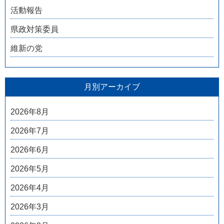
活動報告
県政対策委員
維新の党
月別アーカイブ
2026年8月
2026年7月
2026年6月
2026年5月
2026年4月
2026年3月