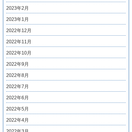
2023年2月
2023年1月
2022年12月
2022年11月
2022年10月
2022年9月
2022年8月
2022年7月
2022年6月
2022年5月
2022年4月
2022年3月