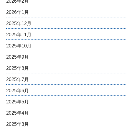
2026年2月
2026年1月
2025年12月
2025年11月
2025年10月
2025年9月
2025年8月
2025年7月
2025年6月
2025年5月
2025年4月
2025年3月