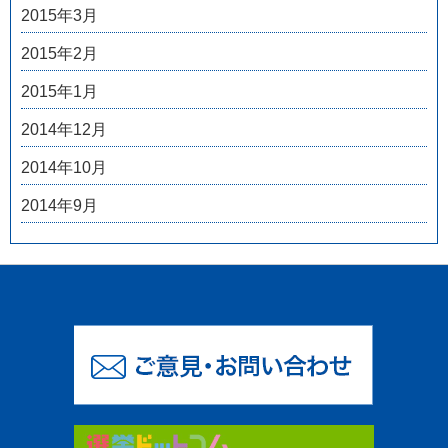
2015年3月
2015年2月
2015年1月
2014年12月
2014年10月
2014年9月