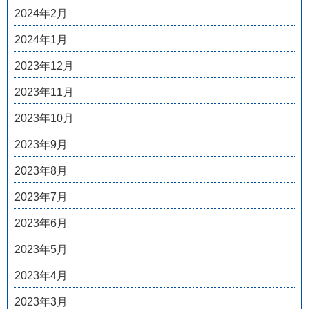
2024年2月
2024年1月
2023年12月
2023年11月
2023年10月
2023年9月
2023年8月
2023年7月
2023年6月
2023年5月
2023年4月
2023年3月