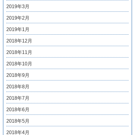
2019年3月
2019年2月
2019年1月
2018年12月
2018年11月
2018年10月
2018年9月
2018年8月
2018年7月
2018年6月
2018年5月
2018年4月