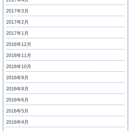
2017年3月
2017年2月
2017年1月
2016年12月
2016年11月
2016年10月
2016年9月
2016年8月
2016年6月
2016年5月
2016年4月