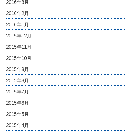
2016年3月
2016年2月
2016年1月
2015年12月
2015年11月
2015年10月
2015年9月
2015年8月
2015年7月
2015年6月
2015年5月
2015年4月