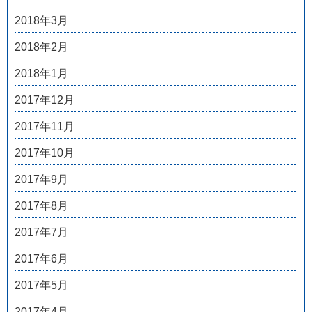
2018年3月
2018年2月
2018年1月
2017年12月
2017年11月
2017年10月
2017年9月
2017年8月
2017年7月
2017年6月
2017年5月
2017年4月