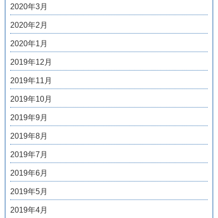
2020年3月
2020年2月
2020年1月
2019年12月
2019年11月
2019年10月
2019年9月
2019年8月
2019年7月
2019年6月
2019年5月
2019年4月