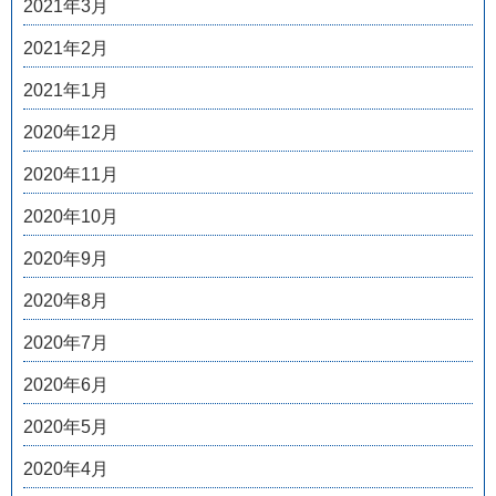
2021年3月
2021年2月
2021年1月
2020年12月
2020年11月
2020年10月
2020年9月
2020年8月
2020年7月
2020年6月
2020年5月
2020年4月