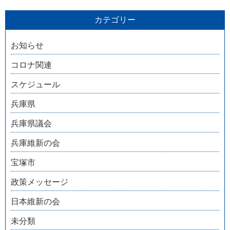
カテゴリー
お知らせ
コロナ関連
スケジュール
兵庫県
兵庫県議会
兵庫維新の会
宝塚市
政策メッセージ
日本維新の会
未分類