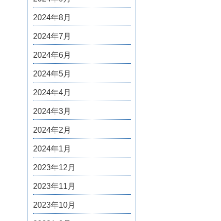
2024年8月
2024年7月
2024年6月
2024年5月
2024年4月
2024年3月
2024年2月
2024年1月
2023年12月
2023年11月
2023年10月