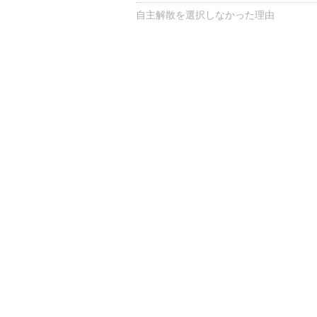
自主解散を選択しなかった理由