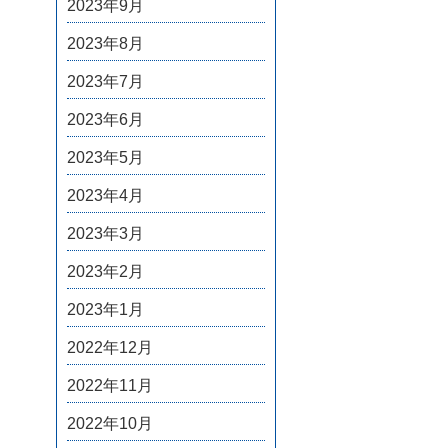
2023年9月
2023年8月
2023年7月
2023年6月
2023年5月
2023年4月
2023年3月
2023年2月
2023年1月
2022年12月
2022年11月
2022年10月