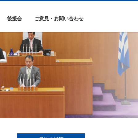
後援会
ご意見・お問い合わせ