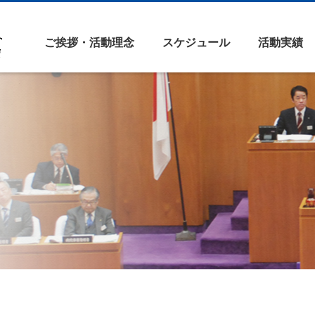
ご挨拶・活動理念
スケジュール
活動実績