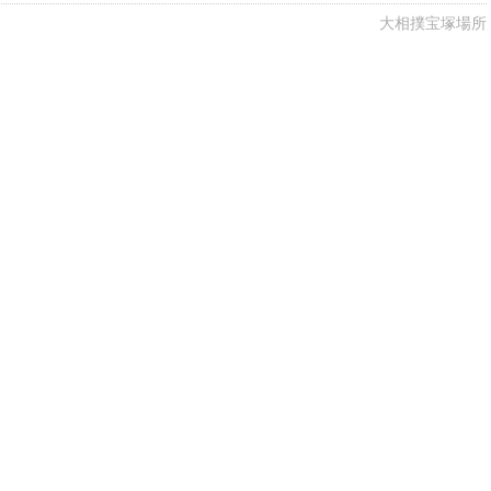
大相撲宝塚場所