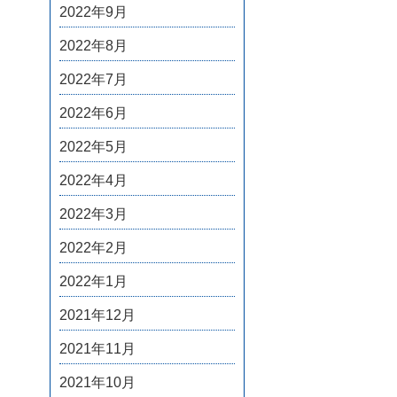
2022年9月
2022年8月
2022年7月
2022年6月
2022年5月
2022年4月
2022年3月
2022年2月
2022年1月
2021年12月
2021年11月
2021年10月