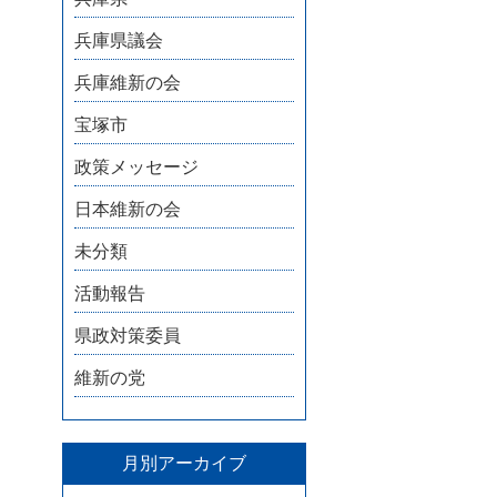
兵庫県議会
兵庫維新の会
宝塚市
政策メッセージ
日本維新の会
未分類
活動報告
県政対策委員
維新の党
月別アーカイブ