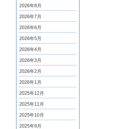
2026年8月
2026年7月
2026年6月
2026年5月
2026年4月
2026年3月
2026年2月
2026年1月
2025年12月
2025年11月
2025年10月
2025年9月