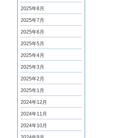
2025年8月
2025年7月
2025年6月
2025年5月
2025年4月
2025年3月
2025年2月
2025年1月
2024年12月
2024年11月
2024年10月
2024年9月