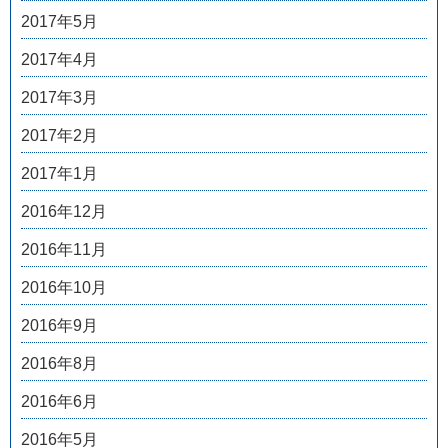
2017年5月
2017年4月
2017年3月
2017年2月
2017年1月
2016年12月
2016年11月
2016年10月
2016年9月
2016年8月
2016年6月
2016年5月