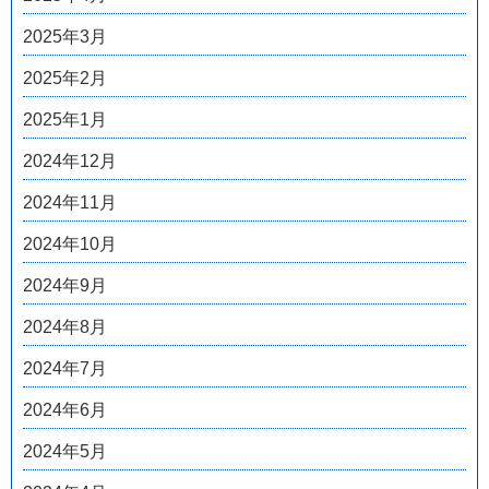
2025年3月
2025年2月
2025年1月
2024年12月
2024年11月
2024年10月
2024年9月
2024年8月
2024年7月
2024年6月
2024年5月