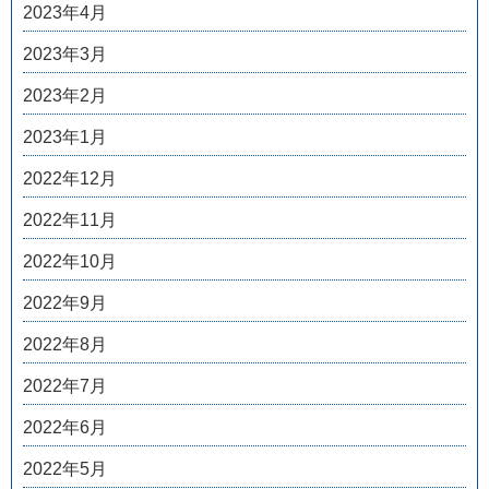
2023年4月
2023年3月
2023年2月
2023年1月
2022年12月
2022年11月
2022年10月
2022年9月
2022年8月
2022年7月
2022年6月
2022年5月