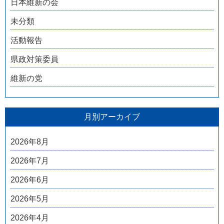
日本維新の会
未分類
活動報告
県政対策委員
維新の党
月別アーカイブ
2026年8月
2026年7月
2026年6月
2026年5月
2026年4月