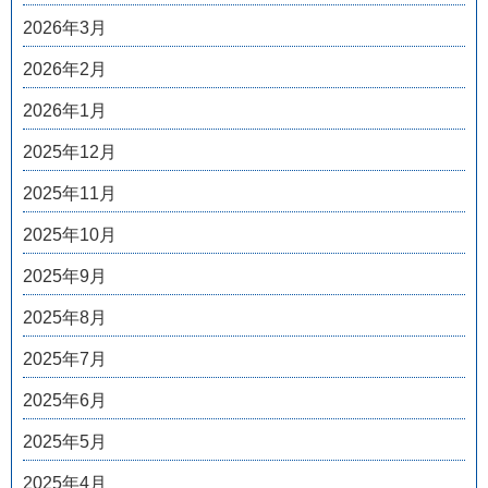
2026年3月
2026年2月
2026年1月
2025年12月
2025年11月
2025年10月
2025年9月
2025年8月
2025年7月
2025年6月
2025年5月
2025年4月