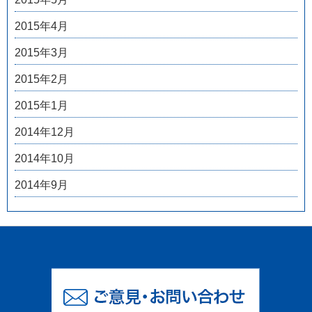
2015年4月
2015年3月
2015年2月
2015年1月
2014年12月
2014年10月
2014年9月