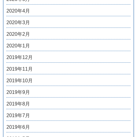
2020年4月
2020年3月
2020年2月
2020年1月
2019年12月
2019年11月
2019年10月
2019年9月
2019年8月
2019年7月
2019年6月