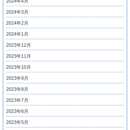
2024年4月
2024年3月
2024年2月
2024年1月
2023年12月
2023年11月
2023年10月
2023年9月
2023年8月
2023年7月
2023年6月
2023年5月