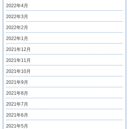
2022年4月
2022年3月
2022年2月
2022年1月
2021年12月
2021年11月
2021年10月
2021年9月
2021年8月
2021年7月
2021年6月
2021年5月