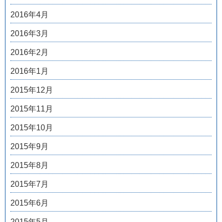
2016年4月
2016年3月
2016年2月
2016年1月
2015年12月
2015年11月
2015年10月
2015年9月
2015年8月
2015年7月
2015年6月
2015年5月