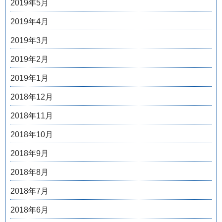
2019年5月
2019年4月
2019年3月
2019年2月
2019年1月
2018年12月
2018年11月
2018年10月
2018年9月
2018年8月
2018年7月
2018年6月