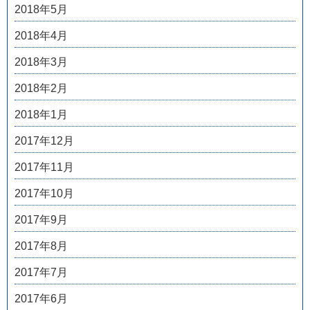
2018年5月
2018年4月
2018年3月
2018年2月
2018年1月
2017年12月
2017年11月
2017年10月
2017年9月
2017年8月
2017年7月
2017年6月