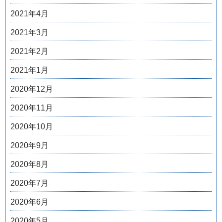
2021年4月
2021年3月
2021年2月
2021年1月
2020年12月
2020年11月
2020年10月
2020年9月
2020年8月
2020年7月
2020年6月
2020年5月