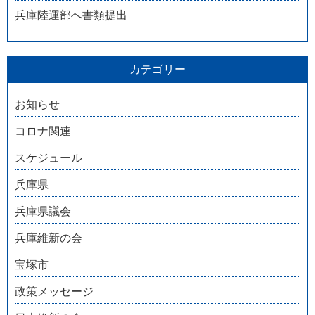
兵庫陸運部へ書類提出
カテゴリー
お知らせ
コロナ関連
スケジュール
兵庫県
兵庫県議会
兵庫維新の会
宝塚市
政策メッセージ