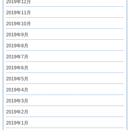
2019年12月
2019年11月
2019年10月
2019年9月
2019年8月
2019年7月
2019年6月
2019年5月
2019年4月
2019年3月
2019年2月
2019年1月