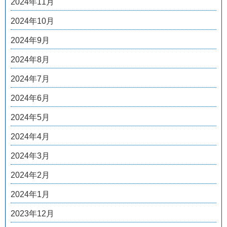
2024年11月
2024年10月
2024年9月
2024年8月
2024年7月
2024年6月
2024年5月
2024年4月
2024年3月
2024年2月
2024年1月
2023年12月