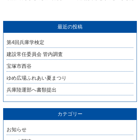
最近の投稿
第4回兵庫学検定
建設常任委員会 管内調査
宝塚市西谷
ゆめ広場ふれあい夏まつり
兵庫陸運部へ書類提出
カテゴリー
お知らせ