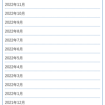
2022年11月
2022年10月
2022年9月
2022年8月
2022年7月
2022年6月
2022年5月
2022年4月
2022年3月
2022年2月
2022年1月
2021年12月