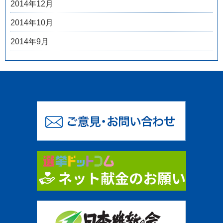
2014年12月
2014年10月
2014年9月