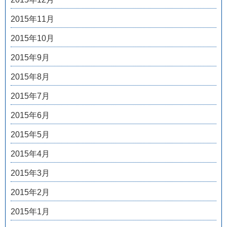
2015年11月
2015年10月
2015年9月
2015年8月
2015年7月
2015年6月
2015年5月
2015年4月
2015年3月
2015年2月
2015年1月