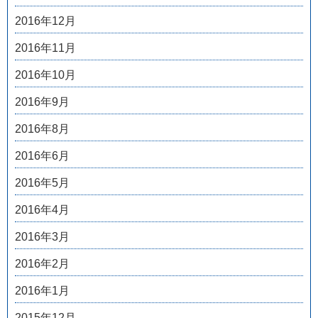
2016年12月
2016年11月
2016年10月
2016年9月
2016年8月
2016年6月
2016年5月
2016年4月
2016年3月
2016年2月
2016年1月
2015年12月