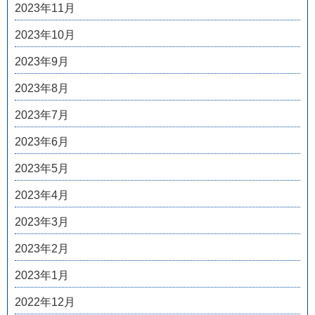
2023年11月
2023年10月
2023年9月
2023年8月
2023年7月
2023年6月
2023年5月
2023年4月
2023年3月
2023年2月
2023年1月
2022年12月