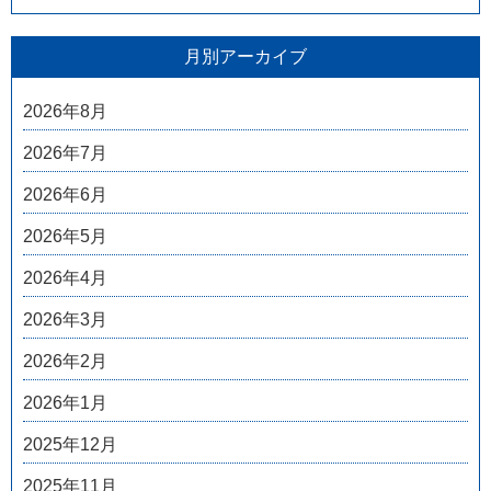
月別アーカイブ
2026年8月
2026年7月
2026年6月
2026年5月
2026年4月
2026年3月
2026年2月
2026年1月
2025年12月
2025年11月