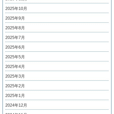
2025年10月
2025年9月
2025年8月
2025年7月
2025年6月
2025年5月
2025年4月
2025年3月
2025年2月
2025年1月
2024年12月