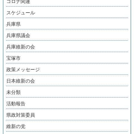
コロナ関連
スケジュール
兵庫県
兵庫県議会
兵庫維新の会
宝塚市
政策メッセージ
日本維新の会
未分類
活動報告
県政対策委員
維新の党