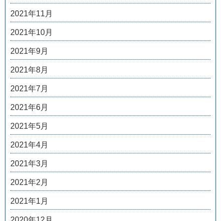
2021年11月
2021年10月
2021年9月
2021年8月
2021年7月
2021年6月
2021年5月
2021年4月
2021年3月
2021年2月
2021年1月
2020年12月