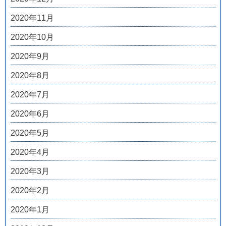
2020年11月
2020年10月
2020年9月
2020年8月
2020年7月
2020年6月
2020年5月
2020年4月
2020年3月
2020年2月
2020年1月