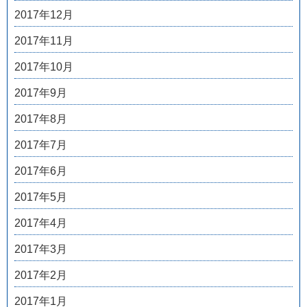
2017年12月
2017年11月
2017年10月
2017年9月
2017年8月
2017年7月
2017年6月
2017年5月
2017年4月
2017年3月
2017年2月
2017年1月