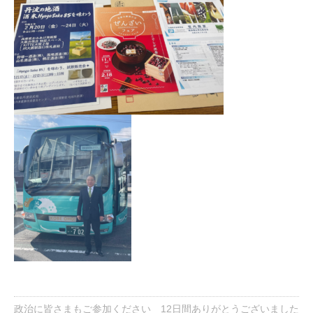
政治に皆さまもご参加ください
12日間ありがとうございました