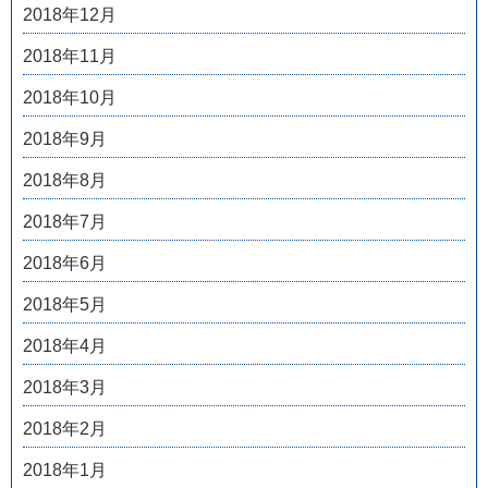
2018年12月
2018年11月
2018年10月
2018年9月
2018年8月
2018年7月
2018年6月
2018年5月
2018年4月
2018年3月
2018年2月
2018年1月