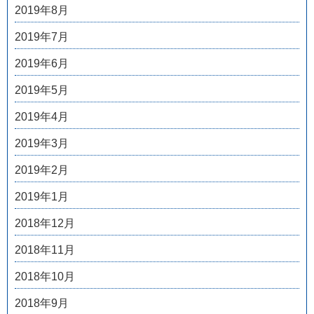
2019年8月
2019年7月
2019年6月
2019年5月
2019年4月
2019年3月
2019年2月
2019年1月
2018年12月
2018年11月
2018年10月
2018年9月