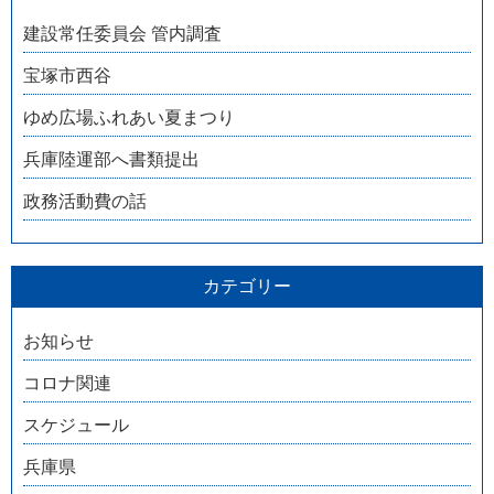
建設常任委員会 管内調査
宝塚市西谷
ゆめ広場ふれあい夏まつり
兵庫陸運部へ書類提出
政務活動費の話
カテゴリー
お知らせ
コロナ関連
スケジュール
兵庫県