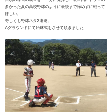
多かった夏の高校野球のように最後まで諦めずに戦って
ほしい。
奇しくも野球ネタ2連発。
Aグラウンドにて始球式をさせて頂きました