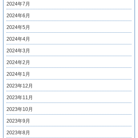
2024年7月
2024年6月
2024年5月
2024年4月
2024年3月
2024年2月
2024年1月
2023年12月
2023年11月
2023年10月
2023年9月
2023年8月