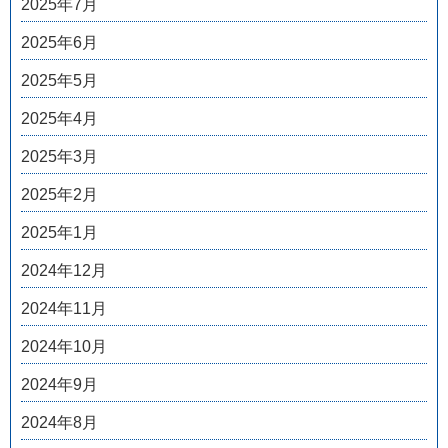
2025年7月
2025年6月
2025年5月
2025年4月
2025年3月
2025年2月
2025年1月
2024年12月
2024年11月
2024年10月
2024年9月
2024年8月