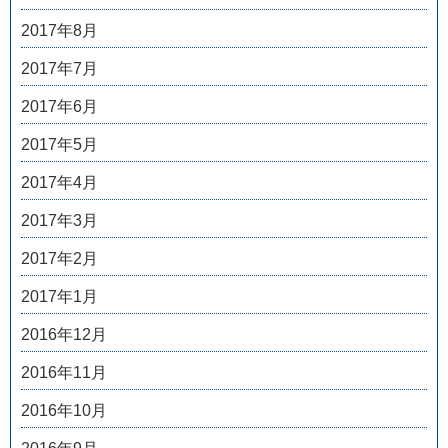
2017年8月
2017年7月
2017年6月
2017年5月
2017年4月
2017年3月
2017年2月
2017年1月
2016年12月
2016年11月
2016年10月