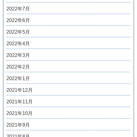
2022年7月
2022年6月
2022年5月
2022年4月
2022年3月
2022年2月
2022年1月
2021年12月
2021年11月
2021年10月
2021年9月
2021年8月