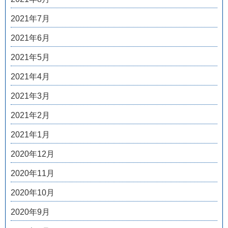
2021年7月
2021年6月
2021年5月
2021年4月
2021年3月
2021年2月
2021年1月
2020年12月
2020年11月
2020年10月
2020年9月