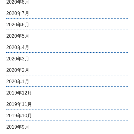
2020年8月
2020年7月
2020年6月
2020年5月
2020年4月
2020年3月
2020年2月
2020年1月
2019年12月
2019年11月
2019年10月
2019年9月