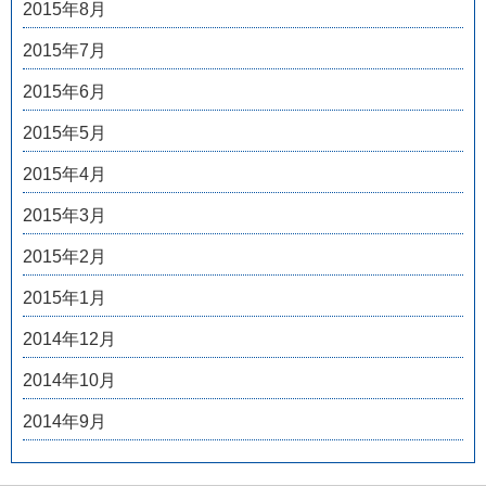
2015年8月
2015年7月
2015年6月
2015年5月
2015年4月
2015年3月
2015年2月
2015年1月
2014年12月
2014年10月
2014年9月