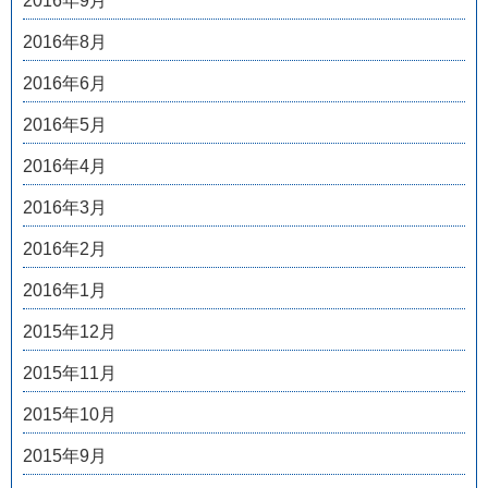
2016年9月
2016年8月
2016年6月
2016年5月
2016年4月
2016年3月
2016年2月
2016年1月
2015年12月
2015年11月
2015年10月
2015年9月