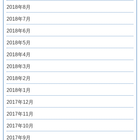
2018年8月
2018年7月
2018年6月
2018年5月
2018年4月
2018年3月
2018年2月
2018年1月
2017年12月
2017年11月
2017年10月
2017年9月