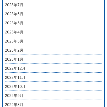
2023年7月
2023年6月
2023年5月
2023年4月
2023年3月
2023年2月
2023年1月
2022年12月
2022年11月
2022年10月
2022年9月
2022年8月