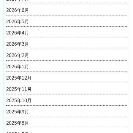
2026年6月
2026年5月
2026年4月
2026年3月
2026年2月
2026年1月
2025年12月
2025年11月
2025年10月
2025年9月
2025年8月