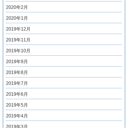
2020年2月
2020年1月
2019年12月
2019年11月
2019年10月
2019年9月
2019年8月
2019年7月
2019年6月
2019年5月
2019年4月
2019年3月