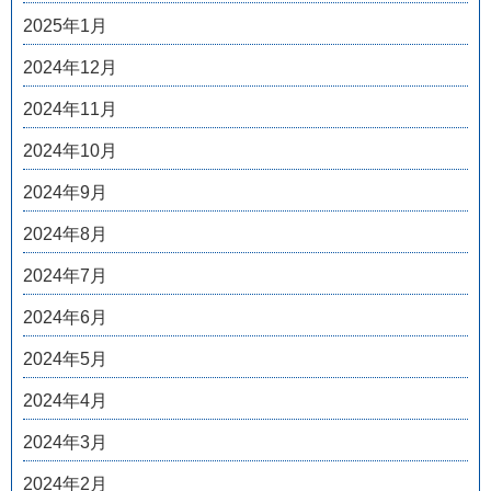
2025年1月
2024年12月
2024年11月
2024年10月
2024年9月
2024年8月
2024年7月
2024年6月
2024年5月
2024年4月
2024年3月
2024年2月