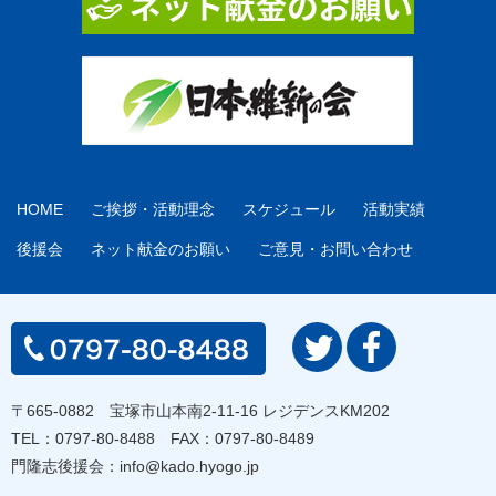
HOME
ご挨拶・活動理念
スケジュール
活動実績
後援会
ネット献金のお願い
ご意見・お問い合わせ
〒665-0882 宝塚市山本南2-11-16 レジデンスKM202
TEL：
0797-80-8488
FAX：0797-80-8489
門隆志後援会：
info@kado.hyogo.jp