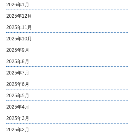
2026年1月
2025年12月
2025年11月
2025年10月
2025年9月
2025年8月
2025年7月
2025年6月
2025年5月
2025年4月
2025年3月
2025年2月