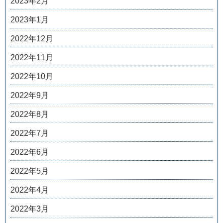
2023年2月
2023年1月
2022年12月
2022年11月
2022年10月
2022年9月
2022年8月
2022年7月
2022年6月
2022年5月
2022年4月
2022年3月