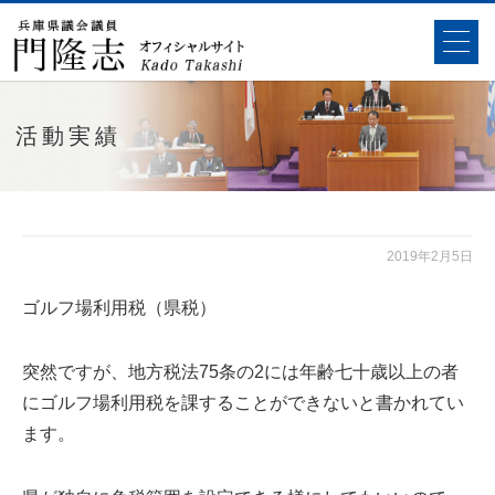
活動実績
2019年2月5日
ゴルフ場利用税（県税）
突然ですが、地方税法75条の2には年齢七十歳以上の者
にゴルフ場利用税を課することができないと書かれてい
ます。