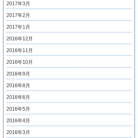
2017年3月
2017年2月
2017年1月
2016年12月
2016年11月
2016年10月
2016年9月
2016年8月
2016年6月
2016年5月
2016年4月
2016年3月