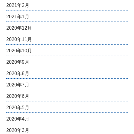
2021年2月
2021年1月
2020年12月
2020年11月
2020年10月
2020年9月
2020年8月
2020年7月
2020年6月
2020年5月
2020年4月
2020年3月