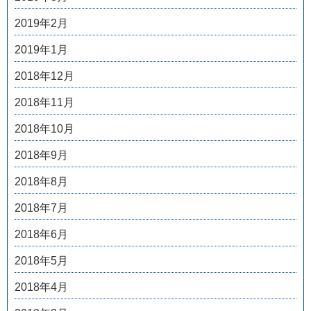
2019年2月
2019年1月
2018年12月
2018年11月
2018年10月
2018年9月
2018年8月
2018年7月
2018年6月
2018年5月
2018年4月