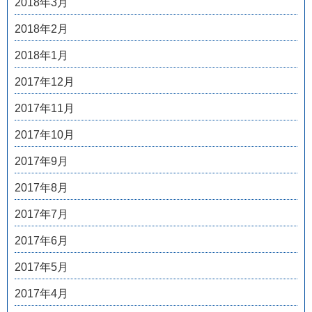
2018年3月
2018年2月
2018年1月
2017年12月
2017年11月
2017年10月
2017年9月
2017年8月
2017年7月
2017年6月
2017年5月
2017年4月