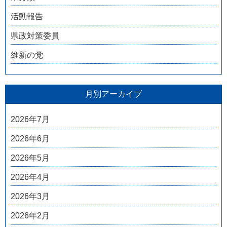
活動報告
県政対策委員
維新の党
月別アーカイブ
2026年7月
2026年6月
2026年5月
2026年4月
2026年3月
2026年2月