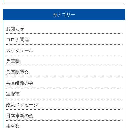
カテゴリー
お知らせ
コロナ関連
スケジュール
兵庫県
兵庫県議会
兵庫維新の会
宝塚市
政策メッセージ
日本維新の会
未分類