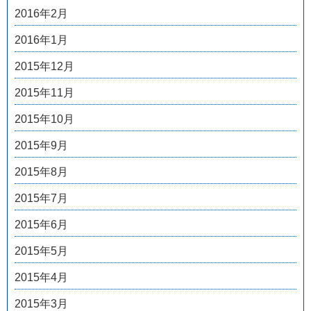
2016年2月
2016年1月
2015年12月
2015年11月
2015年10月
2015年9月
2015年8月
2015年7月
2015年6月
2015年5月
2015年4月
2015年3月