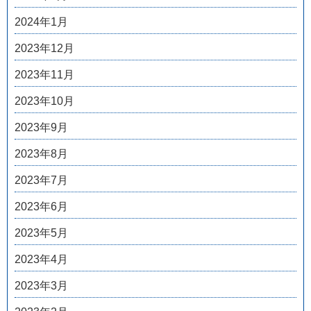
2024年1月
2023年12月
2023年11月
2023年10月
2023年9月
2023年8月
2023年7月
2023年6月
2023年5月
2023年4月
2023年3月