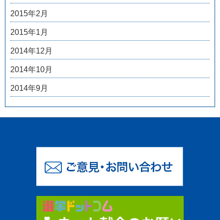
2015年2月
2015年1月
2014年12月
2014年10月
2014年9月