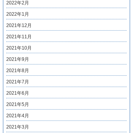
2022年2月
2022年1月
2021年12月
2021年11月
2021年10月
2021年9月
2021年8月
2021年7月
2021年6月
2021年5月
2021年4月
2021年3月