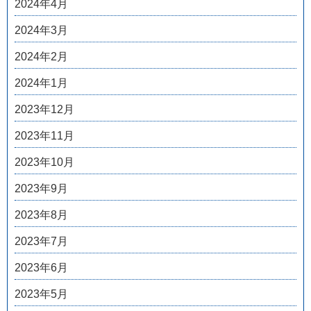
2024年4月
2024年3月
2024年2月
2024年1月
2023年12月
2023年11月
2023年10月
2023年9月
2023年8月
2023年7月
2023年6月
2023年5月