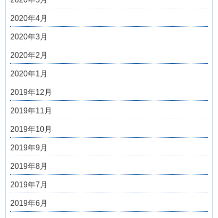
2020年4月
2020年3月
2020年2月
2020年1月
2019年12月
2019年11月
2019年10月
2019年9月
2019年8月
2019年7月
2019年6月