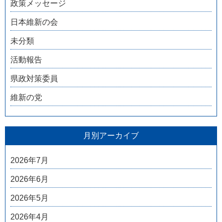
政策メッセージ
日本維新の会
未分類
活動報告
県政対策委員
維新の党
月別アーカイブ
2026年7月
2026年6月
2026年5月
2026年4月