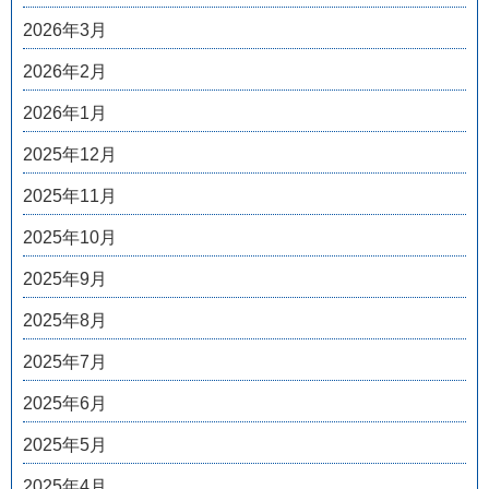
2026年3月
2026年2月
2026年1月
2025年12月
2025年11月
2025年10月
2025年9月
2025年8月
2025年7月
2025年6月
2025年5月
2025年4月