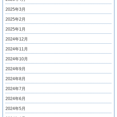
2025年3月
2025年2月
2025年1月
2024年12月
2024年11月
2024年10月
2024年9月
2024年8月
2024年7月
2024年6月
2024年5月