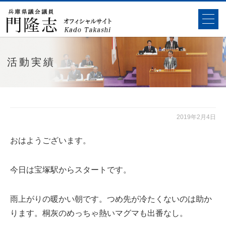
活動実績
2019年2月4日
おはようございます。
今日は宝塚駅からスタートです。
雨上がりの暖かい朝です。つめ先が冷たくないのは助か
ります。桐灰のめっちゃ熱いマグマも出番なし。