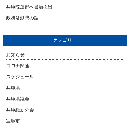
兵庫陸運部へ書類提出
政務活動費の話
カテゴリー
お知らせ
コロナ関連
スケジュール
兵庫県
兵庫県議会
兵庫維新の会
宝塚市