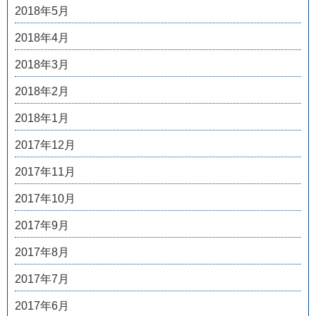
2018年5月
2018年4月
2018年3月
2018年2月
2018年1月
2017年12月
2017年11月
2017年10月
2017年9月
2017年8月
2017年7月
2017年6月