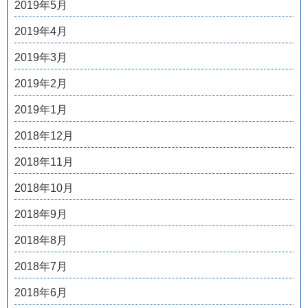
2019年5月
2019年4月
2019年3月
2019年2月
2019年1月
2018年12月
2018年11月
2018年10月
2018年9月
2018年8月
2018年7月
2018年6月