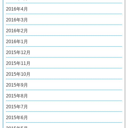
2016年4月
2016年3月
2016年2月
2016年1月
2015年12月
2015年11月
2015年10月
2015年9月
2015年8月
2015年7月
2015年6月