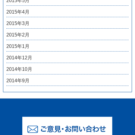
2015年5月
2015年4月
2015年3月
2015年2月
2015年1月
2014年12月
2014年10月
2014年9月