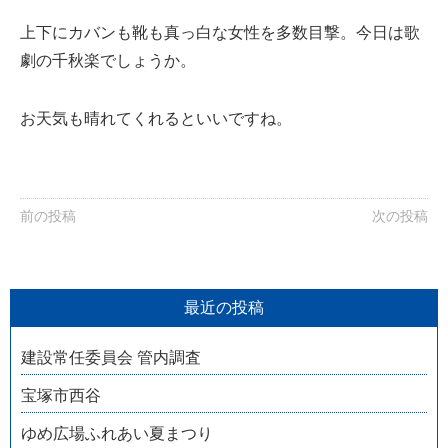
上下にカバンも靴も真っ白な女性を多数目撃。今日は歌
劇の千秋楽でしょうか。
お天気も晴れてくれるといいですね。
前の投稿
次の投稿
最近の投稿
建設常任委員会 管内調査
宝塚市西谷
ゆめ広場ふれあい夏まつり