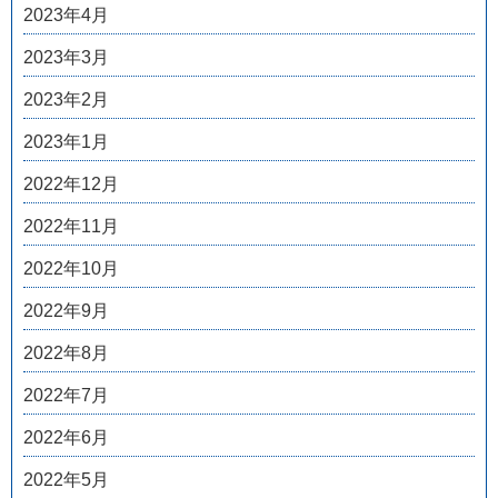
2023年4月
2023年3月
2023年2月
2023年1月
2022年12月
2022年11月
2022年10月
2022年9月
2022年8月
2022年7月
2022年6月
2022年5月