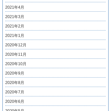
2021年4月
2021年3月
2021年2月
2021年1月
2020年12月
2020年11月
2020年10月
2020年9月
2020年8月
2020年7月
2020年6月
2020年5月