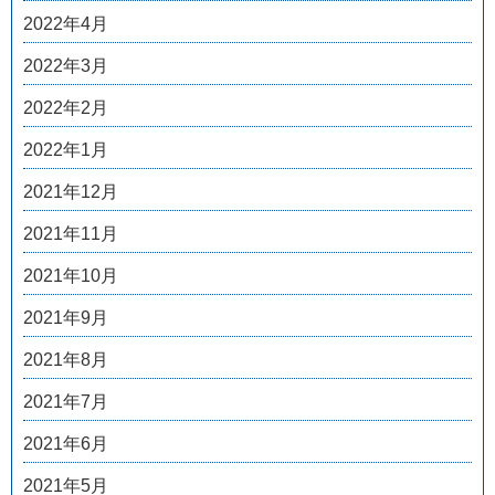
2022年4月
2022年3月
2022年2月
2022年1月
2021年12月
2021年11月
2021年10月
2021年9月
2021年8月
2021年7月
2021年6月
2021年5月