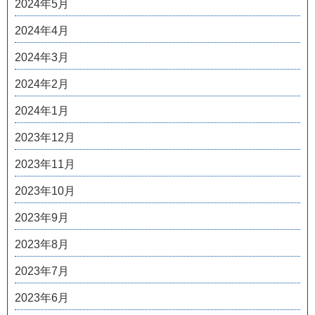
2024年5月
2024年4月
2024年3月
2024年2月
2024年1月
2023年12月
2023年11月
2023年10月
2023年9月
2023年8月
2023年7月
2023年6月