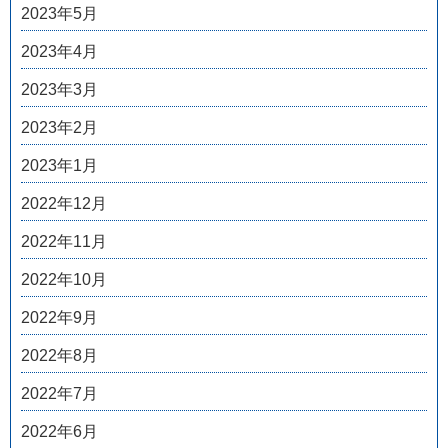
2023年5月
2023年4月
2023年3月
2023年2月
2023年1月
2022年12月
2022年11月
2022年10月
2022年9月
2022年8月
2022年7月
2022年6月