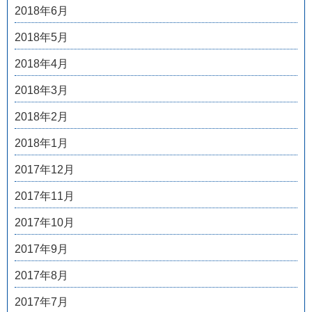
2018年6月
2018年5月
2018年4月
2018年3月
2018年2月
2018年1月
2017年12月
2017年11月
2017年10月
2017年9月
2017年8月
2017年7月