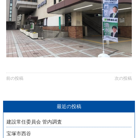
前の投稿
次の投稿
最近の投稿
建設常任委員会 管内調査
宝塚市西谷