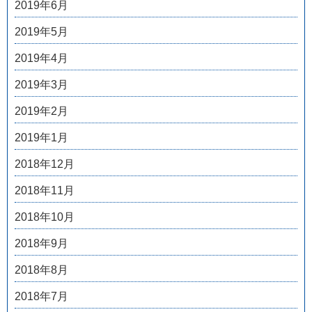
2019年6月
2019年5月
2019年4月
2019年3月
2019年2月
2019年1月
2018年12月
2018年11月
2018年10月
2018年9月
2018年8月
2018年7月