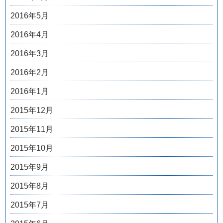
2016年5月
2016年4月
2016年3月
2016年2月
2016年1月
2015年12月
2015年11月
2015年10月
2015年9月
2015年8月
2015年7月