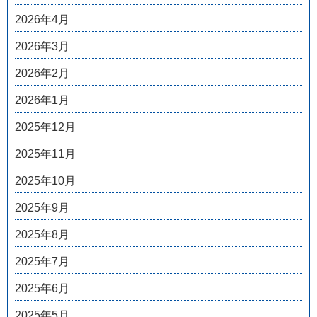
2026年4月
2026年3月
2026年2月
2026年1月
2025年12月
2025年11月
2025年10月
2025年9月
2025年8月
2025年7月
2025年6月
2025年5月