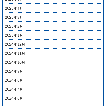
2025年4月
2025年3月
2025年2月
2025年1月
2024年12月
2024年11月
2024年10月
2024年9月
2024年8月
2024年7月
2024年6月