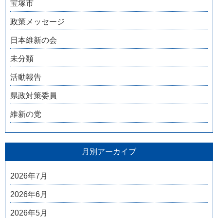
宝塚市
政策メッセージ
日本維新の会
未分類
活動報告
県政対策委員
維新の党
月別アーカイブ
2026年7月
2026年6月
2026年5月