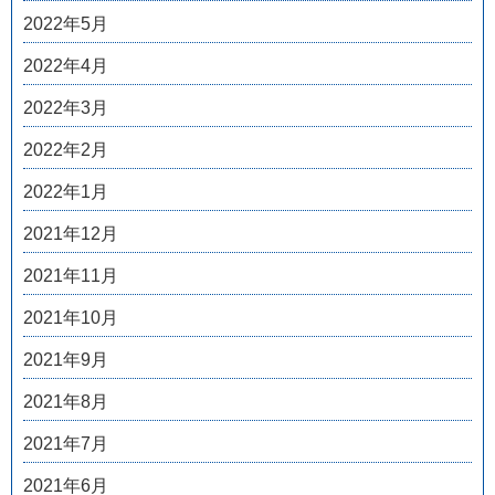
2022年5月
2022年4月
2022年3月
2022年2月
2022年1月
2021年12月
2021年11月
2021年10月
2021年9月
2021年8月
2021年7月
2021年6月