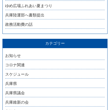
ゆめ広場ふれあい夏まつり
兵庫陸運部へ書類提出
政務活動費の話
カテゴリー
お知らせ
コロナ関連
スケジュール
兵庫県
兵庫県議会
兵庫維新の会