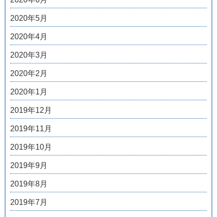
2020年5月
2020年4月
2020年3月
2020年2月
2020年1月
2019年12月
2019年11月
2019年10月
2019年9月
2019年8月
2019年7月