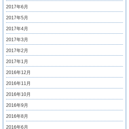
2017年6月
2017年5月
2017年4月
2017年3月
2017年2月
2017年1月
2016年12月
2016年11月
2016年10月
2016年9月
2016年8月
2016年6月