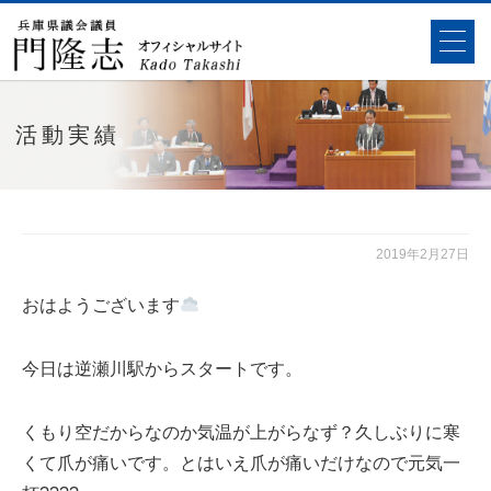
活動実績
2019年2月27日
おはようございます
今日は逆瀬川駅からスタートです。
くもり空だからなのか気温が上がらなず？久しぶりに寒
くて爪が痛いです。とはいえ爪が痛いだけなので元気一