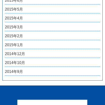
2015年6月
2015年5月
2015年4月
2015年3月
2015年2月
2015年1月
2014年12月
2014年10月
2014年9月