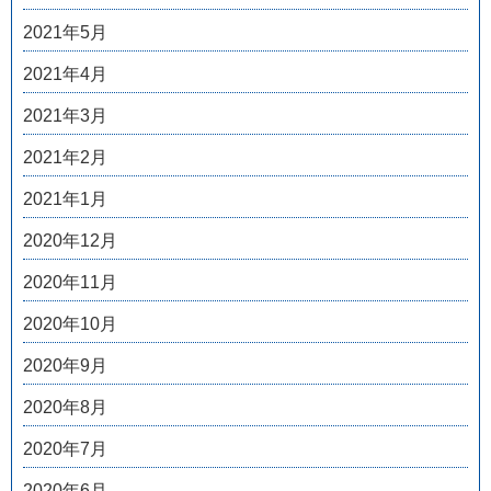
2021年5月
2021年4月
2021年3月
2021年2月
2021年1月
2020年12月
2020年11月
2020年10月
2020年9月
2020年8月
2020年7月
2020年6月