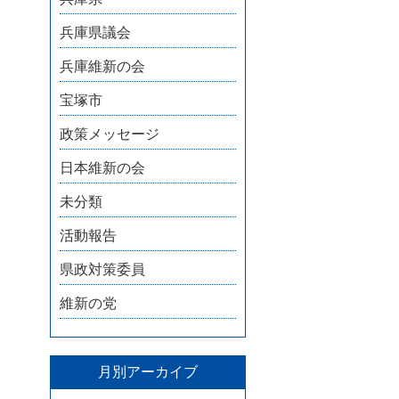
兵庫県議会
兵庫維新の会
宝塚市
政策メッセージ
日本維新の会
未分類
活動報告
県政対策委員
維新の党
月別アーカイブ