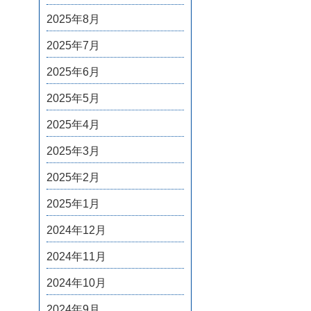
2025年8月
2025年7月
2025年6月
2025年5月
2025年4月
2025年3月
2025年2月
2025年1月
2024年12月
2024年11月
2024年10月
2024年9月