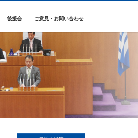
後援会
ご意見・お問い合わせ