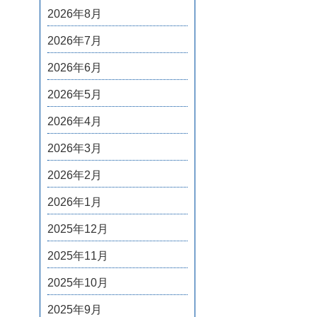
2026年8月
2026年7月
2026年6月
2026年5月
2026年4月
2026年3月
2026年2月
2026年1月
2025年12月
2025年11月
2025年10月
2025年9月