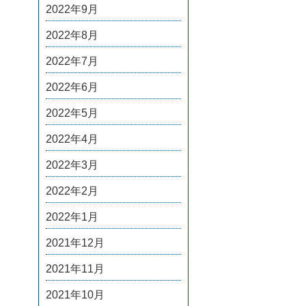
2022年9月
2022年8月
2022年7月
2022年6月
2022年5月
2022年4月
2022年3月
2022年2月
2022年1月
2021年12月
2021年11月
2021年10月