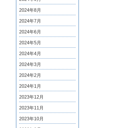
2024年8月
2024年7月
2024年6月
2024年5月
2024年4月
2024年3月
2024年2月
2024年1月
2023年12月
2023年11月
2023年10月