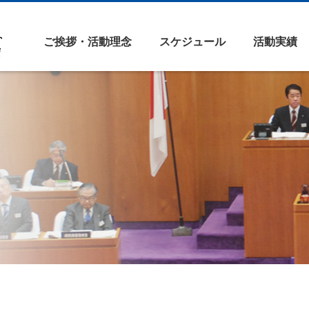
ご挨拶・活動理念
スケジュール
活動実績