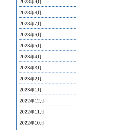
2023年9月
2023年8月
2023年7月
2023年6月
2023年5月
2023年4月
2023年3月
2023年2月
2023年1月
2022年12月
2022年11月
2022年10月