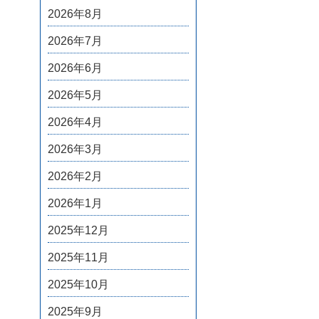
2026年8月
2026年7月
2026年6月
2026年5月
2026年4月
2026年3月
2026年2月
2026年1月
2025年12月
2025年11月
2025年10月
2025年9月