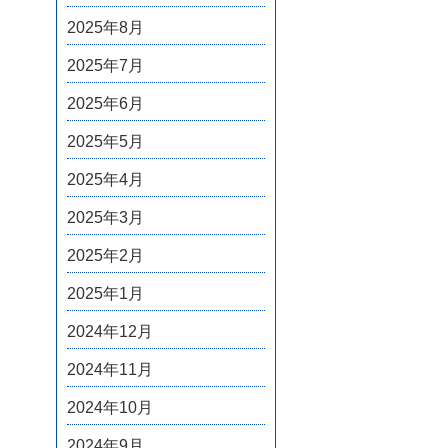
2025年8月
2025年7月
2025年6月
2025年5月
2025年4月
2025年3月
2025年2月
2025年1月
2024年12月
2024年11月
2024年10月
2024年9月