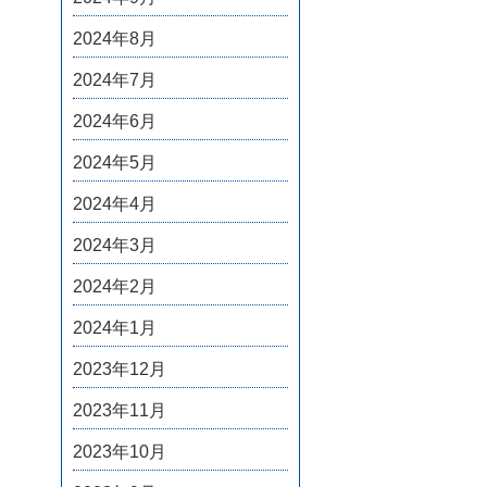
2024年8月
2024年7月
2024年6月
2024年5月
2024年4月
2024年3月
2024年2月
2024年1月
2023年12月
2023年11月
2023年10月