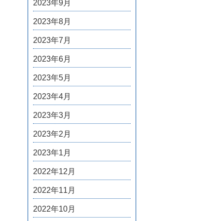
2023年9月
2023年8月
2023年7月
2023年6月
2023年5月
2023年4月
2023年3月
2023年2月
2023年1月
2022年12月
2022年11月
2022年10月