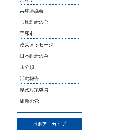
兵庫県議会
兵庫維新の会
宝塚市
政策メッセージ
日本維新の会
未分類
活動報告
県政対策委員
維新の党
月別アーカイブ