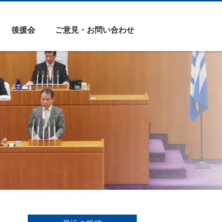
後援会
ご意見・お問い合わせ