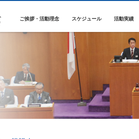
ご挨拶・活動理念
スケジュール
活動実績