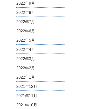
2022年9月
2022年8月
2022年7月
2022年6月
2022年5月
2022年4月
2022年3月
2022年2月
2022年1月
2021年12月
2021年11月
2021年10月