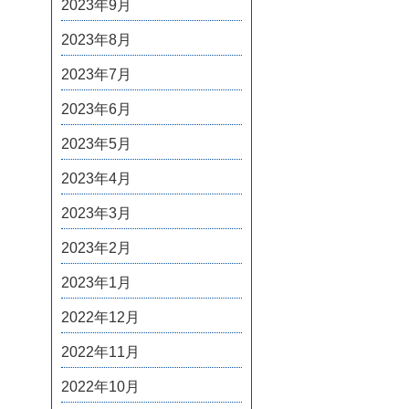
2023年9月
2023年8月
2023年7月
2023年6月
2023年5月
2023年4月
2023年3月
2023年2月
2023年1月
2022年12月
2022年11月
2022年10月