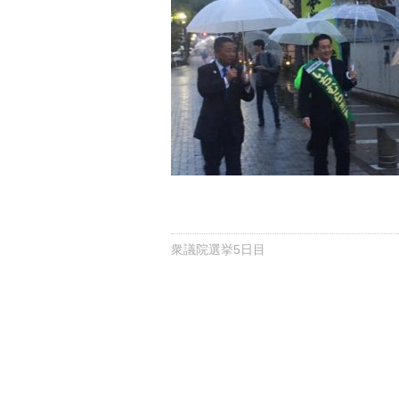
衆議院選挙5日目