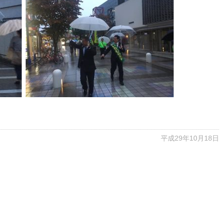
平成29年10月18日