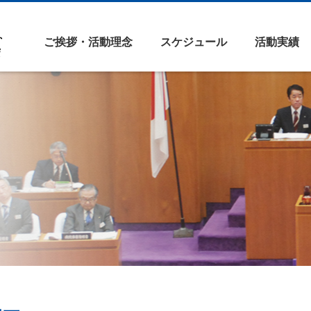
ご挨拶・活動理念
スケジュール
活動実績