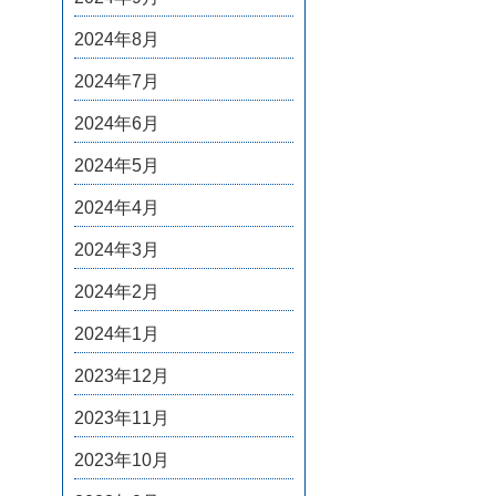
2024年8月
2024年7月
2024年6月
2024年5月
2024年4月
2024年3月
2024年2月
2024年1月
2023年12月
2023年11月
2023年10月