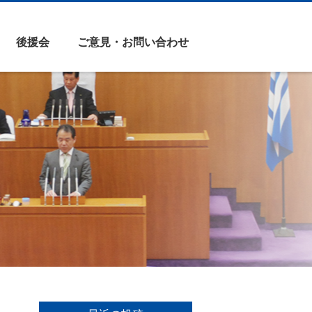
後援会
ご意見・お問い合わせ