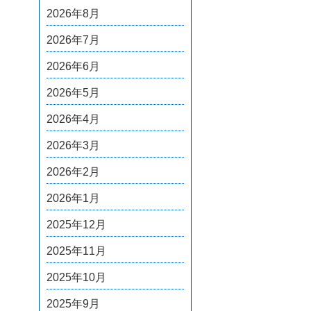
2026年8月
2026年7月
2026年6月
2026年5月
2026年4月
2026年3月
2026年2月
2026年1月
2025年12月
2025年11月
2025年10月
2025年9月