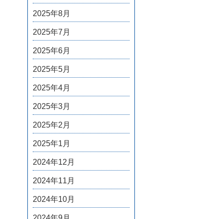
2025年8月
2025年7月
2025年6月
2025年5月
2025年4月
2025年3月
2025年2月
2025年1月
2024年12月
2024年11月
2024年10月
2024年9月