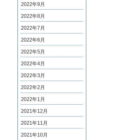
2022年9月
2022年8月
2022年7月
2022年6月
2022年5月
2022年4月
2022年3月
2022年2月
2022年1月
2021年12月
2021年11月
2021年10月