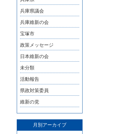
兵庫県議会
兵庫維新の会
宝塚市
政策メッセージ
日本維新の会
未分類
活動報告
県政対策委員
維新の党
月別アーカイブ