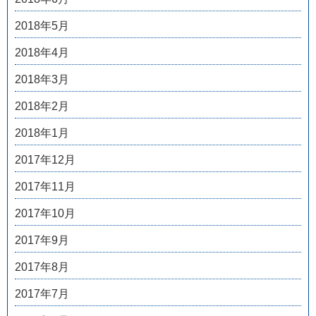
2018年5月
2018年4月
2018年3月
2018年2月
2018年1月
2017年12月
2017年11月
2017年10月
2017年9月
2017年8月
2017年7月