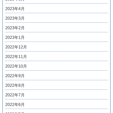
2023年4月
2023年3月
2023年2月
2023年1月
2022年12月
2022年11月
2022年10月
2022年9月
2022年8月
2022年7月
2022年6月