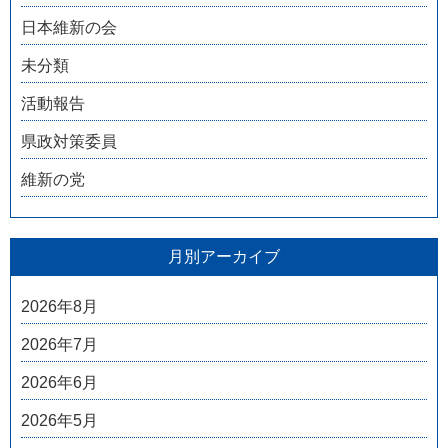
日本維新の会
未分類
活動報告
県政対策委員
維新の党
月別アーカイブ
2026年8月
2026年7月
2026年6月
2026年5月