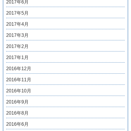
2017年6月
2017年5月
2017年4月
2017年3月
2017年2月
2017年1月
2016年12月
2016年11月
2016年10月
2016年9月
2016年8月
2016年6月