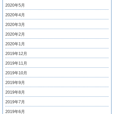
2020年5月
2020年4月
2020年3月
2020年2月
2020年1月
2019年12月
2019年11月
2019年10月
2019年9月
2019年8月
2019年7月
2019年6月