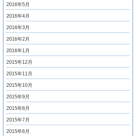
2016年5月
2016年4月
2016年3月
2016年2月
2016年1月
2015年12月
2015年11月
2015年10月
2015年9月
2015年8月
2015年7月
2015年6月