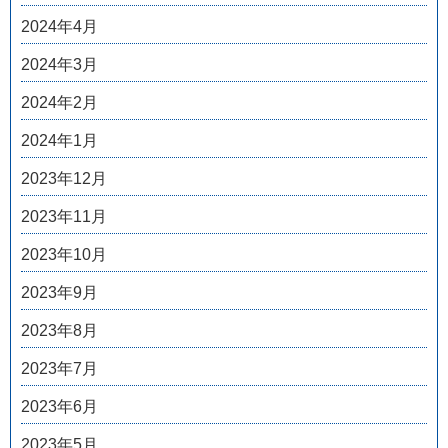
2024年4月
2024年3月
2024年2月
2024年1月
2023年12月
2023年11月
2023年10月
2023年9月
2023年8月
2023年7月
2023年6月
2023年5月