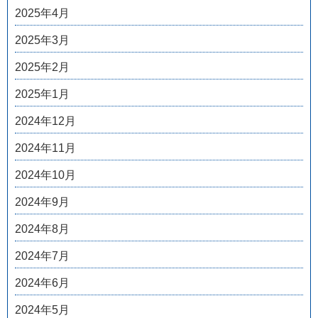
2025年4月
2025年3月
2025年2月
2025年1月
2024年12月
2024年11月
2024年10月
2024年9月
2024年8月
2024年7月
2024年6月
2024年5月