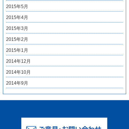
2015年5月
2015年4月
2015年3月
2015年2月
2015年1月
2014年12月
2014年10月
2014年9月