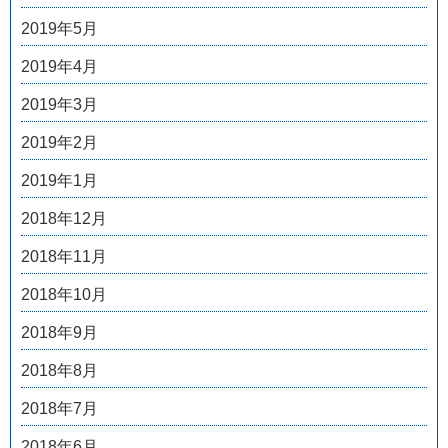
2019年5月
2019年4月
2019年3月
2019年2月
2019年1月
2018年12月
2018年11月
2018年10月
2018年9月
2018年8月
2018年7月
2018年6月