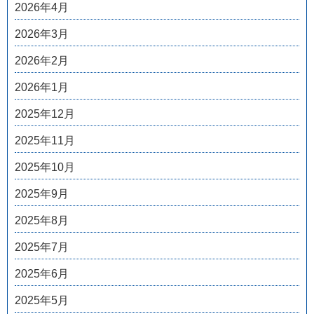
2026年4月
2026年3月
2026年2月
2026年1月
2025年12月
2025年11月
2025年10月
2025年9月
2025年8月
2025年7月
2025年6月
2025年5月