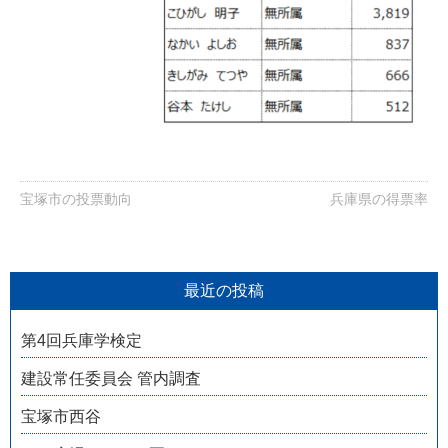
宝塚市の投票動向
兵庫県の得票率
最近の投稿
第4回兵庫学検定
建設常任委員会 管内調査
宝塚市西谷