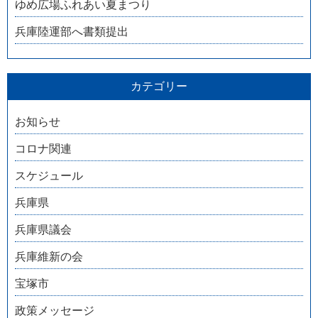
ゆめ広場ふれあい夏まつり
兵庫陸運部へ書類提出
カテゴリー
お知らせ
コロナ関連
スケジュール
兵庫県
兵庫県議会
兵庫維新の会
宝塚市
政策メッセージ