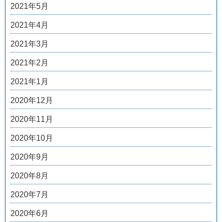
2021年5月
2021年4月
2021年3月
2021年2月
2021年1月
2020年12月
2020年11月
2020年10月
2020年9月
2020年8月
2020年7月
2020年6月