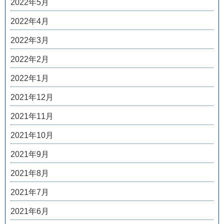
2022年5月
2022年4月
2022年3月
2022年2月
2022年1月
2021年12月
2021年11月
2021年10月
2021年9月
2021年8月
2021年7月
2021年6月