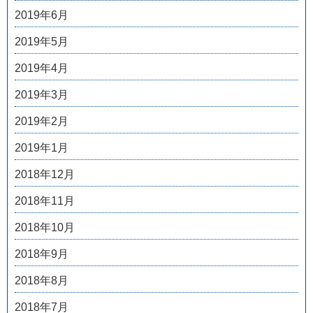
2019年6月
2019年5月
2019年4月
2019年3月
2019年2月
2019年1月
2018年12月
2018年11月
2018年10月
2018年9月
2018年8月
2018年7月