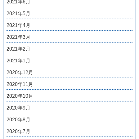
2021年6月
2021年5月
2021年4月
2021年3月
2021年2月
2021年1月
2020年12月
2020年11月
2020年10月
2020年9月
2020年8月
2020年7月