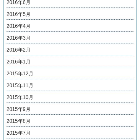
2016年6月
2016年5月
2016年4月
2016年3月
2016年2月
2016年1月
2015年12月
2015年11月
2015年10月
2015年9月
2015年8月
2015年7月