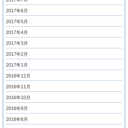
2017年6月
2017年5月
2017年4月
2017年3月
2017年2月
2017年1月
2016年12月
2016年11月
2016年10月
2016年9月
2016年8月