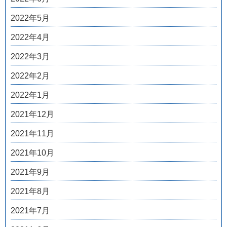
2022年5月
2022年4月
2022年3月
2022年2月
2022年1月
2021年12月
2021年11月
2021年10月
2021年9月
2021年8月
2021年7月