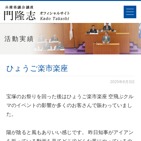
活動実績
ひょうご楽市楽座
2025年8月3日
宝塚のお祭りを回った後はひょうご楽市楽座 空飛ぶクル
マのイベントの影響か多くのお客さんで賑わっていまし
た。
陽が陰ると風もありいい感じです。 昨日知事がアイアン