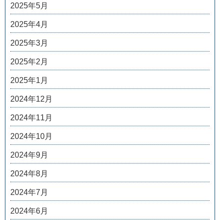
2025年5月
2025年4月
2025年3月
2025年2月
2025年1月
2024年12月
2024年11月
2024年10月
2024年9月
2024年8月
2024年7月
2024年6月