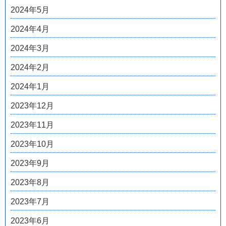
2024年5月
2024年4月
2024年3月
2024年2月
2024年1月
2023年12月
2023年11月
2023年10月
2023年9月
2023年8月
2023年7月
2023年6月