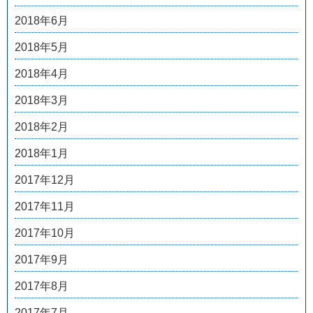
2018年6月
2018年5月
2018年4月
2018年3月
2018年2月
2018年1月
2017年12月
2017年11月
2017年10月
2017年9月
2017年8月
2017年7月