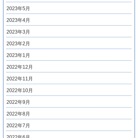
2023年5月
2023年4月
2023年3月
2023年2月
2023年1月
2022年12月
2022年11月
2022年10月
2022年9月
2022年8月
2022年7月
2022年6月