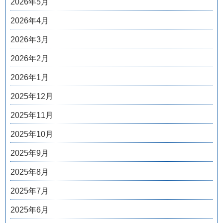
2026年5月
2026年4月
2026年3月
2026年2月
2026年1月
2025年12月
2025年11月
2025年10月
2025年9月
2025年8月
2025年7月
2025年6月