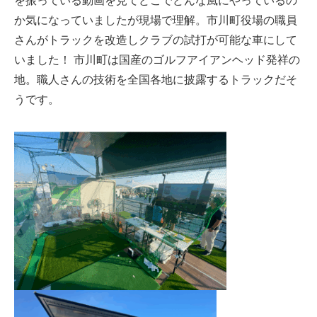
を振っている動画を見てどこでどんな風にやっているの
か気になっていましたが現場で理解。市川町役場の職員
さんがトラックを改造しクラブの試打が可能な車にして
いました！ 市川町は国産のゴルフアイアンヘッド発祥の
地。職人さんの技術を全国各地に披露するトラックだそ
うです。