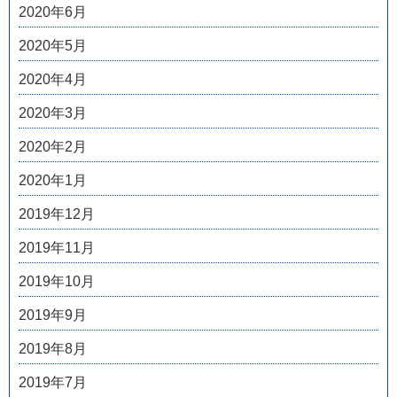
2020年6月
2020年5月
2020年4月
2020年3月
2020年2月
2020年1月
2019年12月
2019年11月
2019年10月
2019年9月
2019年8月
2019年7月