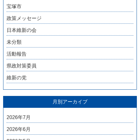
宝塚市
政策メッセージ
日本維新の会
未分類
活動報告
県政対策委員
維新の党
月別アーカイブ
2026年7月
2026年6月