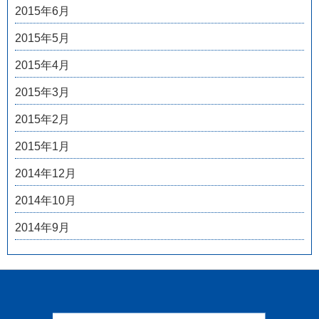
2015年6月
2015年5月
2015年4月
2015年3月
2015年2月
2015年1月
2014年12月
2014年10月
2014年9月