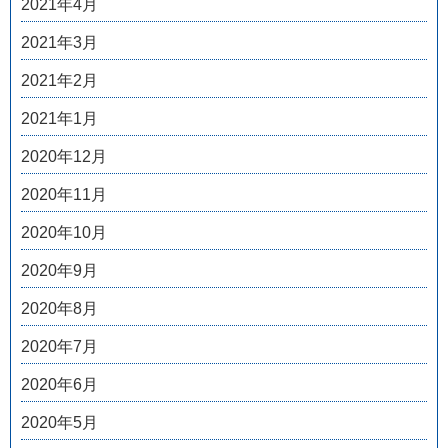
2021年4月
2021年3月
2021年2月
2021年1月
2020年12月
2020年11月
2020年10月
2020年9月
2020年8月
2020年7月
2020年6月
2020年5月