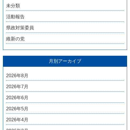
未分類
活動報告
県政対策委員
維新の党
月別アーカイブ
2026年8月
2026年7月
2026年6月
2026年5月
2026年4月