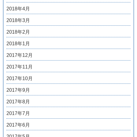
2018年4月
2018年3月
2018年2月
2018年1月
2017年12月
2017年11月
2017年10月
2017年9月
2017年8月
2017年7月
2017年6月
2017年5月