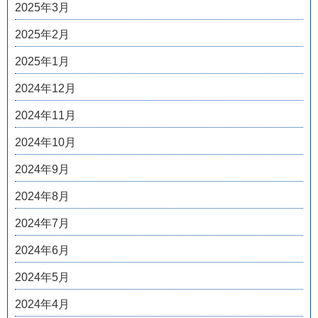
2025年3月
2025年2月
2025年1月
2024年12月
2024年11月
2024年10月
2024年9月
2024年8月
2024年7月
2024年6月
2024年5月
2024年4月