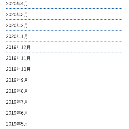
2020年4月
2020年3月
2020年2月
2020年1月
2019年12月
2019年11月
2019年10月
2019年9月
2019年8月
2019年7月
2019年6月
2019年5月