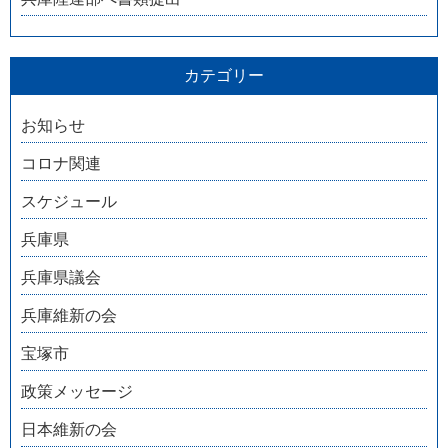
カテゴリー
お知らせ
コロナ関連
スケジュール
兵庫県
兵庫県議会
兵庫維新の会
宝塚市
政策メッセージ
日本維新の会