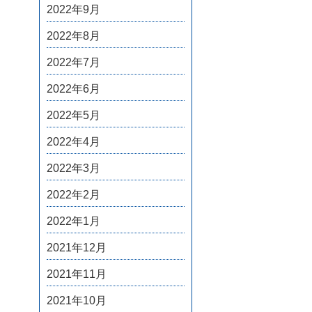
2022年9月
2022年8月
2022年7月
2022年6月
2022年5月
2022年4月
2022年3月
2022年2月
2022年1月
2021年12月
2021年11月
2021年10月