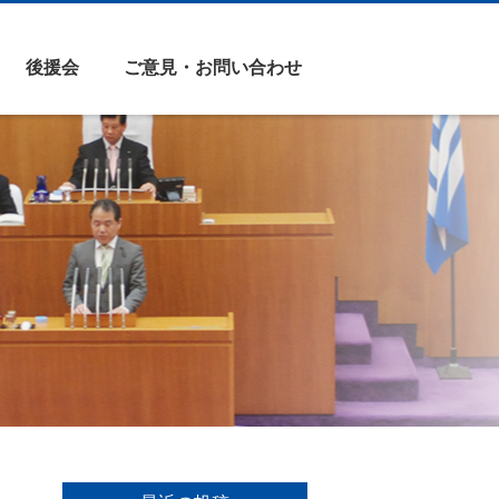
後援会
ご意見・お問い合わせ