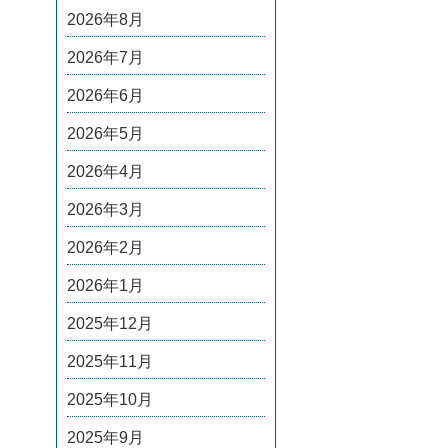
2026年8月
2026年7月
2026年6月
2026年5月
2026年4月
2026年3月
2026年2月
2026年1月
2025年12月
2025年11月
2025年10月
2025年9月