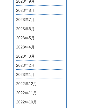
2023年9月
2023年8月
2023年7月
2023年6月
2023年5月
2023年4月
2023年3月
2023年2月
2023年1月
2022年12月
2022年11月
2022年10月