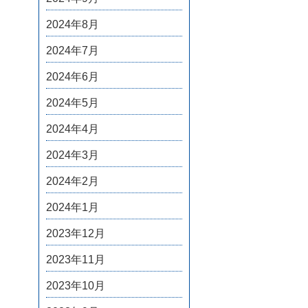
2024年8月
2024年7月
2024年6月
2024年5月
2024年4月
2024年3月
2024年2月
2024年1月
2023年12月
2023年11月
2023年10月