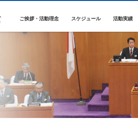
ご挨拶・活動理念
スケジュール
活動実績