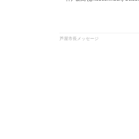
芦屋市長メッセージ