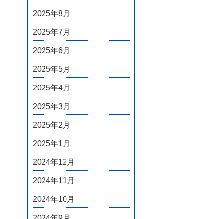
2025年8月
2025年7月
2025年6月
2025年5月
2025年4月
2025年3月
2025年2月
2025年1月
2024年12月
2024年11月
2024年10月
2024年9月