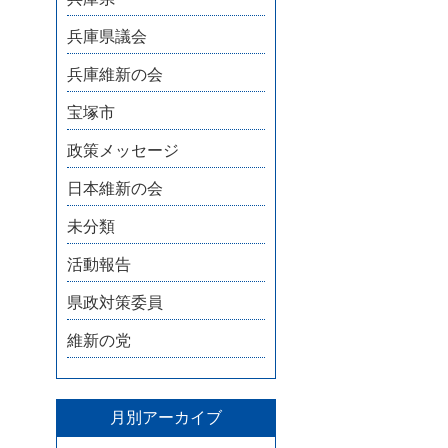
兵庫県議会
兵庫維新の会
宝塚市
政策メッセージ
日本維新の会
未分類
活動報告
県政対策委員
維新の党
月別アーカイブ