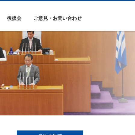
後援会
ご意見・お問い合わせ