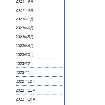
2023年9月
2023年8月
2023年7月
2023年6月
2023年5月
2023年4月
2023年3月
2023年2月
2023年1月
2022年12月
2022年11月
2022年10月