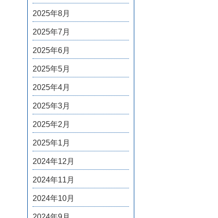
2025年8月
2025年7月
2025年6月
2025年5月
2025年4月
2025年3月
2025年2月
2025年1月
2024年12月
2024年11月
2024年10月
2024年9月