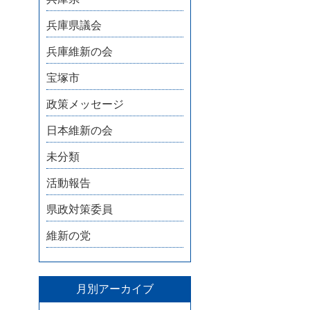
兵庫県議会
兵庫維新の会
宝塚市
政策メッセージ
日本維新の会
未分類
活動報告
県政対策委員
維新の党
月別アーカイブ