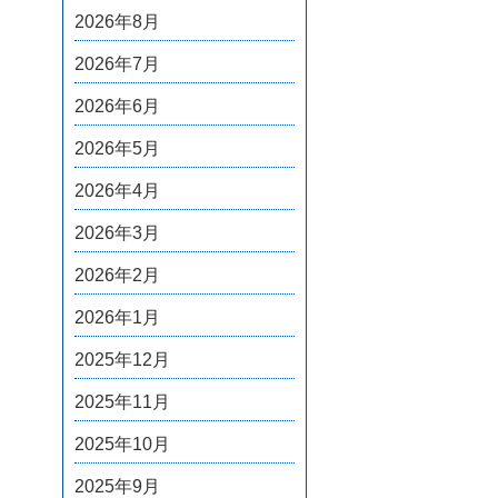
2026年8月
2026年7月
2026年6月
2026年5月
2026年4月
2026年3月
2026年2月
2026年1月
2025年12月
2025年11月
2025年10月
2025年9月