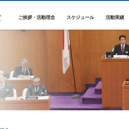
ご挨拶・活動理念
スケジュール
活動実績