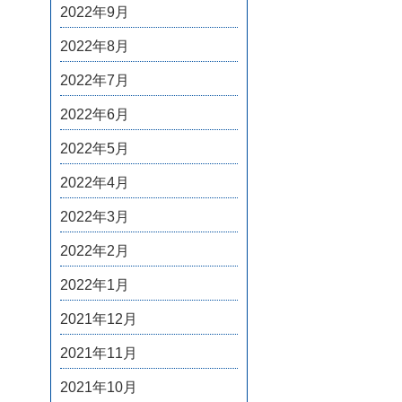
2022年9月
2022年8月
2022年7月
2022年6月
2022年5月
2022年4月
2022年3月
2022年2月
2022年1月
2021年12月
2021年11月
2021年10月