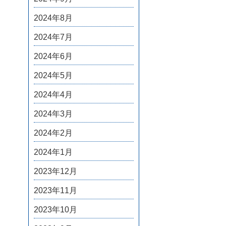
2024年8月
2024年7月
2024年6月
2024年5月
2024年4月
2024年3月
2024年2月
2024年1月
2023年12月
2023年11月
2023年10月