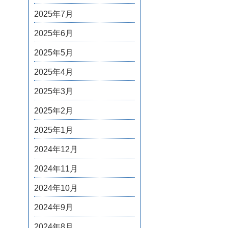
2025年7月
2025年6月
2025年5月
2025年4月
2025年3月
2025年2月
2025年1月
2024年12月
2024年11月
2024年10月
2024年9月
2024年8月