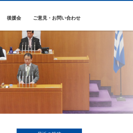
後援会
ご意見・お問い合わせ