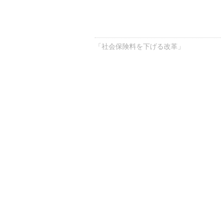
「社会保険料を下げる改革」