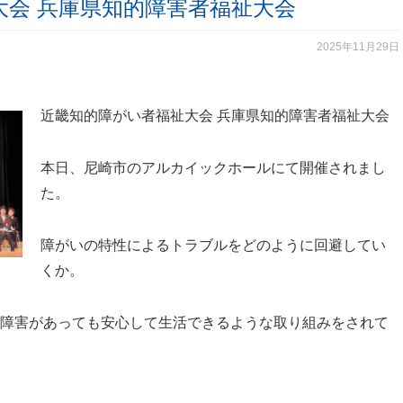
大会 兵庫県知的障害者福祉大会
2025年11月29日
近畿知的障がい者福祉大会 兵庫県知的障害者福祉大会
本日、尼崎市のアルカイックホールにて開催されまし
た。
障がいの特性によるトラブルをどのように回避してい
くか。
障害があっても安心して生活できるような取り組みをされて