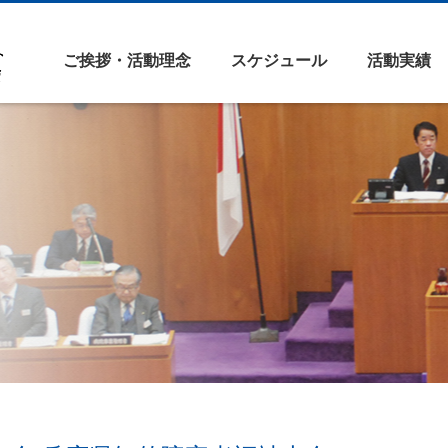
ご挨拶・活動理念
スケジュール
活動実績