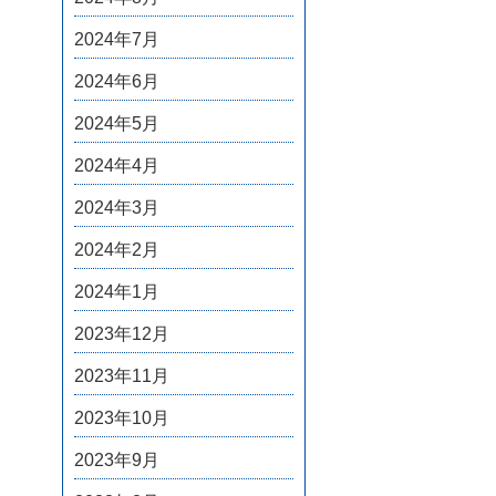
2024年7月
2024年6月
2024年5月
2024年4月
2024年3月
2024年2月
2024年1月
2023年12月
2023年11月
2023年10月
2023年9月