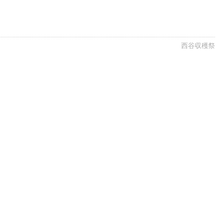
西谷収穫祭