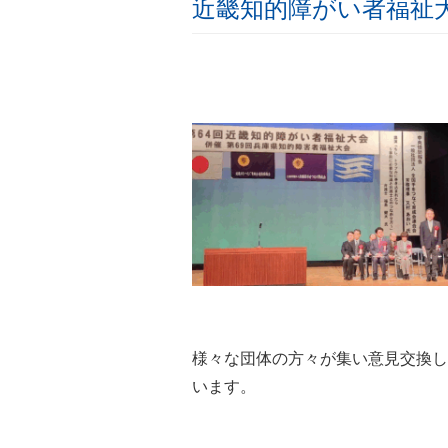
近畿知的障がい者福祉
様々な団体の方々が集い意見交換し
います。