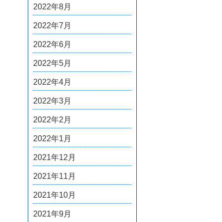
2022年8月
2022年7月
2022年6月
2022年5月
2022年4月
2022年3月
2022年2月
2022年1月
2021年12月
2021年11月
2021年10月
2021年9月