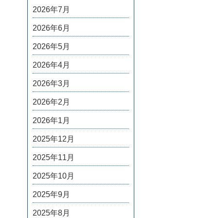
2026年7月
2026年6月
2026年5月
2026年4月
2026年3月
2026年2月
2026年1月
2025年12月
2025年11月
2025年10月
2025年9月
2025年8月