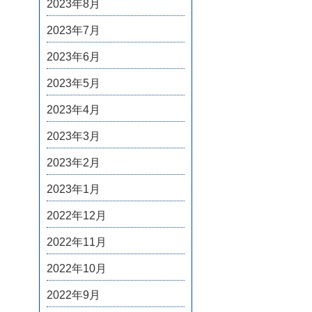
2023年8月
2023年7月
2023年6月
2023年5月
2023年4月
2023年3月
2023年2月
2023年1月
2022年12月
2022年11月
2022年10月
2022年9月