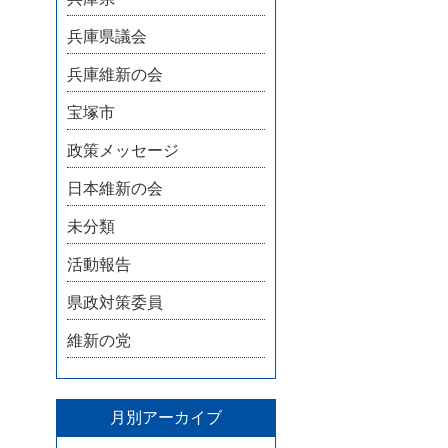
兵庫県議会
兵庫維新の会
宝塚市
政策メッセージ
日本維新の会
未分類
活動報告
県政対策委員
維新の党
月別アーカイブ