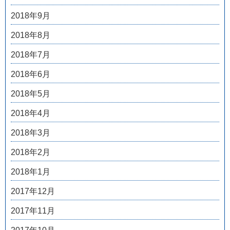
2018年9月
2018年8月
2018年7月
2018年6月
2018年5月
2018年4月
2018年3月
2018年2月
2018年1月
2017年12月
2017年11月