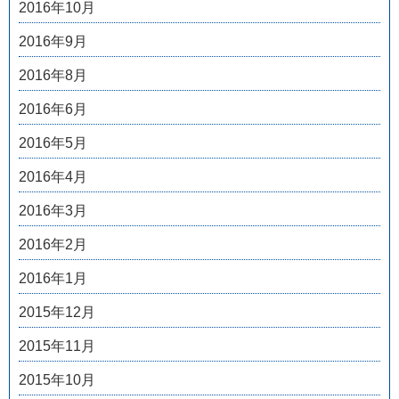
2016年10月
2016年9月
2016年8月
2016年6月
2016年5月
2016年4月
2016年3月
2016年2月
2016年1月
2015年12月
2015年11月
2015年10月