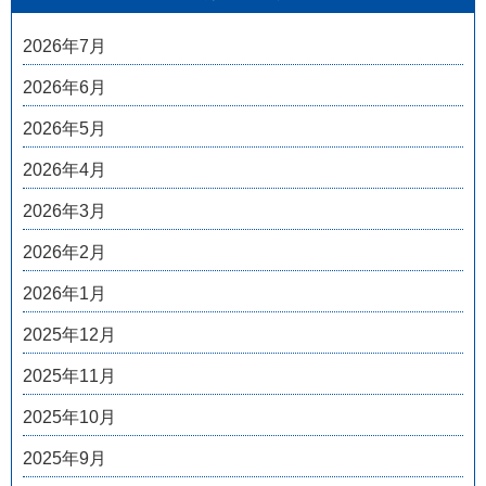
2026年7月
2026年6月
2026年5月
2026年4月
2026年3月
2026年2月
2026年1月
2025年12月
2025年11月
2025年10月
2025年9月