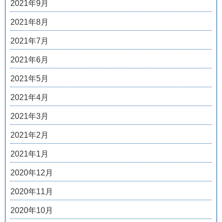
2021年9月
2021年8月
2021年7月
2021年6月
2021年5月
2021年4月
2021年3月
2021年2月
2021年1月
2020年12月
2020年11月
2020年10月