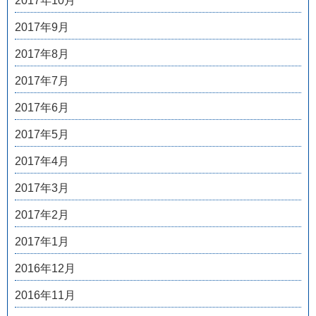
2017年10月
2017年9月
2017年8月
2017年7月
2017年6月
2017年5月
2017年4月
2017年3月
2017年2月
2017年1月
2016年12月
2016年11月