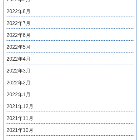
2022年8月
2022年7月
2022年6月
2022年5月
2022年4月
2022年3月
2022年2月
2022年1月
2021年12月
2021年11月
2021年10月