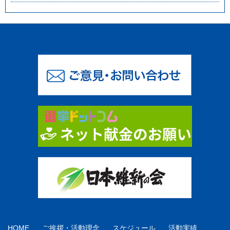
HOME
ご挨拶・活動理念
スケジュール
活動実績