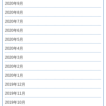
2020年9月
2020年8月
2020年7月
2020年6月
2020年5月
2020年4月
2020年3月
2020年2月
2020年1月
2019年12月
2019年11月
2019年10月