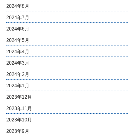
2024年8月
2024年7月
2024年6月
2024年5月
2024年4月
2024年3月
2024年2月
2024年1月
2023年12月
2023年11月
2023年10月
2023年9月