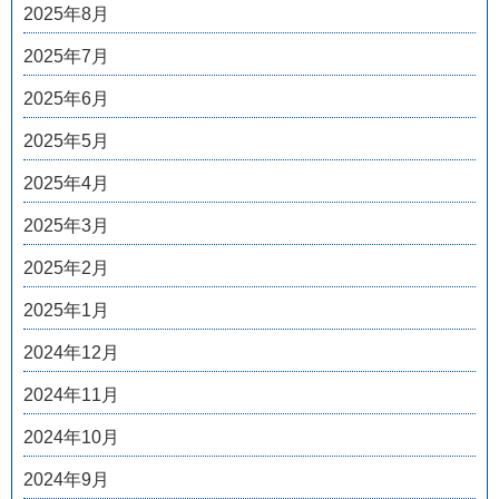
2025年8月
2025年7月
2025年6月
2025年5月
2025年4月
2025年3月
2025年2月
2025年1月
2024年12月
2024年11月
2024年10月
2024年9月