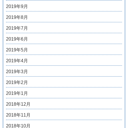
2019年9月
2019年8月
2019年7月
2019年6月
2019年5月
2019年4月
2019年3月
2019年2月
2019年1月
2018年12月
2018年11月
2018年10月