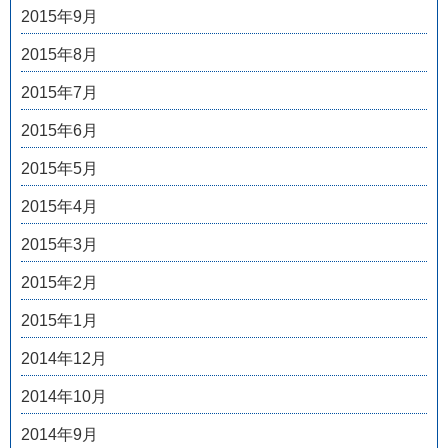
2015年9月
2015年8月
2015年7月
2015年6月
2015年5月
2015年4月
2015年3月
2015年2月
2015年1月
2014年12月
2014年10月
2014年9月