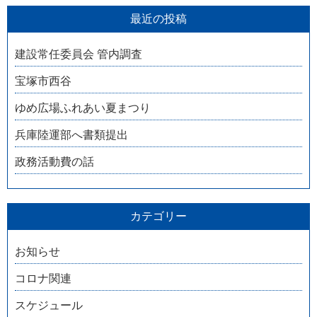
最近の投稿
建設常任委員会 管内調査
宝塚市西谷
ゆめ広場ふれあい夏まつり
兵庫陸運部へ書類提出
政務活動費の話
カテゴリー
お知らせ
コロナ関連
スケジュール