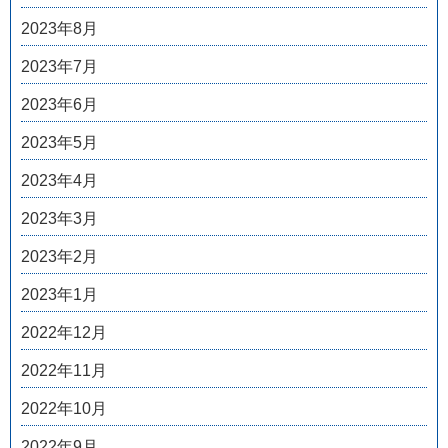
2023年8月
2023年7月
2023年6月
2023年5月
2023年4月
2023年3月
2023年2月
2023年1月
2022年12月
2022年11月
2022年10月
2022年9月