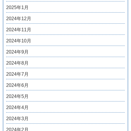
2025年1月
2024年12月
2024年11月
2024年10月
2024年9月
2024年8月
2024年7月
2024年6月
2024年5月
2024年4月
2024年3月
2024年2月