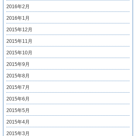
2016年2月
2016年1月
2015年12月
2015年11月
2015年10月
2015年9月
2015年8月
2015年7月
2015年6月
2015年5月
2015年4月
2015年3月