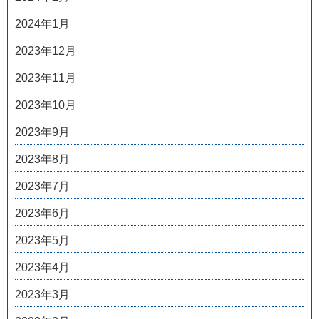
2024年1月
2023年12月
2023年11月
2023年10月
2023年9月
2023年8月
2023年7月
2023年6月
2023年5月
2023年4月
2023年3月