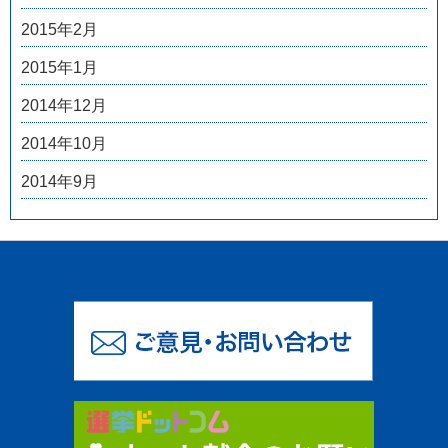
2015年2月
2015年1月
2014年12月
2014年10月
2014年9月