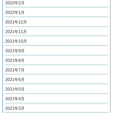
2022年2月
2022年1月
2021年12月
2021年11月
2021年10月
2021年9月
2021年8月
2021年7月
2021年6月
2021年5月
2021年4月
2021年3月