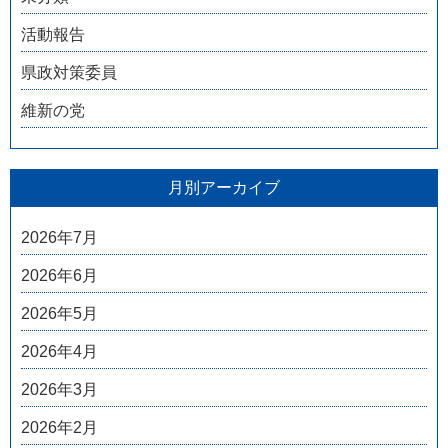
活動報告
県政対策委員
維新の党
月別アーカイブ
2026年7月
2026年6月
2026年5月
2026年4月
2026年3月
2026年2月