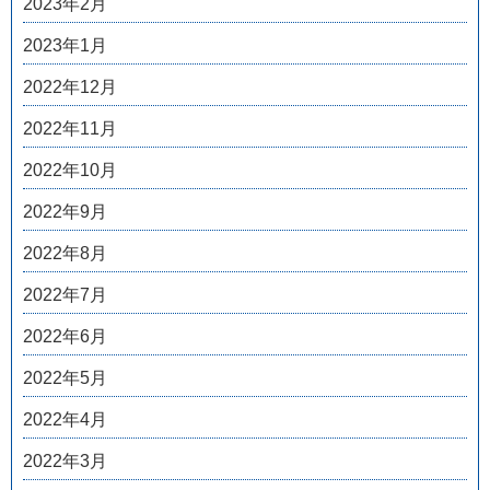
2023年2月
2023年1月
2022年12月
2022年11月
2022年10月
2022年9月
2022年8月
2022年7月
2022年6月
2022年5月
2022年4月
2022年3月