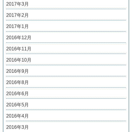
2017年3月
2017年2月
2017年1月
2016年12月
2016年11月
2016年10月
2016年9月
2016年8月
2016年6月
2016年5月
2016年4月
2016年3月