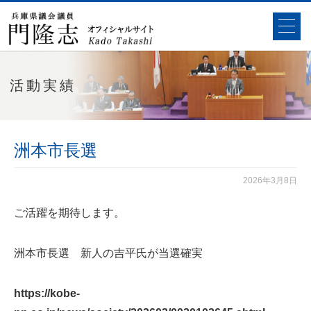
活動実績
洲本市長選
2026年3月8日
ご活躍を期待します。
洲本市長選 新人の吉平氏が当選確実
https://
kobe-