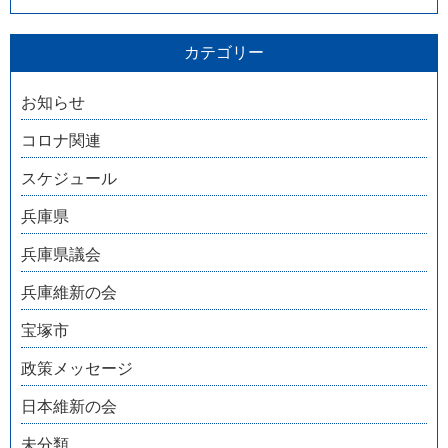
カテゴリー
お知らせ
コロナ関連
スケジュール
兵庫県
兵庫県議会
兵庫維新の会
宝塚市
政策メッセージ
日本維新の会
未分類