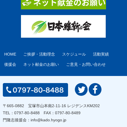
HOME
ご挨拶・活動理念
スケジュール
活動実績
後援会
ネット献金のお願い
ご意見・お問い合わせ
〒665-0882 宝塚市山本南2-11-16 レジデンスKM202
TEL：
0797-80-8488
FAX：0797-80-8489
門隆志後援会：
info@kado.hyogo.jp