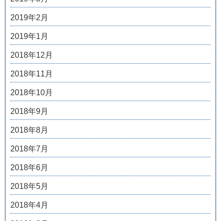
2019年2月
2019年1月
2018年12月
2018年11月
2018年10月
2018年9月
2018年8月
2018年7月
2018年6月
2018年5月
2018年4月