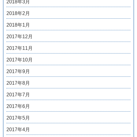
2018年3月
2018年2月
2018年1月
2017年12月
2017年11月
2017年10月
2017年9月
2017年8月
2017年7月
2017年6月
2017年5月
2017年4月