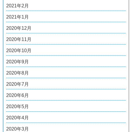
2021年2月
2021年1月
2020年12月
2020年11月
2020年10月
2020年9月
2020年8月
2020年7月
2020年6月
2020年5月
2020年4月
2020年3月