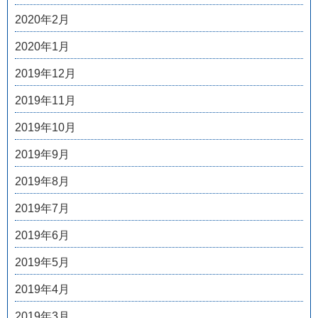
2020年2月
2020年1月
2019年12月
2019年11月
2019年10月
2019年9月
2019年8月
2019年7月
2019年6月
2019年5月
2019年4月
2019年3月