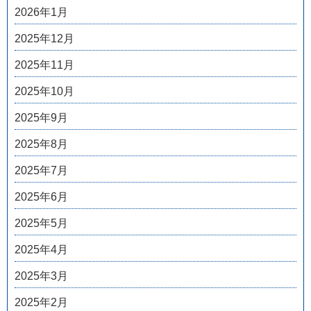
2026年1月
2025年12月
2025年11月
2025年10月
2025年9月
2025年8月
2025年7月
2025年6月
2025年5月
2025年4月
2025年3月
2025年2月