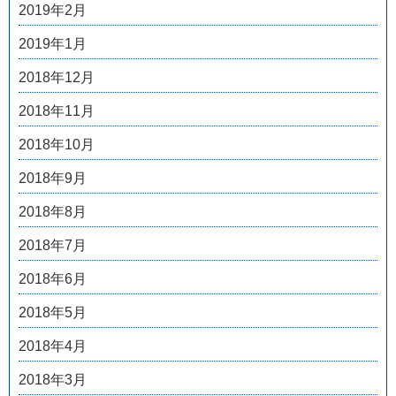
2019年2月
2019年1月
2018年12月
2018年11月
2018年10月
2018年9月
2018年8月
2018年7月
2018年6月
2018年5月
2018年4月
2018年3月