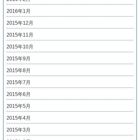
2016年1月
2015年12月
2015年11月
2015年10月
2015年9月
2015年8月
2015年7月
2015年6月
2015年5月
2015年4月
2015年3月