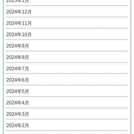
2025年1月
2024年12月
2024年11月
2024年10月
2024年9月
2024年8月
2024年7月
2024年6月
2024年5月
2024年4月
2024年3月
2024年2月