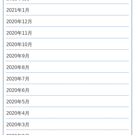
2021年1月
2020年12月
2020年11月
2020年10月
2020年9月
2020年8月
2020年7月
2020年6月
2020年5月
2020年4月
2020年3月