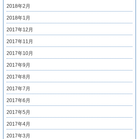
2018年2月
2018年1月
2017年12月
2017年11月
2017年10月
2017年9月
2017年8月
2017年7月
2017年6月
2017年5月
2017年4月
2017年3月