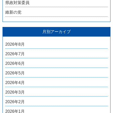
県政対策委員
維新の党
月別アーカイブ
2026年8月
2026年7月
2026年6月
2026年5月
2026年4月
2026年3月
2026年2月
2026年1月