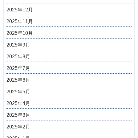
2025年12月
2025年11月
2025年10月
2025年9月
2025年8月
2025年7月
2025年6月
2025年5月
2025年4月
2025年3月
2025年2月