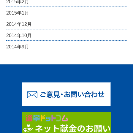
2015年2月
2015年1月
2014年12月
2014年10月
2014年9月