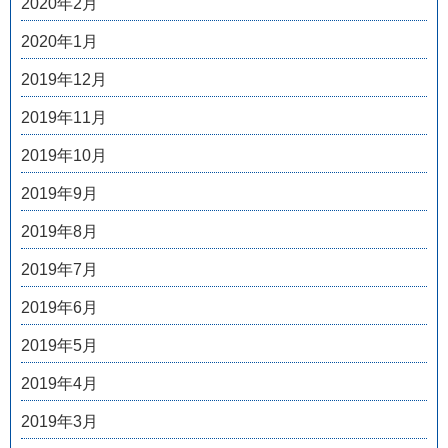
2020年2月
2020年1月
2019年12月
2019年11月
2019年10月
2019年9月
2019年8月
2019年7月
2019年6月
2019年5月
2019年4月
2019年3月