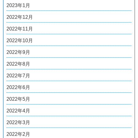
2023年1月
2022年12月
2022年11月
2022年10月
2022年9月
2022年8月
2022年7月
2022年6月
2022年5月
2022年4月
2022年3月
2022年2月