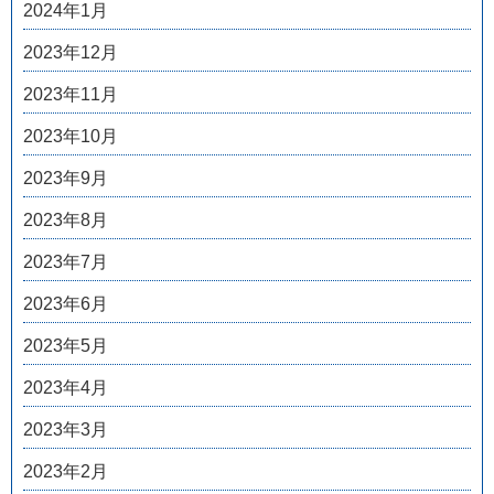
2024年1月
2023年12月
2023年11月
2023年10月
2023年9月
2023年8月
2023年7月
2023年6月
2023年5月
2023年4月
2023年3月
2023年2月