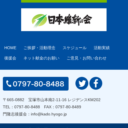
HOME
ご挨拶・活動理念
スケジュール
活動実績
後援会
ネット献金のお願い
ご意見・お問い合わせ
〒665-0882 宝塚市山本南2-11-16 レジデンスKM202
TEL：
0797-80-8488
FAX：0797-80-8489
門隆志後援会：
info@kado.hyogo.jp