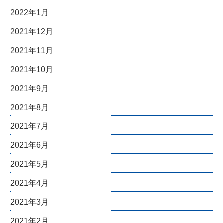
2022年1月
2021年12月
2021年11月
2021年10月
2021年9月
2021年8月
2021年7月
2021年6月
2021年5月
2021年4月
2021年3月
2021年2月