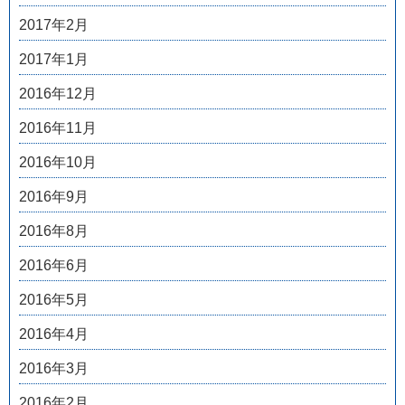
2017年2月
2017年1月
2016年12月
2016年11月
2016年10月
2016年9月
2016年8月
2016年6月
2016年5月
2016年4月
2016年3月
2016年2月