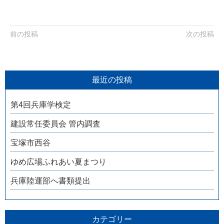
前の投稿
次の投稿
最近の投稿
第4回兵庫学検定
建設常任委員会 管内調査
宝塚市西谷
ゆめ広場ふれあい夏まつり
兵庫陸運部へ書類提出
カテゴリー