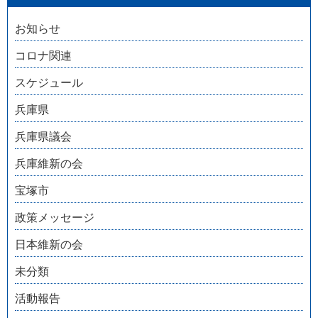
お知らせ
コロナ関連
スケジュール
兵庫県
兵庫県議会
兵庫維新の会
宝塚市
政策メッセージ
日本維新の会
未分類
活動報告