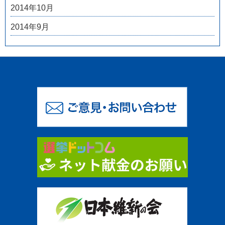
2014年10月
2014年9月