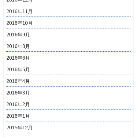
2016年11月
2016年10月
2016年9月
2016年8月
2016年6月
2016年5月
2016年4月
2016年3月
2016年2月
2016年1月
2015年12月