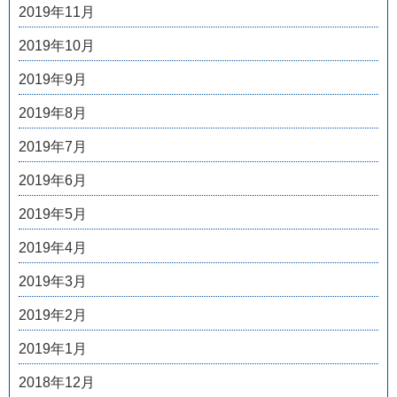
2019年11月
2019年10月
2019年9月
2019年8月
2019年7月
2019年6月
2019年5月
2019年4月
2019年3月
2019年2月
2019年1月
2018年12月