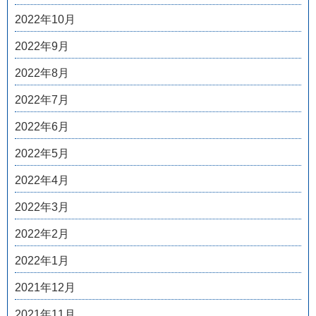
2022年10月
2022年9月
2022年8月
2022年7月
2022年6月
2022年5月
2022年4月
2022年3月
2022年2月
2022年1月
2021年12月
2021年11月