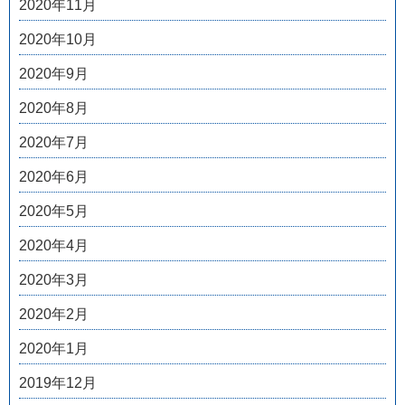
2020年11月
2020年10月
2020年9月
2020年8月
2020年7月
2020年6月
2020年5月
2020年4月
2020年3月
2020年2月
2020年1月
2019年12月