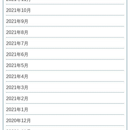
2021年10月
2021年9月
2021年8月
2021年7月
2021年6月
2021年5月
2021年4月
2021年3月
2021年2月
2021年1月
2020年12月