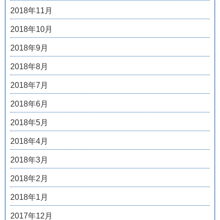
2018年11月
2018年10月
2018年9月
2018年8月
2018年7月
2018年6月
2018年5月
2018年4月
2018年3月
2018年2月
2018年1月
2017年12月