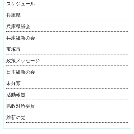
スケジュール
兵庫県
兵庫県議会
兵庫維新の会
宝塚市
政策メッセージ
日本維新の会
未分類
活動報告
県政対策委員
維新の党