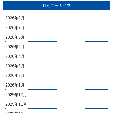
月別アーカイブ
2026年8月
2026年7月
2026年6月
2026年5月
2026年4月
2026年3月
2026年2月
2026年1月
2025年12月
2025年11月