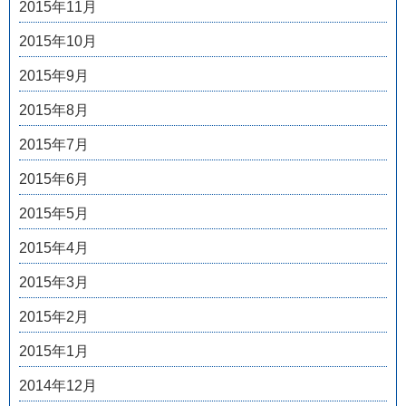
2015年11月
2015年10月
2015年9月
2015年8月
2015年7月
2015年6月
2015年5月
2015年4月
2015年3月
2015年2月
2015年1月
2014年12月