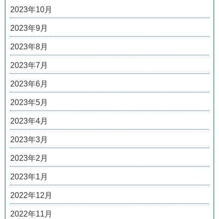
2023年10月
2023年9月
2023年8月
2023年7月
2023年6月
2023年5月
2023年4月
2023年3月
2023年2月
2023年1月
2022年12月
2022年11月