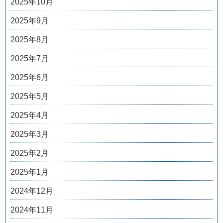
2025年10月
2025年9月
2025年8月
2025年7月
2025年6月
2025年5月
2025年4月
2025年3月
2025年2月
2025年1月
2024年12月
2024年11月