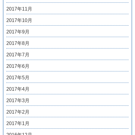
2017年11月
2017年10月
2017年9月
2017年8月
2017年7月
2017年6月
2017年5月
2017年4月
2017年3月
2017年2月
2017年1月
2016年12月