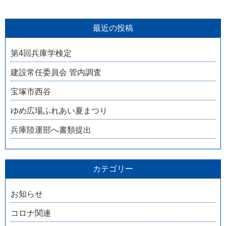
最近の投稿
第4回兵庫学検定
建設常任委員会 管内調査
宝塚市西谷
ゆめ広場ふれあい夏まつり
兵庫陸運部へ書類提出
カテゴリー
お知らせ
コロナ関連