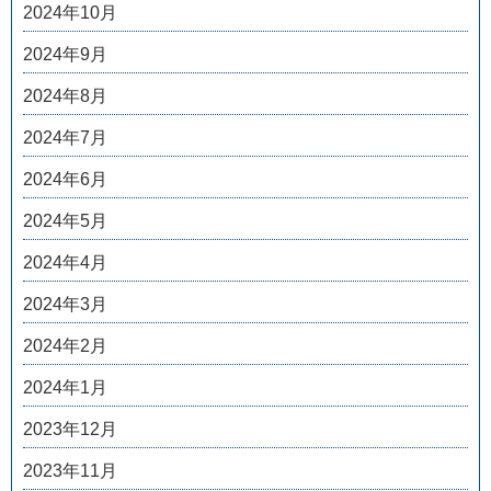
2024年10月
2024年9月
2024年8月
2024年7月
2024年6月
2024年5月
2024年4月
2024年3月
2024年2月
2024年1月
2023年12月
2023年11月