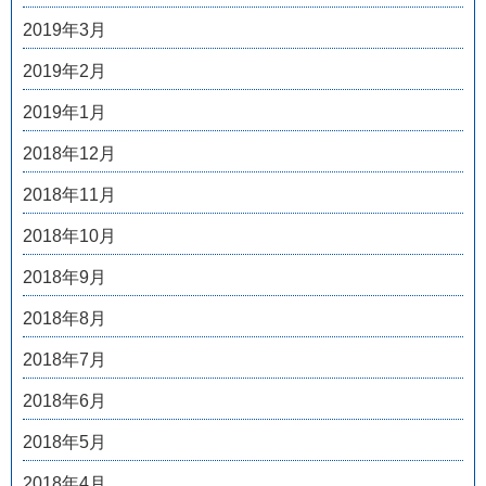
2019年3月
2019年2月
2019年1月
2018年12月
2018年11月
2018年10月
2018年9月
2018年8月
2018年7月
2018年6月
2018年5月
2018年4月