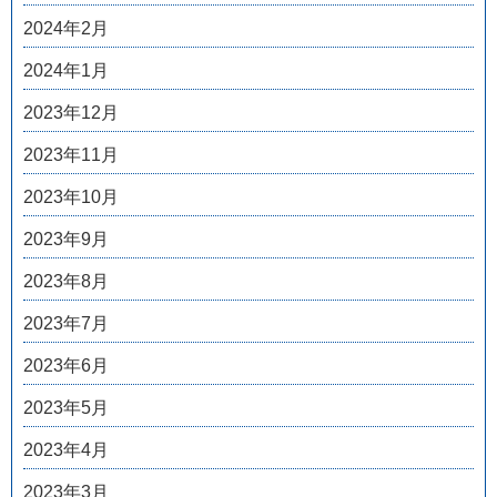
2024年2月
2024年1月
2023年12月
2023年11月
2023年10月
2023年9月
2023年8月
2023年7月
2023年6月
2023年5月
2023年4月
2023年3月