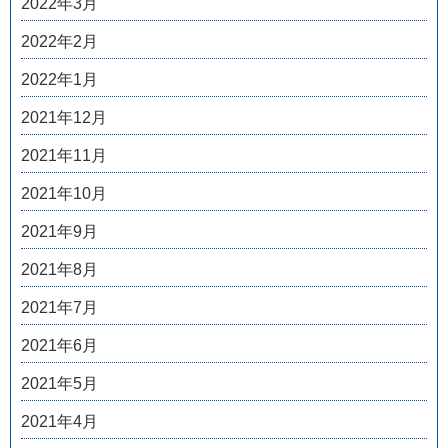
2022年3月
2022年2月
2022年1月
2021年12月
2021年11月
2021年10月
2021年9月
2021年8月
2021年7月
2021年6月
2021年5月
2021年4月