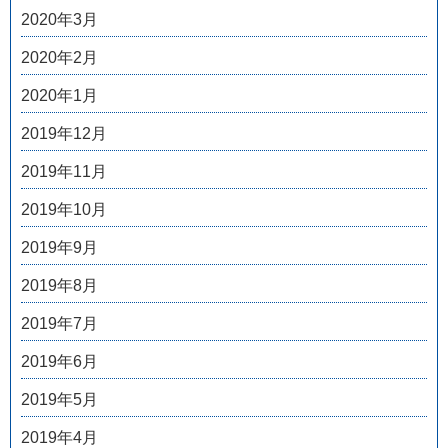
2020年3月
2020年2月
2020年1月
2019年12月
2019年11月
2019年10月
2019年9月
2019年8月
2019年7月
2019年6月
2019年5月
2019年4月