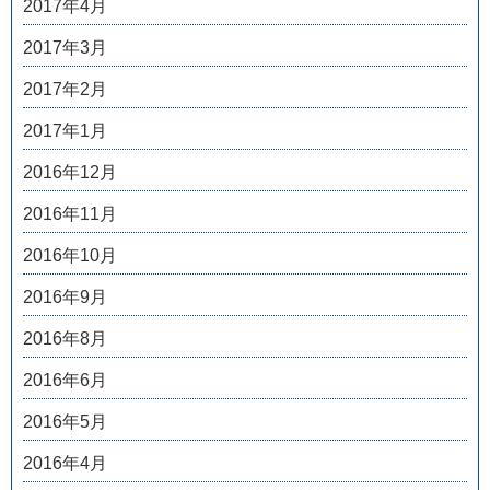
2017年4月
2017年3月
2017年2月
2017年1月
2016年12月
2016年11月
2016年10月
2016年9月
2016年8月
2016年6月
2016年5月
2016年4月