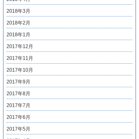
2018年3月
2018年2月
2018年1月
2017年12月
2017年11月
2017年10月
2017年9月
2017年8月
2017年7月
2017年6月
2017年5月