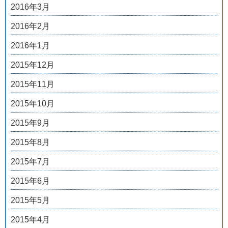
2016年3月
2016年2月
2016年1月
2015年12月
2015年11月
2015年10月
2015年9月
2015年8月
2015年7月
2015年6月
2015年5月
2015年4月