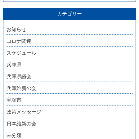
カテゴリー
お知らせ
コロナ関連
スケジュール
兵庫県
兵庫県議会
兵庫維新の会
宝塚市
政策メッセージ
日本維新の会
未分類