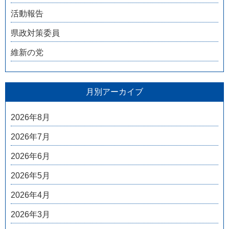
活動報告
県政対策委員
維新の党
月別アーカイブ
2026年8月
2026年7月
2026年6月
2026年5月
2026年4月
2026年3月