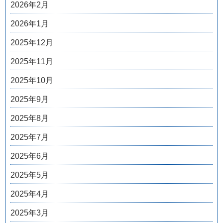
2026年2月
2026年1月
2025年12月
2025年11月
2025年10月
2025年9月
2025年8月
2025年7月
2025年6月
2025年5月
2025年4月
2025年3月