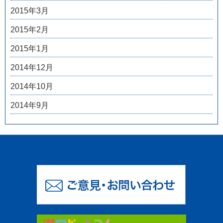
2015年3月
2015年2月
2015年1月
2014年12月
2014年10月
2014年9月