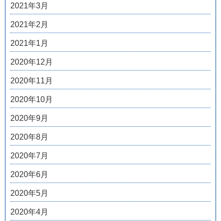
2021年3月
2021年2月
2021年1月
2020年12月
2020年11月
2020年10月
2020年9月
2020年8月
2020年7月
2020年6月
2020年5月
2020年4月