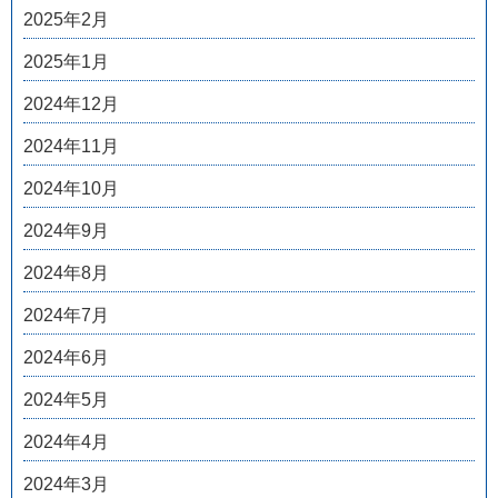
2025年2月
2025年1月
2024年12月
2024年11月
2024年10月
2024年9月
2024年8月
2024年7月
2024年6月
2024年5月
2024年4月
2024年3月