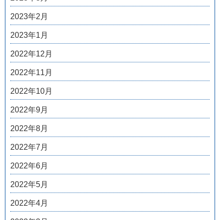
2023年2月
2023年1月
2022年12月
2022年11月
2022年10月
2022年9月
2022年8月
2022年7月
2022年6月
2022年5月
2022年4月