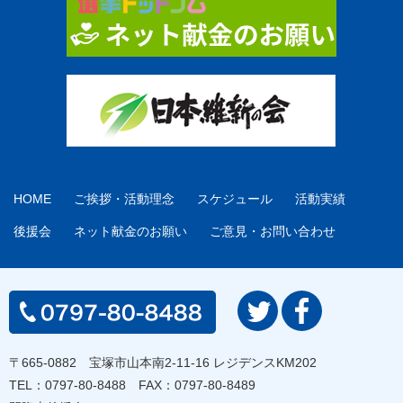
HOME
ご挨拶・活動理念
スケジュール
活動実績
後援会
ネット献金のお願い
ご意見・お問い合わせ
〒665-0882 宝塚市山本南2-11-16 レジデンスKM202
TEL：
0797-80-8488
FAX：0797-80-8489