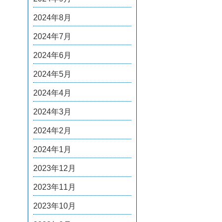
2024年8月
2024年7月
2024年6月
2024年5月
2024年4月
2024年3月
2024年2月
2024年1月
2023年12月
2023年11月
2023年10月