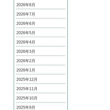
2026年8月
2026年7月
2026年6月
2026年5月
2026年4月
2026年3月
2026年2月
2026年1月
2025年12月
2025年11月
2025年10月
2025年9月