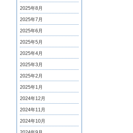
2025年8月
2025年7月
2025年6月
2025年5月
2025年4月
2025年3月
2025年2月
2025年1月
2024年12月
2024年11月
2024年10月
2024年9月