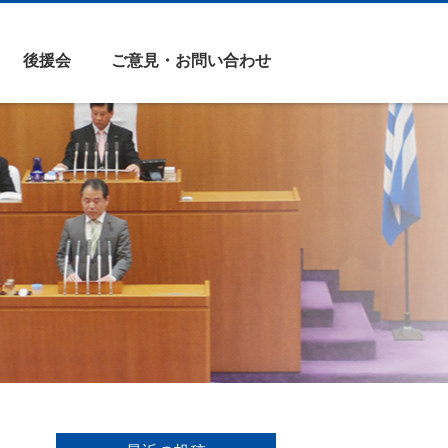
後援会
ご意見・お問い合わせ