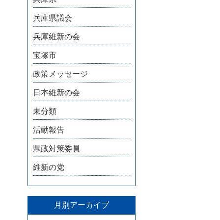
兵庫県議会
兵庫維新の会
宝塚市
政策メッセージ
日本維新の会
未分類
活動報告
県政対策委員
維新の党
月別アーカイブ