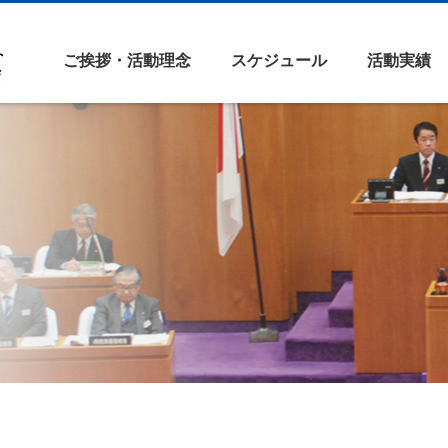
ご挨拶・活動理念
スケジュール
活動実績