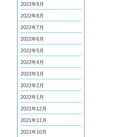
2022年9月
2022年8月
2022年7月
2022年6月
2022年5月
2022年4月
2022年3月
2022年2月
2022年1月
2021年12月
2021年11月
2021年10月