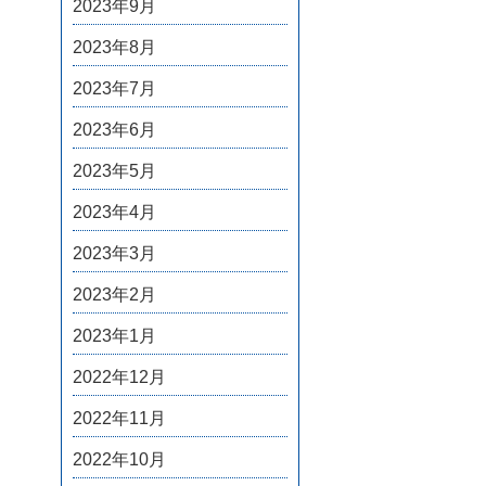
2023年9月
2023年8月
2023年7月
2023年6月
2023年5月
2023年4月
2023年3月
2023年2月
2023年1月
2022年12月
2022年11月
2022年10月