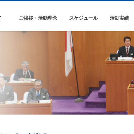
ご挨拶・活動理念
スケジュール
活動実績