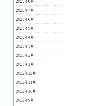
2023年8月
2023年7月
2023年6月
2023年5月
2023年4月
2023年3月
2023年2月
2023年1月
2022年12月
2022年11月
2022年10月
2022年9月