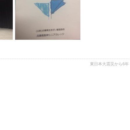
東日本大震災から6年