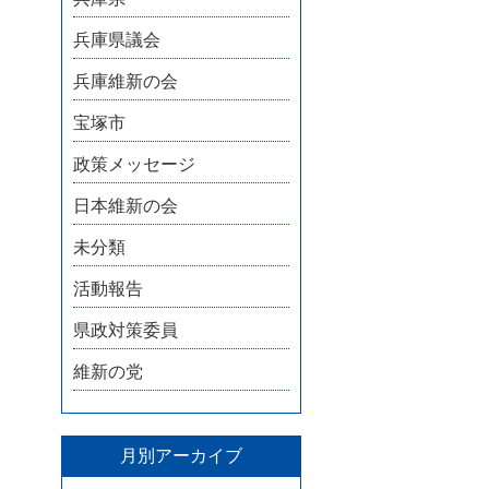
兵庫県議会
兵庫維新の会
宝塚市
政策メッセージ
日本維新の会
未分類
活動報告
県政対策委員
維新の党
月別アーカイブ