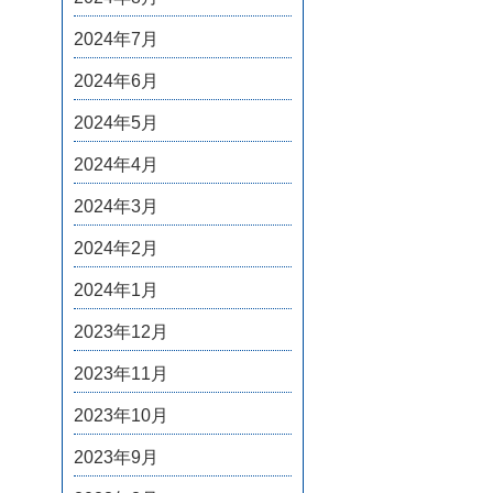
2024年7月
2024年6月
2024年5月
2024年4月
2024年3月
2024年2月
2024年1月
2023年12月
2023年11月
2023年10月
2023年9月