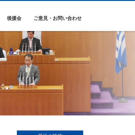
後援会
ご意見・お問い合わせ