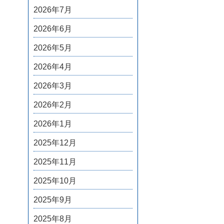
2026年7月
2026年6月
2026年5月
2026年4月
2026年3月
2026年2月
2026年1月
2025年12月
2025年11月
2025年10月
2025年9月
2025年8月