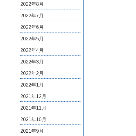
2022年8月
2022年7月
2022年6月
2022年5月
2022年4月
2022年3月
2022年2月
2022年1月
2021年12月
2021年11月
2021年10月
2021年9月