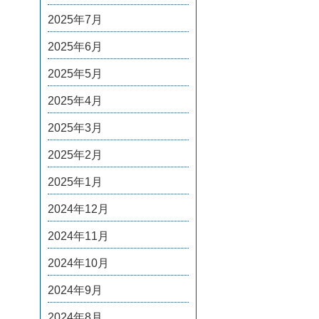
2025年7月
2025年6月
2025年5月
2025年4月
2025年3月
2025年2月
2025年1月
2024年12月
2024年11月
2024年10月
2024年9月
2024年8月